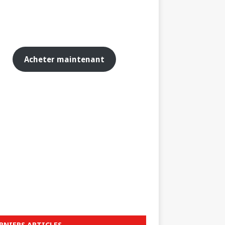
Acheter maintenant
RNIERS ARTICLES