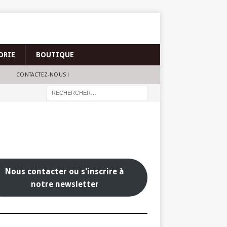
ORIE
BOUTIQUE
CONTACTEZ-NOUS !
Nous contacter ou s'inscrire à
notre newsletter