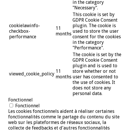
in the category
"Necessary".
This cookie is set by
GDPR Cookie Consent
cookielawinfo-
plugin. The cookie is
11
checkbox-
used to store the user
months
performance
consent for the cookies
in the category
"Performance".
The cookie is set by the
GDPR Cookie Consent
plugin and is used to
11
store whether or not
viewed_cookie_policy
months
user has consented to
the use of cookies. It
does not store any
personal data.
Fonctionnel
Fonctionnel
Les cookies fonctionnels aident à réaliser certaines
fonctionnalités comme le partage du contenu du site
web sur les plateformes de réseaux sociaux, la
collecte de feedbacks et d'autres fonctionnalités