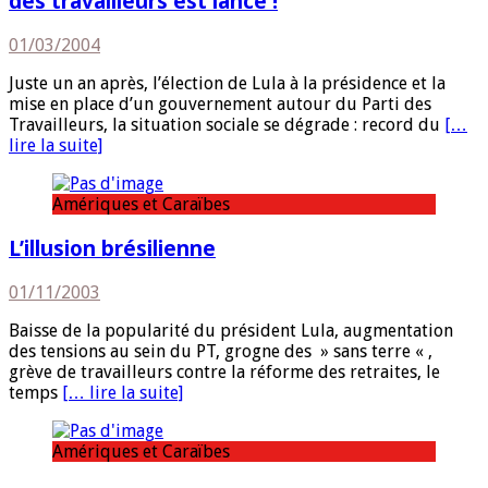
des travailleurs est lancé !
01/03/2004
Juste un an après, l’élection de Lula à la présidence et la
mise en place d’un gouvernement autour du Parti des
Travailleurs, la situation sociale se dégrade : record du
[…
lire la suite]
Amériques et Caraïbes
L’illusion brésilienne
01/11/2003
Baisse de la popularité du président Lula, augmentation
des tensions au sein du PT, grogne des » sans terre « ,
grève de travailleurs contre la réforme des retraites, le
temps
[… lire la suite]
Amériques et Caraïbes