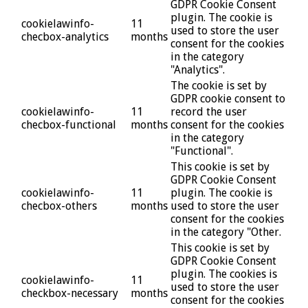
GDPR Cookie Consent
plugin. The cookie is
cookielawinfo-
11
used to store the user
checbox-analytics
months
consent for the cookies
in the category
"Analytics".
The cookie is set by
GDPR cookie consent to
cookielawinfo-
11
record the user
checbox-functional
months
consent for the cookies
in the category
"Functional".
This cookie is set by
GDPR Cookie Consent
cookielawinfo-
11
plugin. The cookie is
checbox-others
months
used to store the user
consent for the cookies
in the category "Other.
This cookie is set by
GDPR Cookie Consent
plugin. The cookies is
cookielawinfo-
11
used to store the user
checkbox-necessary
months
consent for the cookies