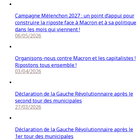
Campagne Mélenchon 2027 : un point d’appui pour
construire la riposte face à Macron et à sa politique
dans les mois qui viennent !
06/05/2026
Organisons-nous contre Macron et les capitalistes !
Ripostons tous ensemble !
03/04/2026
Déclaration de la Gauche Révolutionnaire après le
second tour des municipales
27/03/2026
Déclaration de la Gauche Révolutionnaire après le
1er tour des municipales