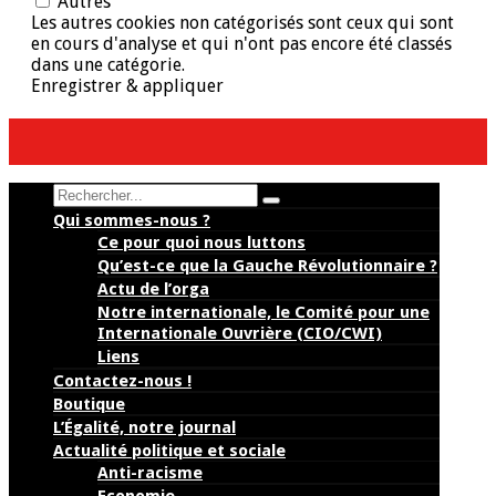
Autres
Les autres cookies non catégorisés sont ceux qui sont
en cours d'analyse et qui n'ont pas encore été classés
dans une catégorie.
Enregistrer & appliquer
Search
Qui sommes-nous ?
Ce pour quoi nous luttons
Qu’est-ce que la Gauche Révolutionnaire ?
Actu de l’orga
Notre internationale, le Comité pour une
Internationale Ouvrière (CIO/CWI)
Liens
Contactez-nous !
Boutique
L’Égalité, notre journal
Actualité politique et sociale
Anti-racisme