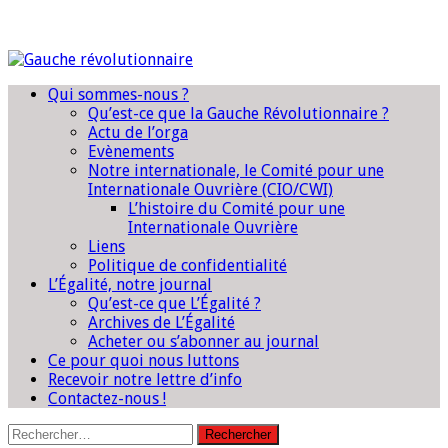
Qui sommes-nous ?
Qu’est-ce que la Gauche Révolutionnaire ?
Actu de l’orga
Evènements
Notre internationale, le Comité pour une
Internationale Ouvrière (CIO/CWI)
L’histoire du Comité pour une
Internationale Ouvrière
Liens
Politique de confidentialité
L’Égalité, notre journal
Qu’est-ce que L’Égalité ?
Archives de L’Égalité
Acheter ou s’abonner au journal
Ce pour quoi nous luttons
Recevoir notre lettre d’info
Contactez-nous !
Rechercher :