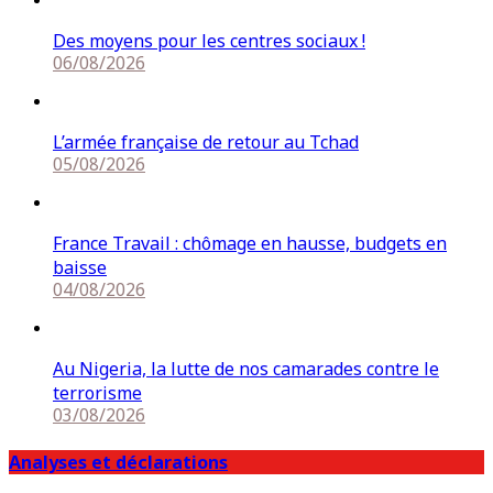
Des moyens pour les centres sociaux !
06/08/2026
L’armée française de retour au Tchad
05/08/2026
France Travail : chômage en hausse, budgets en
baisse
04/08/2026
Au Nigeria, la lutte de nos camarades contre le
terrorisme
03/08/2026
Analyses et déclarations