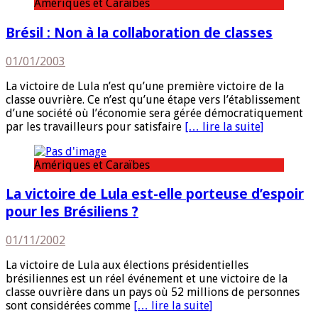
Amériques et Caraïbes
Brésil : Non à la collaboration de classes
01/01/2003
La victoire de Lula n’est qu’une première victoire de la
classe ouvrière. Ce n’est qu’une étape vers l’établissement
d’une société où l’économie sera gérée démocratiquement
par les travailleurs pour satisfaire
[… lire la suite]
Amériques et Caraïbes
La victoire de Lula est-elle porteuse d’espoir
pour les Brésiliens ?
01/11/2002
La victoire de Lula aux élections présidentielles
brésiliennes est un réel événement et une victoire de la
classe ouvrière dans un pays où 52 millions de personnes
sont considérées comme
[… lire la suite]