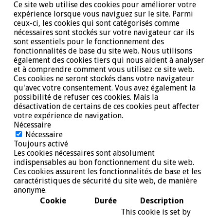
Ce site web utilise des cookies pour améliorer votre
expérience lorsque vous naviguez sur le site. Parmi
ceux-ci, les cookies qui sont catégorisés comme
nécessaires sont stockés sur votre navigateur car ils
sont essentiels pour le fonctionnement des
fonctionnalités de base du site web. Nous utilisons
également des cookies tiers qui nous aident à analyser
et à comprendre comment vous utilisez ce site web.
Ces cookies ne seront stockés dans votre navigateur
qu'avec votre consentement. Vous avez également la
possibilité de refuser ces cookies. Mais la
désactivation de certains de ces cookies peut affecter
votre expérience de navigation.
Nécessaire
Nécessaire
Toujours activé
Les cookies nécessaires sont absolument
indispensables au bon fonctionnement du site web.
Ces cookies assurent les fonctionnalités de base et les
caractéristiques de sécurité du site web, de manière
anonyme.
Cookie
Durée
Description
This cookie is set by