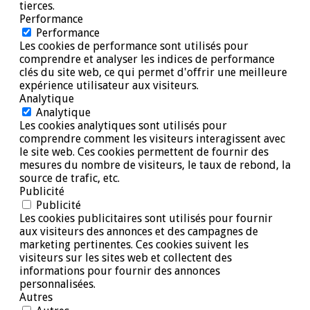
tierces.
Performance
Performance
Les cookies de performance sont utilisés pour
comprendre et analyser les indices de performance
clés du site web, ce qui permet d'offrir une meilleure
expérience utilisateur aux visiteurs.
Analytique
Analytique
Les cookies analytiques sont utilisés pour
comprendre comment les visiteurs interagissent avec
le site web. Ces cookies permettent de fournir des
mesures du nombre de visiteurs, le taux de rebond, la
source de trafic, etc.
Publicité
Publicité
Les cookies publicitaires sont utilisés pour fournir
aux visiteurs des annonces et des campagnes de
marketing pertinentes. Ces cookies suivent les
visiteurs sur les sites web et collectent des
informations pour fournir des annonces
personnalisées.
Autres