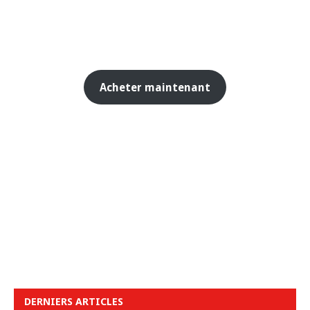
Acheter maintenant
DERNIERS ARTICLES