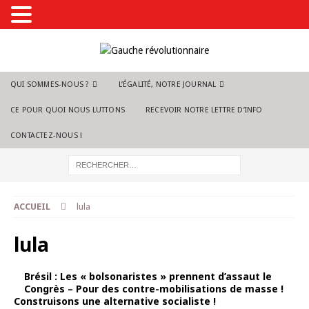
QUI SOMMES-NOUS ?
L’ÉGALITÉ, NOTRE JOURNAL
CE POUR QUOI NOUS LUTTONS
RECEVOIR NOTRE LETTRE D’INFO
CONTACTEZ-NOUS !
ACCUEIL
lula
lula
Brésil : Les « bolsonaristes » prennent d’assaut le
Congrès – Pour des contre-mobilisations de masse !
Construisons une alternative socialiste !