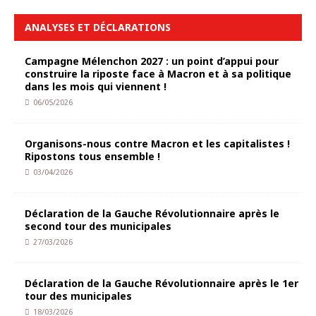
ANALYSES ET DÉCLARATIONS
Campagne Mélenchon 2027 : un point d’appui pour
construire la riposte face à Macron et à sa politique
dans les mois qui viennent !
06/05/2026
Organisons-nous contre Macron et les capitalistes !
Ripostons tous ensemble !
03/04/2026
Déclaration de la Gauche Révolutionnaire après le
second tour des municipales
27/03/2026
Déclaration de la Gauche Révolutionnaire après le 1er
tour des municipales
18/03/2026