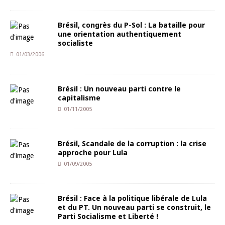
Brésil, congrès du P-Sol : La bataille pour
une orientation authentiquement
socialiste
01/03/2006
Brésil : Un nouveau parti contre le
capitalisme
01/11/2005
Brésil, Scandale de la corruption : la crise
approche pour Lula
01/09/2005
Brésil : Face à la politique libérale de Lula
et du PT. Un nouveau parti se construit, le
Parti Socialisme et Liberté !