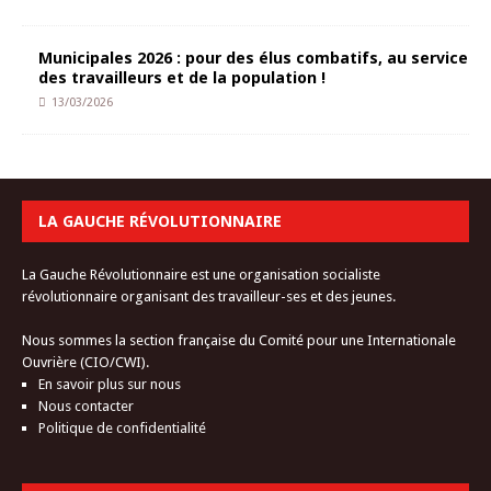
Municipales 2026 : pour des élus combatifs, au service
des travailleurs et de la population !
13/03/2026
LA GAUCHE RÉVOLUTIONNAIRE
La Gauche Révolutionnaire est une organisation socialiste
révolutionnaire organisant des travailleur-ses et des jeunes.
Nous sommes la section française du Comité pour une Internationale
Ouvrière (CIO/CWI).
En savoir plus sur nous
Nous contacter
Politique de confidentialité