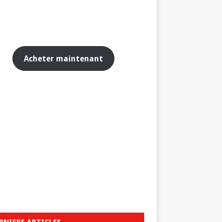
Acheter maintenant
RNIERS ARTICLES