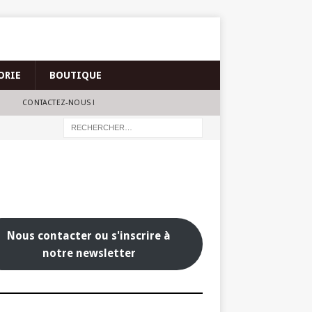
ORIE
BOUTIQUE
CONTACTEZ-NOUS !
Nous contacter ou s'inscrire à
notre newsletter