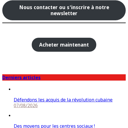
des
Nous contacter ou s'inscrire à notre
publications
newsletter
Acheter maintenant
Derniers articles
Défendons les acquis de la révolution cubaine
07/08/2026
Des moyens pour les centres sociaux !