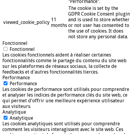
"Performance".
The cookie is set by the
GDPR Cookie Consent plugin
11
and is used to store whether
viewed_cookie_policy
months
or not user has consented to
the use of cookies. It does
not store any personal data.
Fonctionnel
Fonctionnel
Les cookies fonctionnels aident à réaliser certaines
fonctionnalités comme le partage du contenu du site web
sur les plateformes de réseaux sociaux, la collecte de
feedbacks et d'autres fonctionnalités tierces.
Performance
Performance
Les cookies de performance sont utilisés pour comprendre
et analyser les indices de performance clés du site web, ce
qui permet d'offrir une meilleure expérience utilisateur
aux visiteurs.
Analytique
Analytique
Les cookies analytiques sont utilisés pour comprendre
comment les visiteurs interagissent avec le site web. Ces