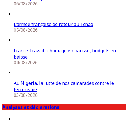
06/08/2026
L’armée française de retour au Tchad
05/08/2026
France Travail : chômage en hausse, budgets en
baisse
04/08/2026
Au Nigeria, la lutte de nos camarades contre le
terrorisme
03/08/2026
Analyses et déclarations