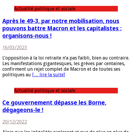
Actualité politique et sociale
Après le 49-3, par notre mobilisation, nous
pouvons battre Macron et les capitalistes :
organisons-nous !
16/03/2023
L’opposition à la loi retraite n’a pas faibli, bien au contraire.
Les manifestations gigantesques, les grèves par centaines,
confirment un rejet complet de Macron et de toutes ses
politiques au
[… lire la suite]
Actualité politique et sociale
Ce gouvernement dépasse les Borne,
dégageons-le !
20/12/2022