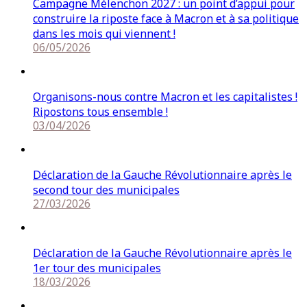
Campagne Mélenchon 2027 : un point d’appui pour
construire la riposte face à Macron et à sa politique
dans les mois qui viennent !
06/05/2026
Organisons-nous contre Macron et les capitalistes !
Ripostons tous ensemble !
03/04/2026
Déclaration de la Gauche Révolutionnaire après le
second tour des municipales
27/03/2026
Déclaration de la Gauche Révolutionnaire après le
1er tour des municipales
18/03/2026