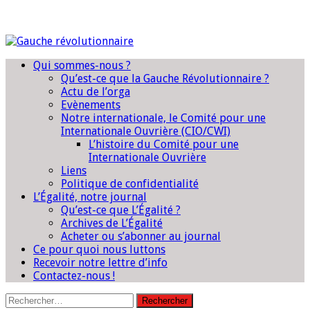
Qui sommes-nous ?
Qu’est-ce que la Gauche Révolutionnaire ?
Actu de l’orga
Evènements
Notre internationale, le Comité pour une
Internationale Ouvrière (CIO/CWI)
L’histoire du Comité pour une
Internationale Ouvrière
Liens
Politique de confidentialité
L’Égalité, notre journal
Qu’est-ce que L’Égalité ?
Archives de L’Égalité
Acheter ou s’abonner au journal
Ce pour quoi nous luttons
Recevoir notre lettre d’info
Contactez-nous !
Rechercher :