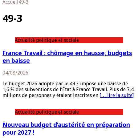
Accueil
49-3
49-3
Actualité politique et sociale
France Travail : chômage en hausse, budgets
en baisse
04/08/2026
Le budget 2026 adopté par le 49.3 impose une baisse de
1,6 % des subventions de l’État à France Travail. Plus de 7,4
millions de personnes y étaient inscrites en
[… lire la suite]
Actualité politique et sociale
Nouveau budget d’austérité en préparation
pour 2027 !