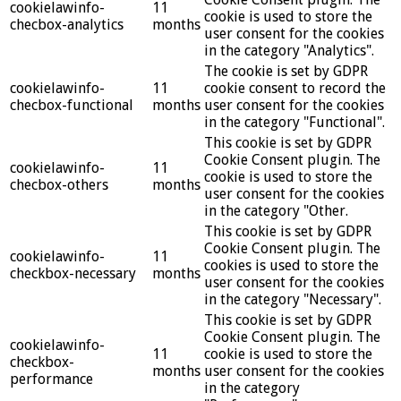
cookielawinfo-
11
cookie is used to store the
checbox-analytics
months
user consent for the cookies
in the category "Analytics".
The cookie is set by GDPR
cookielawinfo-
11
cookie consent to record the
checbox-functional
months
user consent for the cookies
in the category "Functional".
This cookie is set by GDPR
Cookie Consent plugin. The
cookielawinfo-
11
cookie is used to store the
checbox-others
months
user consent for the cookies
in the category "Other.
This cookie is set by GDPR
Cookie Consent plugin. The
cookielawinfo-
11
cookies is used to store the
checkbox-necessary
months
user consent for the cookies
in the category "Necessary".
This cookie is set by GDPR
Cookie Consent plugin. The
cookielawinfo-
11
cookie is used to store the
checkbox-
months
user consent for the cookies
performance
in the category