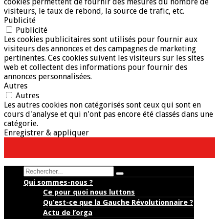
cookies permettent de fournir des mesures du nombre de
visiteurs, le taux de rebond, la source de trafic, etc.
Publicité
Publicité
Les cookies publicitaires sont utilisés pour fournir aux
visiteurs des annonces et des campagnes de marketing
pertinentes. Ces cookies suivent les visiteurs sur les sites
web et collectent des informations pour fournir des
annonces personnalisées.
Autres
Autres
Les autres cookies non catégorisés sont ceux qui sont en
cours d'analyse et qui n'ont pas encore été classés dans une
catégorie.
Enregistrer & appliquer
Search
Qui sommes-nous ?
Ce pour quoi nous luttons
Qu’est-ce que la Gauche Révolutionnaire ?
Actu de l’orga