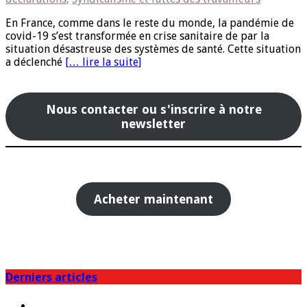
En France, comme dans le reste du monde, la pandémie de
covid-19 s’est transformée en crise sanitaire de par la
situation désastreuse des systèmes de santé. Cette situation
a déclenché
[… lire la suite]
Nous contacter ou s'inscrire à notre
newsletter
Acheter maintenant
Derniers articles