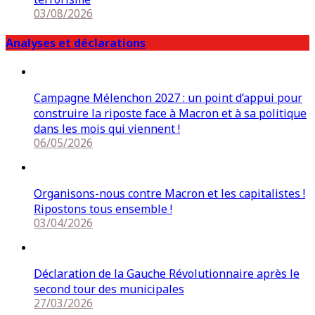
03/08/2026
Analyses et déclarations
Campagne Mélenchon 2027 : un point d’appui pour
construire la riposte face à Macron et à sa politique
dans les mois qui viennent !
06/05/2026
Organisons-nous contre Macron et les capitalistes !
Ripostons tous ensemble !
03/04/2026
Déclaration de la Gauche Révolutionnaire après le
second tour des municipales
27/03/2026