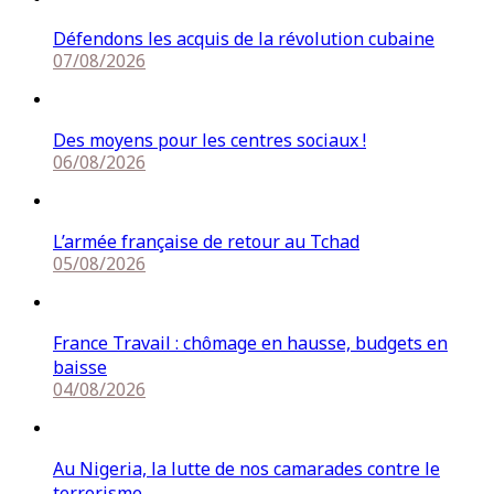
Défendons les acquis de la révolution cubaine
07/08/2026
Des moyens pour les centres sociaux !
06/08/2026
L’armée française de retour au Tchad
05/08/2026
France Travail : chômage en hausse, budgets en
baisse
04/08/2026
Au Nigeria, la lutte de nos camarades contre le
terrorisme