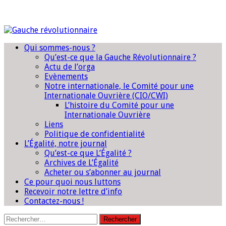
Qui sommes-nous ?
Qu’est-ce que la Gauche Révolutionnaire ?
Actu de l’orga
Evènements
Notre internationale, le Comité pour une
Internationale Ouvrière (CIO/CWI)
L’histoire du Comité pour une
Internationale Ouvrière
Liens
Politique de confidentialité
L’Égalité, notre journal
Qu’est-ce que L’Égalité ?
Archives de L’Égalité
Acheter ou s’abonner au journal
Ce pour quoi nous luttons
Recevoir notre lettre d’info
Contactez-nous !
Rechercher :