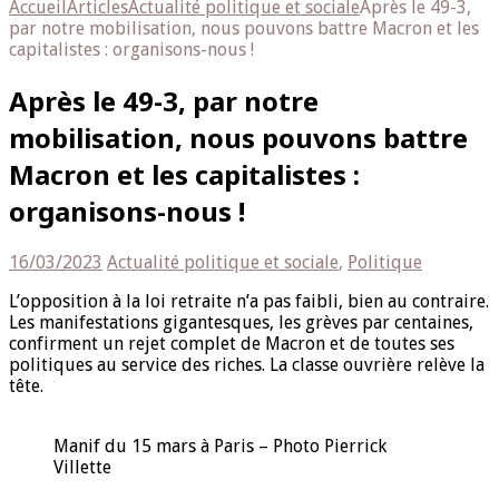
Accueil
Articles
Actualité politique et sociale
Après le 49-3,
par notre mobilisation, nous pouvons battre Macron et les
capitalistes : organisons-nous !
Après le 49-3, par notre
mobilisation, nous pouvons battre
Macron et les capitalistes :
organisons-nous !
16/03/2023
Actualité politique et sociale
,
Politique
L’opposition à la loi retraite n’a pas faibli, bien au contraire.
Les manifestations gigantesques, les grèves par centaines,
confirment un rejet complet de Macron et de toutes ses
politiques au service des riches. La classe ouvrière relève la
tête.
Manif du 15 mars à Paris – Photo Pierrick
Villette