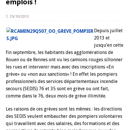
emplois !
25/10/2013
Depuis juillet
2013 et
jusqu’en cette
fin septembre, les habitants des agglomérations de
Rouen ou de Rennes ont vu les camions rouges sillonner
les rues et intervenir mais avec des inscriptions «En
grève» ou «non aux sanctions» ! En effet les pompiers
professionnels des services départementaux incendie
secours (SEDIS) 76 et 35 sont en grève ou ont fait,
comme dans le 76, deux mois de grève illimitée.
Les raisons de ces grèves sont les mêmes : les directions
des SEDIS veulent embaucher des pompiers volontaires
qui travaillent avec des salaires, des formations et des