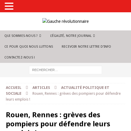
QUI SOMMES-NOUS ?
L’ÉGALITÉ, NOTRE JOURNAL
CE POUR QUOI NOUS LUTTONS
RECEVOIR NOTRE LETTRE D’INFO
CONTACTEZ-NOUS !
ACCUEIL
ARTICLES
ACTUALITÉ POLITIQUE ET
SOCIALE
Rouen, Rennes : grèves des pompiers pour défendre
leurs emplois !
Rouen, Rennes : grèves des
pompiers pour défendre leurs