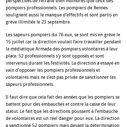
perspectives de retraite bien moindres que ceux des
pompiers professionnels. Les pompiers de Rennes
soulignent aussi le manque d’effectifs et sont partis en
grève illimitée le 23 septembre.
Les sapeurs pompiers du 76 eux, se sont mis en grève le
15 juillet car la direction voulait faire travailler pendant
la médiatique Armada des pompiers volontaires à leur
place. 52 professionnels s’y sont opposés et sont
intervenus durant les festivités. La direction a essayé en
vain d’opposer les pompiers professionnels et
volontaires mais ne s’est pas privée de sanctionner les
sapeurs professionnels.
Il faut dire que cela fait des années que les pompiers se
battent pour des embauches et contre la casse de leur
statut. Le fait que les directions poussent à l’embauche
de volontaires est un réel danger pour eux. La direction
a sanctionné 52 pompiers mais devant la détermination