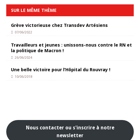
SUR LE MÊME THÈME
Grève victorieuse chez Transdev Artésiens
07/06/2022
Travailleurs et jeunes : unissons-nous contre le RN et
la politique de Macron !
26/06/2024
Une belle victoire pour l’Hôpital du Rouvray !
10/06/2018
Nous contacter ou s'inscrire à notre
newsletter