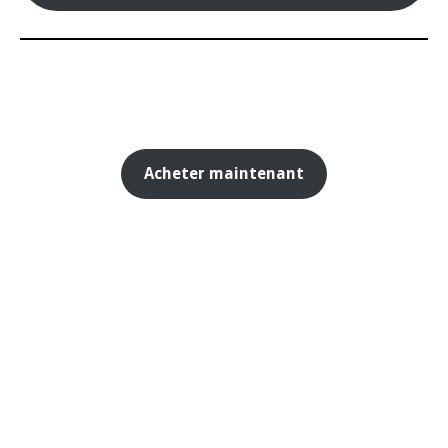
Acheter maintenant