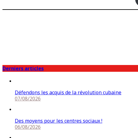
Derniers articles
Défendons les acquis de la révolution cubaine
07/08/2026
Des moyens pour les centres sociaux !
06/08/2026