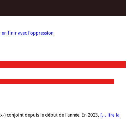
en finir avec l’oppression
x-) conjoint depuis le début de l’année. En 2023,
[… lire la