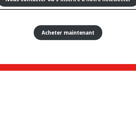
Acheter maintenant