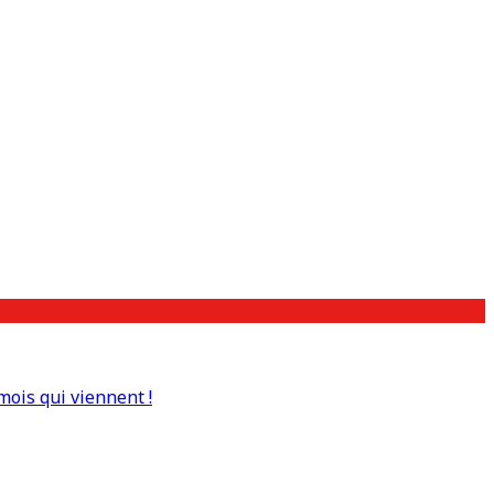
mois qui viennent !