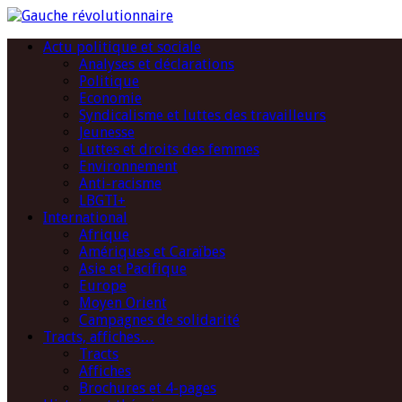
Actu politique et sociale
Analyses et déclarations
Politique
Economie
Syndicalisme et luttes des travailleurs
Jeunesse
Luttes et droits des femmes
Environnement
Anti-racisme
LBGTI+
International
Afrique
Amériques et Caraïbes
Asie et Pacifique
Europe
Moyen Orient
Campagnes de solidarité
Tracts, affiches…
Tracts
Affiches
Brochures et 4-pages