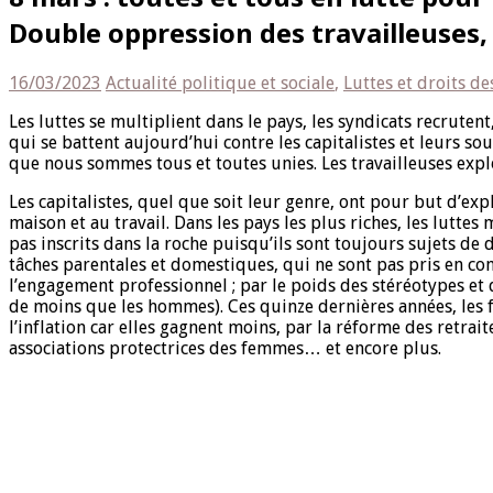
Double oppression des travailleuses, 
16/03/2023
Actualité politique et sociale
,
Luttes et droits d
Les luttes se multiplient dans le pays, les syndicats recrute
qui se battent aujourd’hui contre les capitalistes et leurs 
que nous sommes tous et toutes unies. Les travailleuses expl
Les capitalistes, quel que soit leur genre, ont pour but d’exp
maison et au travail. Dans les pays les plus riches, les luttes 
pas inscrits dans la roche puisqu’ils sont toujours sujets de 
tâches parentales et domestiques, qui ne sont pas pris en comp
l’engagement professionnel ; par le poids des stéréotypes et 
de moins que les hommes). Ces quinze dernières années, les f
l’inflation car elles gagnent moins, par la réforme des retrai
associations protectrices des femmes… et encore plus.