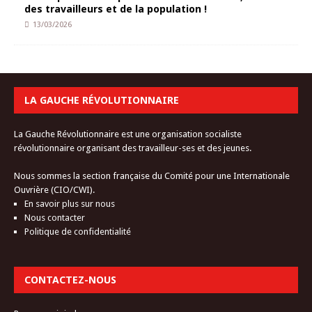
des travailleurs et de la population !
13/03/2026
LA GAUCHE RÉVOLUTIONNAIRE
La Gauche Révolutionnaire est une organisation socialiste
révolutionnaire organisant des travailleur-ses et des jeunes.
Nous sommes la section française du Comité pour une Internationale
Ouvrière (CIO/CWI).
En savoir plus sur nous
Nous contacter
Politique de confidentialité
CONTACTEZ-NOUS