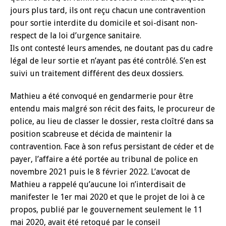
jours plus tard, ils ont reçu chacun une contravention
pour sortie interdite du domicile et soi-disant non-
respect de la loi d’urgence sanitaire.
Ils ont contesté leurs amendes, ne doutant pas du cadre
légal de leur sortie et n’ayant pas été contrôlé. S’en est
suivi un traitement différent des deux dossiers.
Mathieu a été convoqué en gendarmerie pour être
entendu mais malgré son récit des faits, le procureur de
police, au lieu de classer le dossier, resta cloîtré dans sa
position scabreuse et décida de maintenir la
contravention. Face à son refus persistant de céder et de
payer, l’affaire a été portée au tribunal de police en
novembre 2021 puis le 8 février 2022. L’avocat de
Mathieu a rappelé qu’aucune loi n’interdisait de
manifester le 1er mai 2020 et que le projet de loi à ce
propos, publié par le gouvernement seulement le 11
mai 2020, avait été retoqué par le conseil