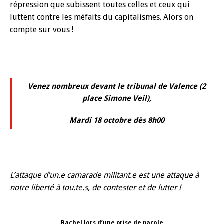
répression que subissent toutes celles et ceux qui
luttent contre les méfaits du capitalismes. Alors on
compte sur vous !
Venez nombreux devant le tribunal de Valence (2
place Simone Veil),
Mardi 18 octobre dès 8h00
L’attaque d’un.e camarade militant.e est une attaque à
notre liberté à tou.te.s, de contester et de lutter !
Rachel lors d’une prise de parole