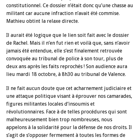
constitutionnel. Ce dossier n’était donc qu’une chasse au
militant car aucune infraction n’avait été commise.
Mathieu obtint la relaxe directe.
Il aurait été logique que le lien soit fait avec le dossier
de Rachel. Mais il n’en fut rien et voilà que, sans n’avoir
jamais été entendue, elle s’est finalement retrouvée
convoquée au tribunal de police à son tour, plus de
deux ans après les faits reprochés ! Son audience aura
lieu mardi 18 octobre, à 8h30 au tribunal de Valence.
Il ne fait aucun doute que cet acharnement judiciaire et
une attaque politique visant à éprouver nos camarades,
figures militantes locales d’insoumis et
révolutionnaires. Face à de telles procédures qui sont
malheureusement bien trop nombreuses, nous
appelons à la solidarité pour la défense de nos droits. Il
s’agit de s’opposer fermement à toutes les formes de