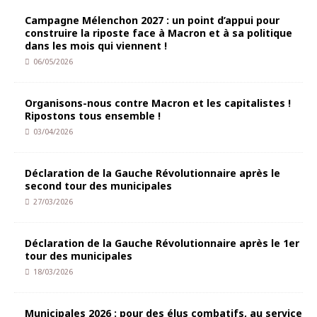
Campagne Mélenchon 2027 : un point d’appui pour
construire la riposte face à Macron et à sa politique
dans les mois qui viennent !
06/05/2026
Organisons-nous contre Macron et les capitalistes !
Ripostons tous ensemble !
03/04/2026
Déclaration de la Gauche Révolutionnaire après le
second tour des municipales
27/03/2026
Déclaration de la Gauche Révolutionnaire après le 1er
tour des municipales
18/03/2026
Municipales 2026 : pour des élus combatifs, au service