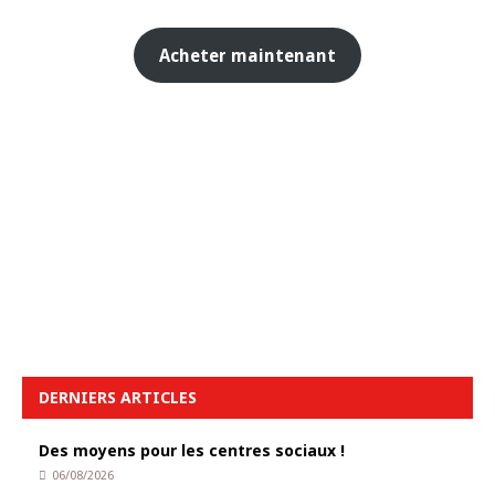
Acheter maintenant
DERNIERS ARTICLES
Des moyens pour les centres sociaux !
06/08/2026