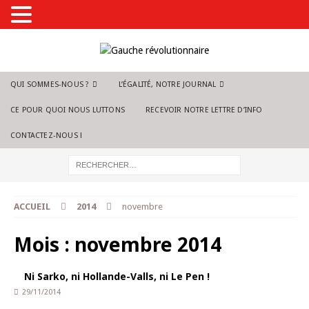
QUI SOMMES-NOUS ?
L’ÉGALITÉ, NOTRE JOURNAL
CE POUR QUOI NOUS LUTTONS
RECEVOIR NOTRE LETTRE D’INFO
CONTACTEZ-NOUS !
ACCUEIL
2014
novembre
Mois :
novembre 2014
Ni Sarko, ni Hollande-Valls, ni Le Pen !
29/11/2014