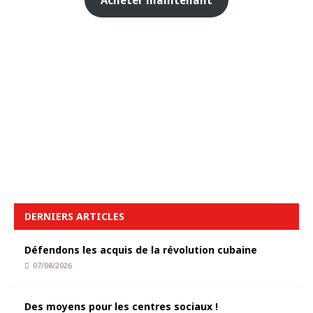
Acheter maintenant
DERNIERS ARTICLES
Défendons les acquis de la révolution cubaine
07/08/2026
Des moyens pour les centres sociaux !