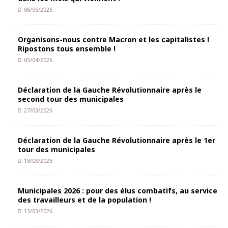
06/05/2026
Organisons-nous contre Macron et les capitalistes !
Ripostons tous ensemble !
03/04/2026
Déclaration de la Gauche Révolutionnaire après le
second tour des municipales
27/03/2026
Déclaration de la Gauche Révolutionnaire après le 1er
tour des municipales
18/03/2026
Municipales 2026 : pour des élus combatifs, au service
des travailleurs et de la population !
13/03/2026