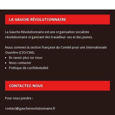
LA GAUCHE RÉVOLUTIONNAIRE
La Gauche Révolutionnaire est une organisation socialiste
révolutionnaire organisant des travailleur-ses et des jeunes.
Nous sommes la section française du Comité pour une Internationale
Ouvrière (CIO/CWI).
En savoir plus sur nous
Nous contacter
Politique de confidentialité
CONTACTEZ-NOUS
Pour nous joindre :
contact@gaucherevolutionnaire.fr