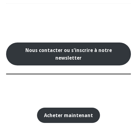
Nous contacter ou s'inscrire à notre
newsletter
Acheter maintenant