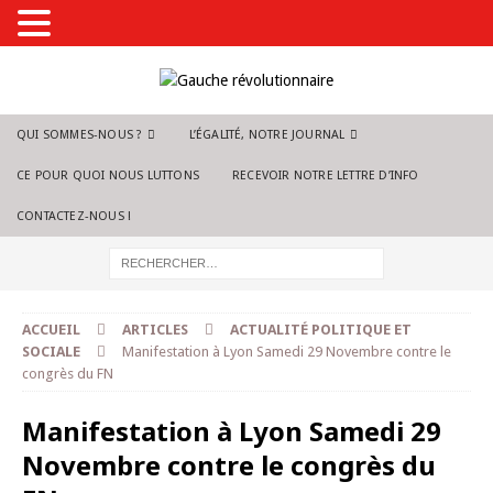
QUI SOMMES-NOUS ?
L’ÉGALITÉ, NOTRE JOURNAL
CE POUR QUOI NOUS LUTTONS
RECEVOIR NOTRE LETTRE D’INFO
CONTACTEZ-NOUS !
ACCUEIL
ARTICLES
ACTUALITÉ POLITIQUE ET
SOCIALE
Manifestation à Lyon Samedi 29 Novembre contre le
congrès du FN
Manifestation à Lyon Samedi 29
Novembre contre le congrès du