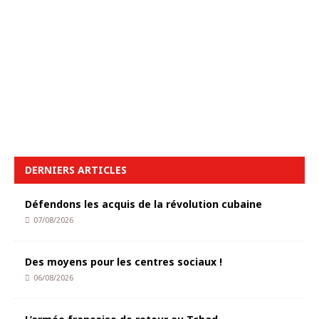
DERNIERS ARTICLES
Défendons les acquis de la révolution cubaine
07/08/2026
Des moyens pour les centres sociaux !
06/08/2026