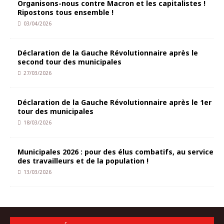
Organisons-nous contre Macron et les capitalistes !
Ripostons tous ensemble !
03/04/2026
Déclaration de la Gauche Révolutionnaire après le
second tour des municipales
27/03/2026
Déclaration de la Gauche Révolutionnaire après le 1er
tour des municipales
18/03/2026
Municipales 2026 : pour des élus combatifs, au service
des travailleurs et de la population !
13/03/2026