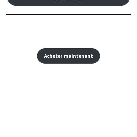
Acheter maintenant