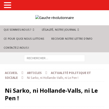
QUI SOMMES-NOUS ?
L’ÉGALITÉ, NOTRE JOURNAL
CE POUR QUOI NOUS LUTTONS
RECEVOIR NOTRE LETTRE D’INFO
CONTACTEZ-NOUS !
ACCUEIL
ARTICLES
ACTUALITÉ POLITIQUE ET
SOCIALE
Ni Sarko, ni Hollande-Valls, ni Le Pen !
Ni Sarko, ni Hollande-Valls, ni Le
Pen !