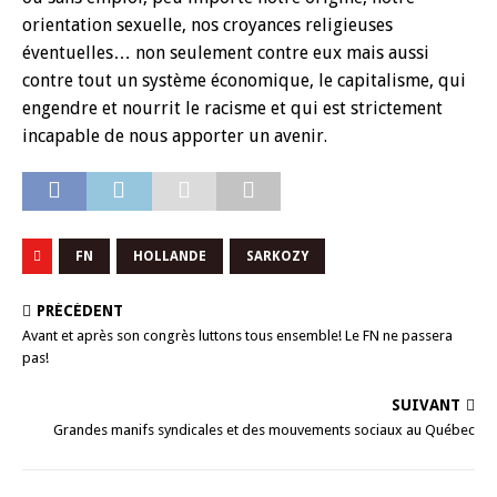
orientation sexuelle, nos croyances religieuses
éventuelles… non seulement contre eux mais aussi
contre tout un système économique, le capitalisme, qui
engendre et nourrit le racisme et qui est strictement
incapable de nous apporter un avenir.
FN
HOLLANDE
SARKOZY
PRÉCÉDENT
Avant et après son congrès luttons tous ensemble! Le FN ne passera
pas!
SUIVANT
Grandes manifs syndicales et des mouvements sociaux au Québec