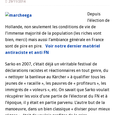
29/11/2014
Depuis
l’élection de
Hollande, non seulement les conditions de vie de
l’immense majorité de la population (les riches vont
bien, merci) mais aussi l’ambiance générale en France
sont de pire en pire.
Voir notre dernier matériel
antiraciste et anti FN
Sarko en 2007, c’était déjà un véritable festival de
déclarations racistes et réactionnaires en tout genre, du
« nettoyer la banlieue au Kärcher » à qualifier tous les
jeunes de « racaille », les pauvres de « profiteurs », les
immigrés de « voleurs », etc. On savait que Sarko voulait
récupérer les voix d’une partie de l’électorat du FN et à
l’époque, il y était en partie parvenu. L’autre but de la
manoeuvre, dans un bien classique « diviser pour mieux