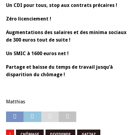
Un CDI pour tous, stop aux contrats précaires !
Zéro licenciement !
Augmentations des salaires et des minima sociaux
de 300 euros tout de suite !
Un SMIC à 1600 euros net !
Partage et baisse du temps de travail jusqu’à
disparition du chômage !
Matthias
CHÔMAGE
DIVIDENDE
GATTAZ