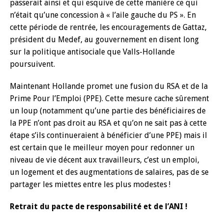
passerait ainsi et qui esquive de cette manière ce qui
n’était qu’une concession à « l’aile gauche du PS ». En
cette période de rentrée, les encouragements de Gattaz,
président du Medef, au gouvernement en disent long
sur la politique antisociale que Valls-Hollande
poursuivent.
Maintenant Hollande promet une fusion du RSA et de la
Prime Pour l’Emploi (PPE). Cette mesure cache sûrement
un loup (notamment qu’une partie des bénéficiaires de
la PPE n’ont pas droit au RSA et qu’on ne sait pas à cette
étape s’ils continueraient à bénéficier d’une PPE) mais il
est certain que le meilleur moyen pour redonner un
niveau de vie décent aux travailleurs, c’est un emploi,
un logement et des augmentations de salaires, pas de se
partager les miettes entre les plus modestes !
Retrait du pacte de responsabilité et de l’ANI !