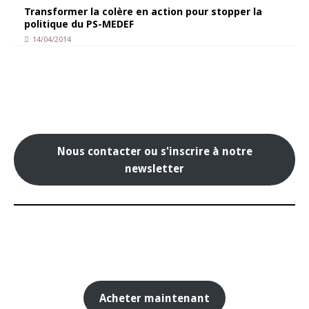
Transformer la colère en action pour stopper la
politique du PS-MEDEF
14/04/2014
Nous contacter ou s'inscrire à notre
newsletter
Acheter maintenant