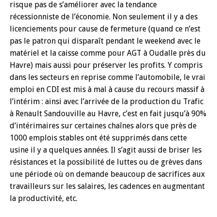
risque pas de s’améliorer avec la tendance
récessionniste de l’économie. Non seulement il y a des
licenciements pour cause de fermeture (quand ce n’est
pas le patron qui disparaît pendant le weekend avec le
matériel et la caisse comme pour AGT à Oudalle près du
Havre) mais aussi pour préserver les profits. Y compris
dans les secteurs en reprise comme l’automobile, le vrai
emploi en CDI est mis à mal à cause du recours massif à
l’intérim : ainsi avec l’arrivée de la production du Trafic
à Renault Sandouville au Havre, c’est en fait jusqu’à 90%
d’intérimaires sur certaines chaînes alors que près de
1000 emplois stables ont été supprimés dans cette
usine il y a quelques années. Il s’agit aussi de briser les
résistances et la possibilité de luttes ou de grèves dans
une période où on demande beaucoup de sacrifices aux
travailleurs sur les salaires, les cadences en augmentant
la productivité, etc.