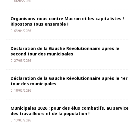
06/05/2026
Organisons-nous contre Macron et les capitalistes !
Ripostons tous ensemble !
03/04/2026
Déclaration de la Gauche Révolutionnaire après le
second tour des municipales
27/03/2026
Déclaration de la Gauche Révolutionnaire après le 1er
tour des municipales
18/03/2026
Municipales 2026 : pour des élus combatifs, au service
des travailleurs et de la population !
13/03/2026