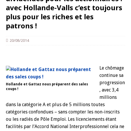
avec Hollande-Valls c’est toujours
plus pour les riches et les
patrons !
20/08/2014
Le chômage
continue sa
progression
Hollande et Gattaz nous préparent des sales
coups !
, avec 3,4
millions
dans la catégorie A et plus de 5 millions toutes
catégories confondues – sans compter les non-inscrits
ou les radiés de Pôle Emploi. Les licenciements étant
facilités par l’Accord National Interprofessionnel cela ne