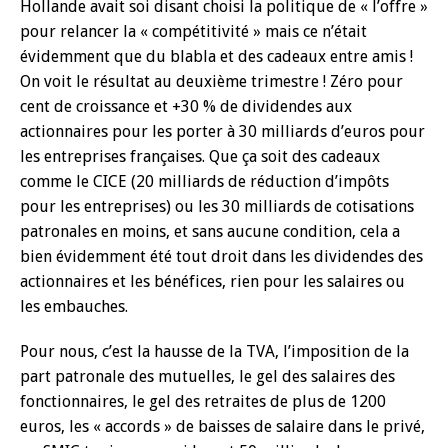
Hollande avait soi disant choisi la politique de « l’offre »
pour relancer la « compétitivité » mais ce n’était
évidemment que du blabla et des cadeaux entre amis !
On voit le résultat au deuxième trimestre ! Zéro pour
cent de croissance et +30 % de dividendes aux
actionnaires pour les porter à 30 milliards d’euros pour
les entreprises françaises. Que ça soit des cadeaux
comme le CICE (20 milliards de réduction d’impôts
pour les entreprises) ou les 30 milliards de cotisations
patronales en moins, et sans aucune condition, cela a
bien évidemment été tout droit dans les dividendes des
actionnaires et les bénéfices, rien pour les salaires ou
les embauches.
Pour nous, c’est la hausse de la TVA, l’imposition de la
part patronale des mutuelles, le gel des salaires des
fonctionnaires, le gel des retraites de plus de 1200
euros, les « accords » de baisses de salaire dans le privé,