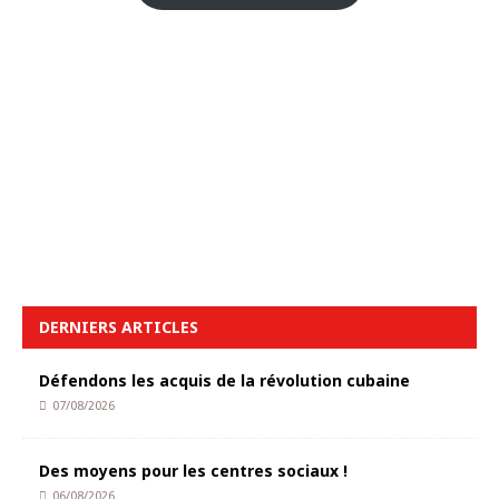
DERNIERS ARTICLES
Défendons les acquis de la révolution cubaine
07/08/2026
Des moyens pour les centres sociaux !
06/08/2026