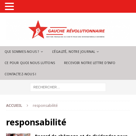
QUI SOMMES-NOUS ?
L’ÉGALITÉ, NOTRE JOURNAL
CE POUR QUOI NOUS LUTTONS
RECEVOIR NOTRE LETTRE D’INFO
CONTACTEZ-NOUS !
ACCUEIL
responsabilité
responsabilité