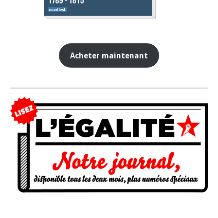
Acheter maintenant