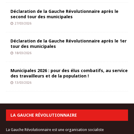
Déclaration de la Gauche Révolutionnaire après le
second tour des municipales
27/03/2026
Déclaration de la Gauche Révolutionnaire après le 1er
tour des municipales
18/03/2026
Municipales 2026 : pour des élus combatifs, au service
des travailleurs et de la population !
13/03/2026
LA GAUCHE RÉVOLUTIONNAIRE
La Gauche Révolutionnaire est une organisation socialiste