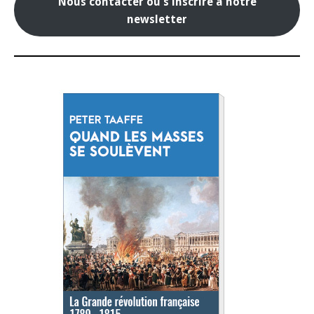
Nous contacter ou s'inscrire à notre
newsletter