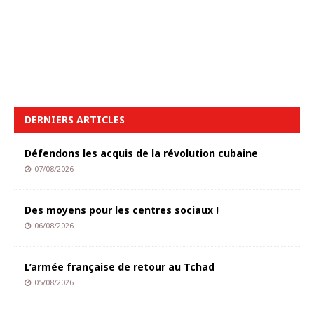
DERNIERS ARTICLES
Défendons les acquis de la révolution cubaine
07/08/2026
Des moyens pour les centres sociaux !
06/08/2026
L’armée française de retour au Tchad
05/08/2026