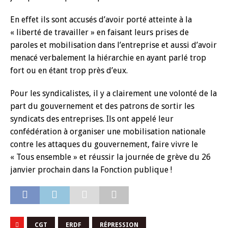
En effet ils sont accusés d’avoir porté atteinte à la
« liberté de travailler » en faisant leurs prises de
paroles et mobilisation dans l’entreprise et aussi d’avoir
menacé verbalement la hiérarchie en ayant parlé trop
fort ou en étant trop près d’eux.
Pour les syndicalistes, il y a clairement une volonté de la
part du gouvernement et des patrons de sortir les
syndicats des entreprises. Ils ont appelé leur
confédération à organiser une mobilisation nationale
contre les attaques du gouvernement, faire vivre le
« Tous ensemble » et réussir la journée de grève du 26
janvier prochain dans la Fonction publique !
CGT
ERDF
RÉPRESSION