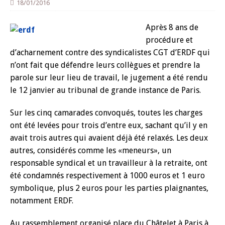
18/01/2016
Après 8 ans de
procédure et
d’acharnement contre des syndicalistes CGT d’ERDF qui
n’ont fait que défendre leurs collègues et prendre la
parole sur leur lieu de travail, le jugement a été rendu
le 12 janvier au tribunal de grande instance de Paris.
Sur les cinq camarades convoqués, toutes les charges
ont été levées pour trois d’entre eux, sachant qu’il y en
avait trois autres qui avaient déjà été relaxés. Les deux
autres, considérés comme les «meneurs», un
responsable syndical et un travailleur à la retraite, ont
été condamnés respectivement à 1000 euros et 1 euro
symbolique, plus 2 euros pour les parties plaignantes,
notamment ERDF.
Au rassemblement organisé place du Châtelet à Paris à