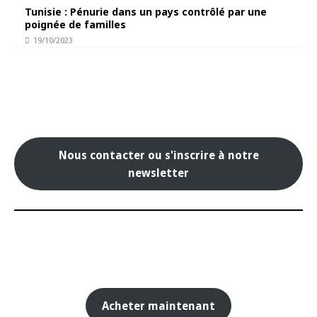
Tunisie : Pénurie dans un pays contrôlé par une
poignée de familles
19/10/2023
Nous contacter ou s'inscrire à notre
newsletter
Acheter maintenant