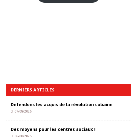
DERNIERS ARTICLES
Défendons les acquis de la révolution cubaine
07/08/2026
Des moyens pour les centres sociaux !
06/08/2026