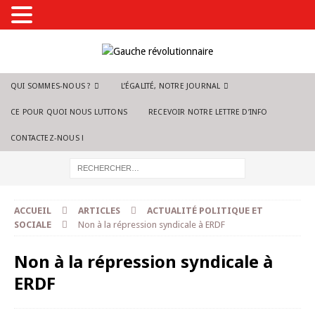
QUI SOMMES-NOUS ?
L’ÉGALITÉ, NOTRE JOURNAL
CE POUR QUOI NOUS LUTTONS
RECEVOIR NOTRE LETTRE D’INFO
CONTACTEZ-NOUS !
ACCUEIL
ARTICLES
ACTUALITÉ POLITIQUE ET
SOCIALE
Non à la répression syndicale à ERDF
Non à la répression syndicale à
ERDF