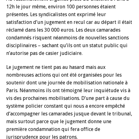
12h le jour même, environ 100 personnes étaient
présentes. Les syndicalistes ont exprimé leur
satisfaction d’un jugement en recul car au départ il était
réclamé dans les 30 000 euros. Les deux camarades
condamnés risquent néanmoins de nouvelles sanctions
disciplinaires – sachant qu’ils ont un statut public qui
n’autorise pas de casier judiciaire.
Le jugement ne tient pas au hasard mais aux
nombreuses actions qui ont été organisées pour les
soutenir dont une journée de mobilisation nationale à
Paris. Néanmoins ils ont témoigné leur inquiétude vis à
vis des prochaines mobilisations. D’une part à cause du
système policier constant qui nous a encore empêché
d’accompagner les camarades jusque devant le tribunal,
mais surtout parce que le jugement donne une
première condamnation qui fera office de
jurisprudence pour les patrons.