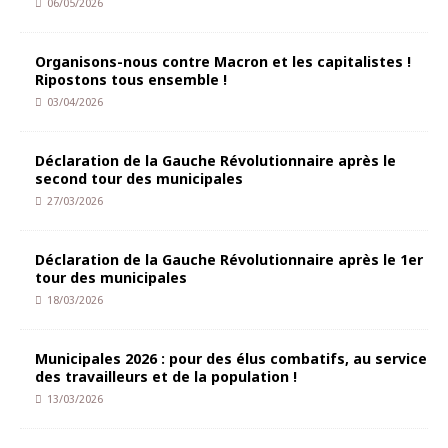
06/05/2026
Organisons-nous contre Macron et les capitalistes !
Ripostons tous ensemble !
03/04/2026
Déclaration de la Gauche Révolutionnaire après le
second tour des municipales
27/03/2026
Déclaration de la Gauche Révolutionnaire après le 1er
tour des municipales
18/03/2026
Municipales 2026 : pour des élus combatifs, au service
des travailleurs et de la population !
13/03/2026