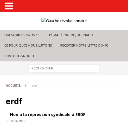
QUI SOMMES-NOUS ?
L’ÉGALITÉ, NOTRE JOURNAL
CE POUR QUOI NOUS LUTTONS
RECEVOIR NOTRE LETTRE D’INFO
CONTACTEZ-NOUS !
ACCUEIL
erdf
erdf
Non à la répression syndicale à ERDF
18/01/2016