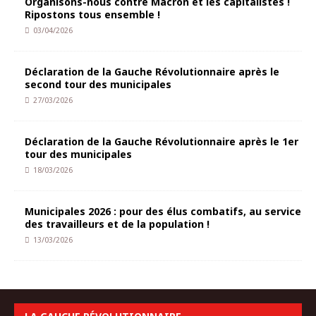
Organisons-nous contre Macron et les capitalistes !
Ripostons tous ensemble !
03/04/2026
Déclaration de la Gauche Révolutionnaire après le
second tour des municipales
27/03/2026
Déclaration de la Gauche Révolutionnaire après le 1er
tour des municipales
18/03/2026
Municipales 2026 : pour des élus combatifs, au service
des travailleurs et de la population !
13/03/2026