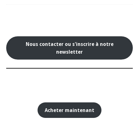
Nous contacter ou s'inscrire à notre
newsletter
Acheter maintenant