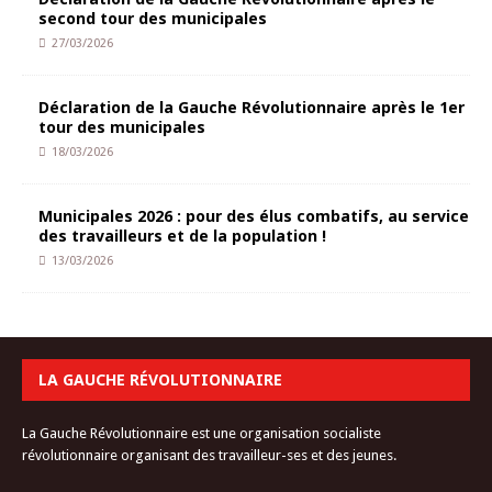
second tour des municipales
27/03/2026
Déclaration de la Gauche Révolutionnaire après le 1er
tour des municipales
18/03/2026
Municipales 2026 : pour des élus combatifs, au service
des travailleurs et de la population !
13/03/2026
LA GAUCHE RÉVOLUTIONNAIRE
La Gauche Révolutionnaire est une organisation socialiste
révolutionnaire organisant des travailleur-ses et des jeunes.