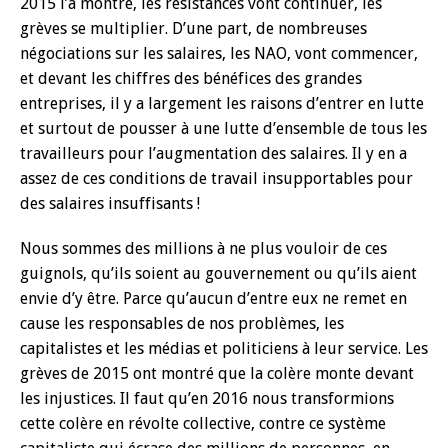
2015 l’a montré, les résistances vont continuer, les
grèves se multiplier. D’une part, de nombreuses
négociations sur les salaires, les NAO, vont commencer,
et devant les chiffres des bénéfices des grandes
entreprises, il y a largement les raisons d’entrer en lutte
et surtout de pousser à une lutte d’ensemble de tous les
travailleurs pour l’augmentation des salaires. Il y en a
assez de ces conditions de travail insupportables pour
des salaires insuffisants !
Nous sommes des millions à ne plus vouloir de ces
guignols, qu’ils soient au gouvernement ou qu’ils aient
envie d’y être. Parce qu’aucun d’entre eux ne remet en
cause les responsables de nos problèmes, les
capitalistes et les médias et politiciens à leur service. Les
grèves de 2015 ont montré que la colère monte devant
les injustices. Il faut qu’en 2016 nous transformions
cette colère en révolte collective, contre ce système