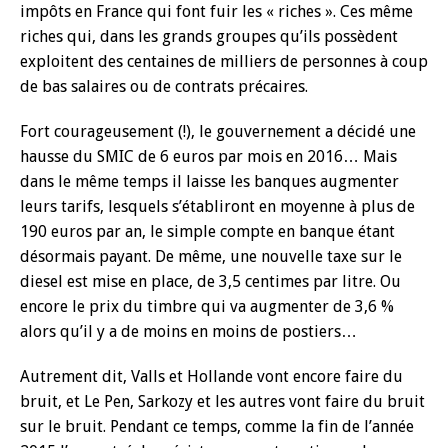
impôts en France qui font fuir les « riches ». Ces même
riches qui, dans les grands groupes qu’ils possèdent
exploitent des centaines de milliers de personnes à coup
de bas salaires ou de contrats précaires.
Fort courageusement (!), le gouvernement a décidé une
hausse du SMIC de 6 euros par mois en 2016… Mais
dans le même temps il laisse les banques augmenter
leurs tarifs, lesquels s’établiront en moyenne à plus de
190 euros par an, le simple compte en banque étant
désormais payant. De même, une nouvelle taxe sur le
diesel est mise en place, de 3,5 centimes par litre. Ou
encore le prix du timbre qui va augmenter de 3,6 %
alors qu’il y a de moins en moins de postiers…
Autrement dit, Valls et Hollande vont encore faire du
bruit, et Le Pen, Sarkozy et les autres vont faire du bruit
sur le bruit. Pendant ce temps, comme la fin de l’année