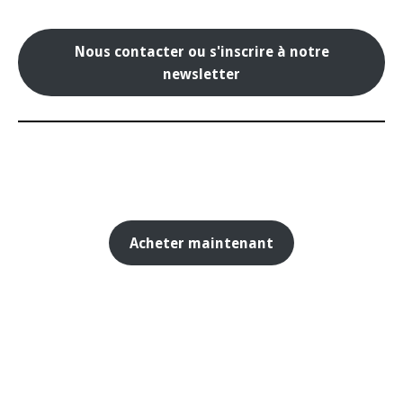
Nous contacter ou s'inscrire à notre
newsletter
Acheter maintenant