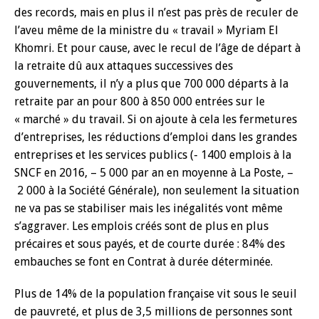
des records, mais en plus il n’est pas près de reculer de
l’aveu même de la ministre du « travail » Myriam El
Khomri.
Et pour cause, avec le recul de l’âge de départ à
la retraite dû aux attaques successives des
gouvernements, il n’y a plus que 700 000 départs à la
retraite par an pour 800 à 850 000 entrées sur le
« marché » du travail. Si on ajoute à cela les fermetures
d’entreprises, les réductions d’emploi dans les grandes
entreprises et les services publics (- 1400 emplois à la
SNCF en 2016, – 5 000 par an en moyenne à La Poste, –
2 000 à la Société Générale), non seulement la situation
ne va pas se stabiliser mais les inégalités vont même
s’aggraver. Les emplois créés sont de plus en plus
précaires et sous payés, et de courte durée : 84% des
embauches se font en Contrat à durée déterminée.
Plus de 14% de la population française vit sous le seuil
de pauvreté, et plus de 3,5 millions de personnes sont