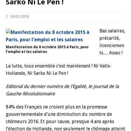
Sarko Ni Le Pen !
16/01/2016
Bas salaires,
précarité,
licenciemen
Manifestation du 8 octobre 2015 à Paris, pour
l’emploi et les salaires
ts… Assez !
La lutte, tous ensemble c’est maintenant ! Ni Valls-
Hollande, Ni Sarko Ni Le Pen !
Editorial du dernier numéro de l’Egalité, le journal de la
Gauche Révolutionnaire
84% des Français ne croient plus en la promesse
gouvernementale d’une diminution du nombre de
chômeurs 2016. Et pour cause, presque 4 ans après
l’élection de Hollande, non seulement le chômage atteint