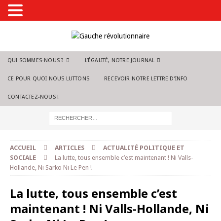
QUI SOMMES-NOUS ?
L’ÉGALITÉ, NOTRE JOURNAL
CE POUR QUOI NOUS LUTTONS
RECEVOIR NOTRE LETTRE D’INFO
CONTACTEZ-NOUS !
ACCUEIL
ARTICLES
ACTUALITÉ POLITIQUE ET
SOCIALE
La lutte, tous ensemble c’est maintenant ! Ni Valls-
Hollande, Ni Sarko Ni Le Pen !
La lutte, tous ensemble c’est
maintenant ! Ni Valls-Hollande, Ni