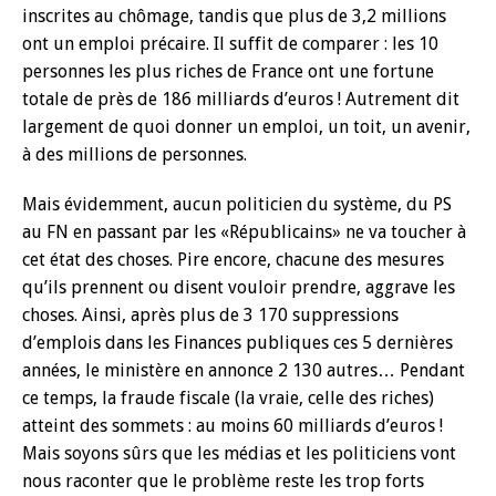
inscrites au chômage, tandis que plus de 3,2 millions
ont un emploi précaire. Il suffit de comparer : les 10
personnes les plus riches de France ont une fortune
totale de près de 186 milliards d’euros ! Autrement dit
largement de quoi donner un emploi, un toit, un avenir,
à des millions de personnes.
Mais évidemment, aucun politicien du système, du PS
au FN en passant par les «Républicains» ne va toucher à
cet état des choses. Pire encore, chacune des mesures
qu’ils prennent ou disent vouloir prendre, aggrave les
choses. Ainsi, après plus de 3 170 suppressions
d’emplois dans les Finances publiques ces 5 dernières
années, le ministère en annonce 2 130 autres… Pendant
ce temps, la fraude fiscale (la vraie, celle des riches)
atteint des sommets : au moins 60 milliards d’euros !
Mais soyons sûrs que les médias et les politiciens vont
nous raconter que le problème reste les trop forts