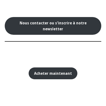
Nous contacter ou s'inscrire à notre
newsletter
Acheter maintenant