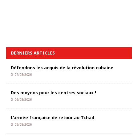
DERNIERS ARTICLES
Défendons les acquis de la révolution cubaine
07/08/2026
Des moyens pour les centres sociaux !
06/08/2026
L’armée française de retour au Tchad
05/08/2026