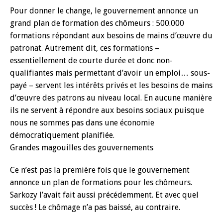
Pour donner le change, le gouvernement annonce un
grand plan de formation des chômeurs : 500.000
formations répondant aux besoins de mains d’œuvre du
patronat. Autrement dit, ces formations –
essentiellement de courte durée et donc non-
qualifiantes mais permettant d’avoir un emploi… sous-
payé – servent les intérêts privés et les besoins de mains
d’œuvre des patrons au niveau local. En aucune manière
ils ne servent à répondre aux besoins sociaux puisque
nous ne sommes pas dans une économie
démocratiquement planifiée.
Grandes magouilles des gouvernements
Ce n’est pas la première fois que le gouvernement
annonce un plan de formations pour les chômeurs.
Sarkozy l’avait fait aussi précédemment. Et avec quel
succès ! Le chômage n’a pas baissé, au contraire.