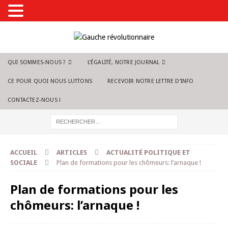
QUI SOMMES-NOUS ?
L’ÉGALITÉ, NOTRE JOURNAL
CE POUR QUOI NOUS LUTTONS
RECEVOIR NOTRE LETTRE D’INFO
CONTACTEZ-NOUS !
ACCUEIL
ARTICLES
ACTUALITÉ POLITIQUE ET
SOCIALE
Plan de formations pour les chômeurs: l’arnaque !
Plan de formations pour les
chômeurs: l’arnaque !