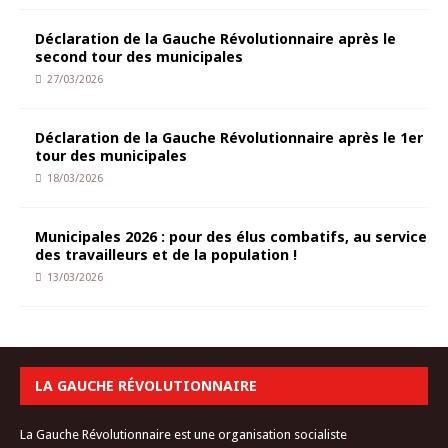
Déclaration de la Gauche Révolutionnaire après le
second tour des municipales
27/03/2026
Déclaration de la Gauche Révolutionnaire après le 1er
tour des municipales
18/03/2026
Municipales 2026 : pour des élus combatifs, au service
des travailleurs et de la population !
13/03/2026
LA GAUCHE RÉVOLUTIONNAIRE
La Gauche Révolutionnaire est une organisation socialiste