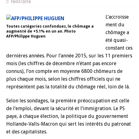
19/01/2016
L’accroisse
ment du
Toutes catégories confondues, le chômage a
augmenté de +5.1% en un an. Photo
chômage a
AFP/Philippe Huguen
été quasi-
constant ces
dernières années. Pour l’année 2015, sur les 11 premiers
mois (les chiffres de décembre n’étant pas encore
connus), l’on compte en moyenne 6800 chômeurs de
plus chaque mois, selon les chiffres officiels qui ne
représentent pas la totalité du chômage réel, loin de là.
Selon les sondages, la première préoccupation est celle
de l’emploi, devant la sécurité et l’immigration. Le PS
paye, à chaque élection, la politique du gouvernement
Hollande-Valls-Macron qui sert les intérêts du patronat
et des capitalistes.