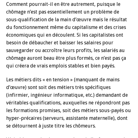
Comment pourrait-il en être autrement, puisque le
chômage n’est pas essentiellement un problème de
sous-qualification de la main d’œuvre mais le résultat
du fonctionnement même du capitalisme et des crises
économiques qui en découlent. Si les capitalistes ont
besoin de débaucher et baisser les salaires pour
sauvegarder ou accroître leurs profits, les salariés au
chômage auront beau être plus formés, ce n’est pas ça
qui créera de vrais emplois stables et bien payés.
Les métiers dits « en tension » (manquant de mains
d’œuvre) sont soit des métiers très spécifiques
(infirmier, ingénieur informatique, etc.) demandant de
véritables qualifications, auxquelles ne répondront pas
les formations promises, soit des métiers sous-payés ou
hyper-précaires (serveurs, assistante maternelle), dont
se détournent à juste titre les chômeurs.