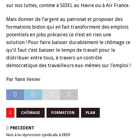
sur nos luttes, comme à SIDEL au Havre ou à Air France.
Mais donner de l’argent au patronat et proposer des
formations bidon qui en fait transforment des emplois
potentiels en jobs précaires ce n’est en rien une
solution ! Pour faire baisser durablement le chômage ce
qu’il faut c’est baisser le temps de travail pour le
distribuer entre tous, à travers un contrôle
démocratique des travailleurs eux-mêmes sur l’emploi !
Par Yann Venier
CHÔMAGE
FORMATION
PLAN
PRÉCÉDENT
Non à la répression syndicale à ERDF