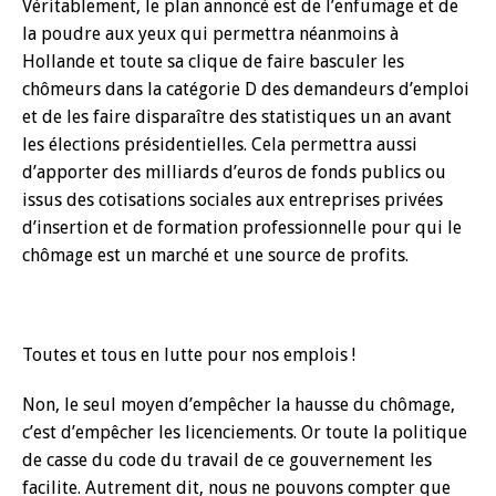
Véritablement, le plan annoncé est de l’enfumage et de
la poudre aux yeux qui permettra néanmoins à
Hollande et toute sa clique de faire basculer les
chômeurs dans la catégorie D des demandeurs d’emploi
et de les faire disparaître des statistiques un an avant
les élections présidentielles. Cela permettra aussi
d’apporter des milliards d’euros de fonds publics ou
issus des cotisations sociales aux entreprises privées
d’insertion et de formation professionnelle pour qui le
chômage est un marché et une source de profits.
Toutes et tous en lutte pour nos emplois !
Non, le seul moyen d’empêcher la hausse du chômage,
c’est d’empêcher les licenciements. Or toute la politique
de casse du code du travail de ce gouvernement les
facilite. Autrement dit, nous ne pouvons compter que