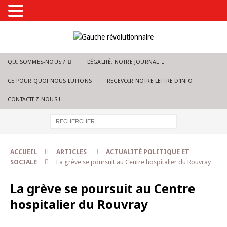
QUI SOMMES-NOUS ?
L’ÉGALITÉ, NOTRE JOURNAL
CE POUR QUOI NOUS LUTTONS
RECEVOIR NOTRE LETTRE D’INFO
CONTACTEZ-NOUS !
ACCUEIL
ARTICLES
ACTUALITÉ POLITIQUE ET
SOCIALE
La grève se poursuit au Centre hospitalier du Rouvray
La grève se poursuit au Centre
hospitalier du Rouvray