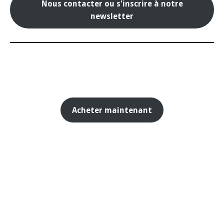
Nous contacter ou s'inscrire à notre
newsletter
Acheter maintenant