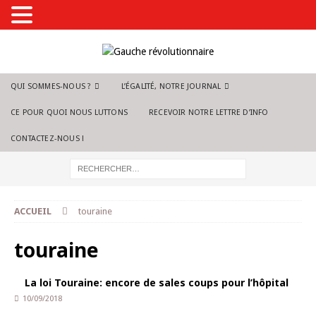
QUI SOMMES-NOUS ?
L’ÉGALITÉ, NOTRE JOURNAL
CE POUR QUOI NOUS LUTTONS
RECEVOIR NOTRE LETTRE D’INFO
CONTACTEZ-NOUS !
ACCUEIL
touraine
touraine
La loi Touraine: encore de sales coups pour l’hôpital
10/09/2018