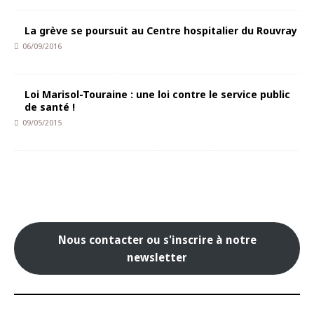
La grève se poursuit au Centre hospitalier du Rouvray
06/09/2016
Loi Marisol-Touraine : une loi contre le service public
de santé !
09/05/2015
Nous contacter ou s'inscrire à notre
newsletter