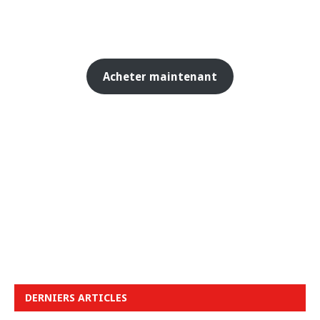
Acheter maintenant
DERNIERS ARTICLES