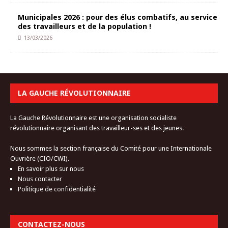
Municipales 2026 : pour des élus combatifs, au service
des travailleurs et de la population !
13/03/2026
LA GAUCHE RÉVOLUTIONNAIRE
La Gauche Révolutionnaire est une organisation socialiste
révolutionnaire organisant des travailleur-ses et des jeunes.
Nous sommes la section française du Comité pour une Internationale
Ouvrière (CIO/CWI).
En savoir plus sur nous
Nous contacter
Politique de confidentialité
CONTACTEZ-NOUS