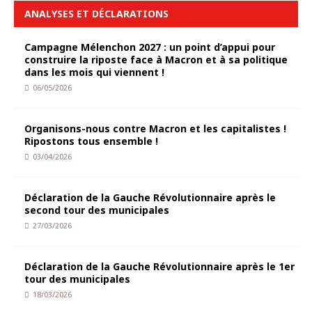
ANALYSES ET DÉCLARATIONS
Campagne Mélenchon 2027 : un point d’appui pour
construire la riposte face à Macron et à sa politique
dans les mois qui viennent !
06/05/2026
Organisons-nous contre Macron et les capitalistes !
Ripostons tous ensemble !
03/04/2026
Déclaration de la Gauche Révolutionnaire après le
second tour des municipales
27/03/2026
Déclaration de la Gauche Révolutionnaire après le 1er
tour des municipales
18/03/2026