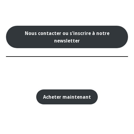
Nous contacter ou s'inscrire à notre
newsletter
Acheter maintenant