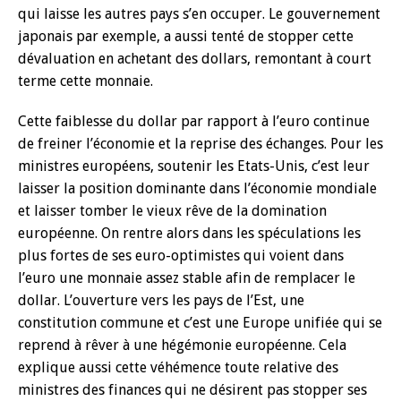
qui laisse les autres pays s’en occuper. Le gouvernement
japonais par exemple, a aussi tenté de stopper cette
dévaluation en achetant des dollars, remontant à court
terme cette monnaie.
Cette faiblesse du dollar par rapport à l’euro continue
de freiner l’économie et la reprise des échanges. Pour les
ministres européens, soutenir les Etats-Unis, c’est leur
laisser la position dominante dans l’économie mondiale
et laisser tomber le vieux rêve de la domination
européenne. On rentre alors dans les spéculations les
plus fortes de ses euro-optimistes qui voient dans
l’euro une monnaie assez stable afin de remplacer le
dollar. L’ouverture vers les pays de l’Est, une
constitution commune et c’est une Europe unifiée qui se
reprend à rêver à une hégémonie européenne. Cela
explique aussi cette véhémence toute relative des
ministres des finances qui ne désirent pas stopper ses