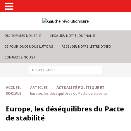
QUI SOMMES-NOUS ?
L’ÉGALITÉ, NOTRE JOURNAL
CE POUR QUOI NOUS LUTTONS
RECEVOIR NOTRE LETTRE D’INFO
CONTACTEZ-NOUS !
ACCUEIL
ARTICLES
ACTUALITÉ POLITIQUE ET
SOCIALE
Europe, les déséquilibres du Pacte de stabilité
Europe, les déséquilibres du Pacte
de stabilité