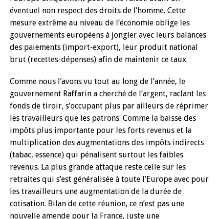
éventuel non respect des droits de l’homme. Cette
mesure extrême au niveau de l’économie oblige les
gouvernements européens à jongler avec leurs balances
des paiements (import-export), leur produit national
brut (recettes-dépenses) afin de maintenir ce taux.
Comme nous l’avons vu tout au long de l’année, le
gouvernement Raffarin a cherché de l’argent, raclant les
fonds de tiroir, s’occupant plus par ailleurs de réprimer
les travailleurs que les patrons. Comme la baisse des
impôts plus importante pour les forts revenus et la
multiplication des augmentations des impôts indirects
(tabac, essence) qui pénalisent surtout les faibles
revenus. La plus grande attaque reste celle sur les
retraites qui s’est généralisée à toute l’Europe avec pour
les travailleurs une augmentation de la durée de
cotisation. Bilan de cette réunion, ce n’est pas une
nouvelle amende pour la France, juste une