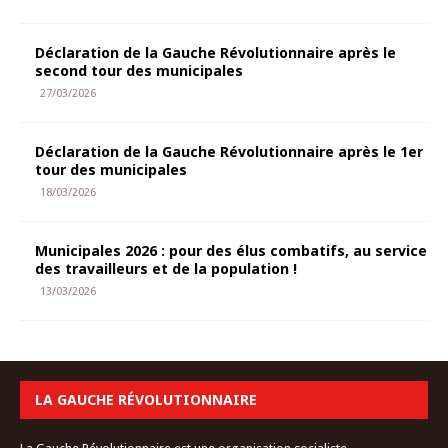
Déclaration de la Gauche Révolutionnaire après le
second tour des municipales
27/03/2026
Déclaration de la Gauche Révolutionnaire après le 1er
tour des municipales
18/03/2026
Municipales 2026 : pour des élus combatifs, au service
des travailleurs et de la population !
13/03/2026
LA GAUCHE RÉVOLUTIONNAIRE