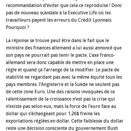
recommandation d’éviter que cela ce reproduise ! Donc
pas de nouveau scandale à la Executive Life où les
travailleurs payent les erreurs du Crédit Lyonnais.
Pourquoi ?
La réponse se trouve peut être dans le fait que le
ministre des finances allemand a lui aussi annoncé que
son pays ne pourrait pas tenir le pacte. L’axe franco-
allemand sera donc capable de mettre en place une
règle et quand ça l’arrange de la modifier. Le pacte de
stabilité ne regardant pas avec la même équité tous les
pays membres. l’Angleterre et la Suède ne veulent pas
de cette zone Euro. Une des raisons invoquées de ce
ralentissement de la croissance n’est pas la crise qui
n’existe pas selon eux, mais la force de l’euro face au
dollar qui s’échangeant pour 1.26$ freine les
exportations réglées en dollar. Cette faiblesse du dollar
reste une décision consciente du gouvernement Bush