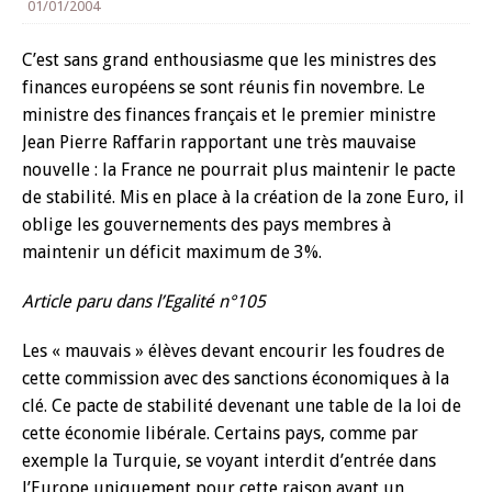
01/01/2004
C’est sans grand enthousiasme que les ministres des
finances européens se sont réunis fin novembre. Le
ministre des finances français et le premier ministre
Jean Pierre Raffarin rapportant une très mauvaise
nouvelle : la France ne pourrait plus maintenir le pacte
de stabilité. Mis en place à la création de la zone Euro, il
oblige les gouvernements des pays membres à
maintenir un déficit maximum de 3%.
Article paru dans l’Egalité n°105
Les « mauvais » élèves devant encourir les foudres de
cette commission avec des sanctions économiques à la
clé. Ce pacte de stabilité devenant une table de la loi de
cette économie libérale. Certains pays, comme par
exemple la Turquie, se voyant interdit d’entrée dans
l’Europe uniquement pour cette raison avant un