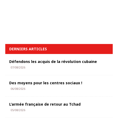
DERNIERS ARTICLES
Défendons les acquis de la révolution cubaine
07/08/2026
Des moyens pour les centres sociaux !
06/08/2026
L’armée française de retour au Tchad
05/08/2026