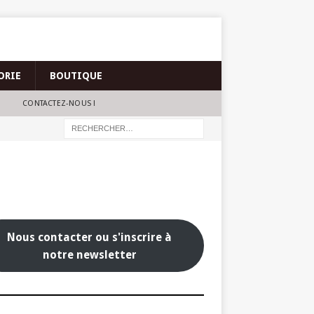
ORIE
BOUTIQUE
CONTACTEZ-NOUS !
Nous contacter ou s'inscrire à
notre newsletter