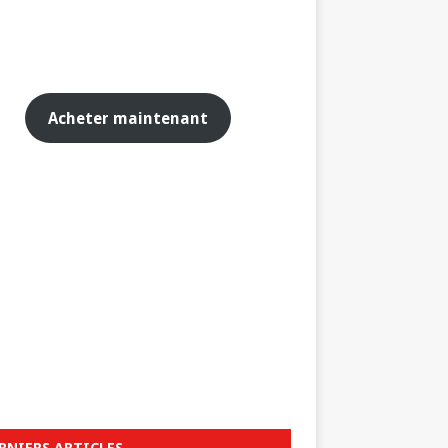
Acheter maintenant
RNIERS ARTICLES