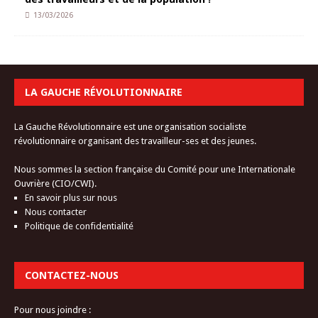
13/03/2026
LA GAUCHE RÉVOLUTIONNAIRE
La Gauche Révolutionnaire est une organisation socialiste
révolutionnaire organisant des travailleur-ses et des jeunes.
Nous sommes la section française du Comité pour une Internationale
Ouvrière (CIO/CWI).
En savoir plus sur nous
Nous contacter
Politique de confidentialité
CONTACTEZ-NOUS
Pour nous joindre :