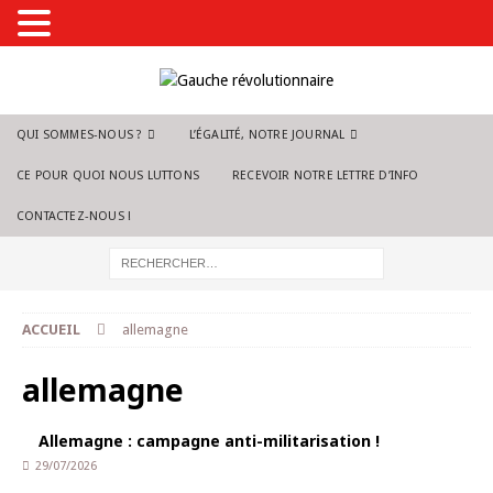
QUI SOMMES-NOUS ?
L’ÉGALITÉ, NOTRE JOURNAL
CE POUR QUOI NOUS LUTTONS
RECEVOIR NOTRE LETTRE D’INFO
CONTACTEZ-NOUS !
ACCUEIL
allemagne
allemagne
Allemagne : campagne anti-militarisation !
29/07/2026