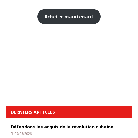
Acheter maintenant
DERNIERS ARTICLES
Défendons les acquis de la révolution cubaine
07/08/2026