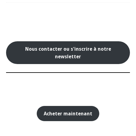
Nous contacter ou s'inscrire à notre
newsletter
Acheter maintenant