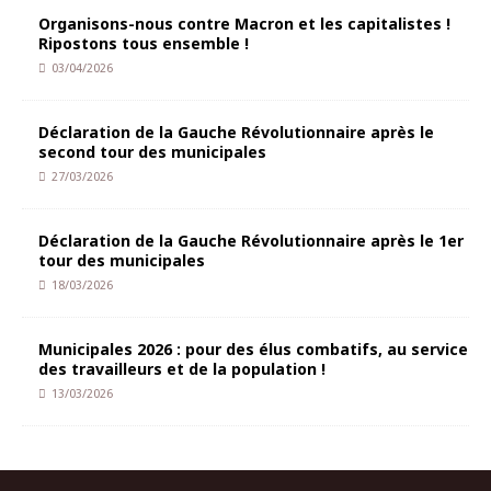
Organisons-nous contre Macron et les capitalistes !
Ripostons tous ensemble !
03/04/2026
Déclaration de la Gauche Révolutionnaire après le
second tour des municipales
27/03/2026
Déclaration de la Gauche Révolutionnaire après le 1er
tour des municipales
18/03/2026
Municipales 2026 : pour des élus combatifs, au service
des travailleurs et de la population !
13/03/2026