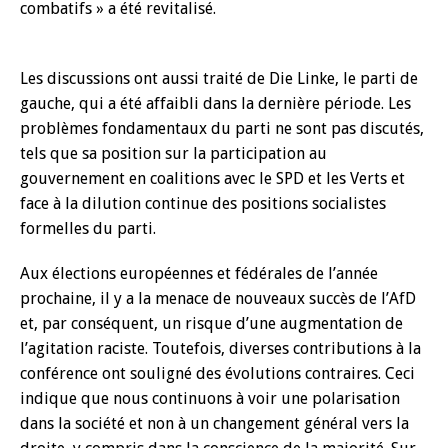
combatifs » a été revitalisé.
Les discussions ont aussi traité de Die Linke, le parti de
gauche, qui a été affaibli dans la dernière période. Les
problèmes fondamentaux du parti ne sont pas discutés,
tels que sa position sur la participation au
gouvernement en coalitions avec le SPD et les Verts et
face à la dilution continue des positions socialistes
formelles du parti.
Aux élections européennes et fédérales de l’année
prochaine, il y a la menace de nouveaux succès de l’AfD
et, par conséquent, un risque d’une augmentation de
l’agitation raciste. Toutefois, diverses contributions à la
conférence ont souligné des évolutions contraires. Ceci
indique que nous continuons à voir une polarisation
dans la société et non à un changement général vers la