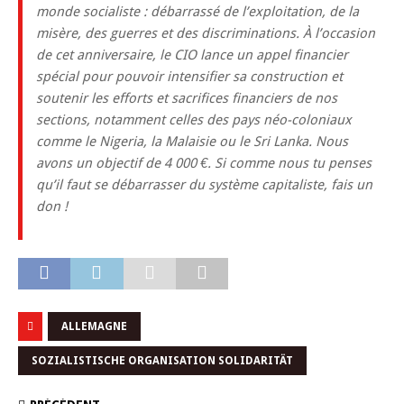
monde socialiste : débarrassé de l’exploitation, de la
misère, des guerres et des discriminations. À l’occasion
de cet anniversaire, le CIO lance un appel financier
spécial pour pouvoir intensifier sa construction et
soutenir les efforts et sacrifices financiers de nos
sections, notamment celles des pays néo-coloniaux
comme le Nigeria, la Malaisie ou le Sri Lanka. Nous
avons un objectif de 4 000 €. Si comme nous tu penses
qu’il faut se débarrasser du système capitaliste, fais un
don !
ALLEMAGNE
SOZIALISTISCHE ORGANISATION SOLIDARITÄT