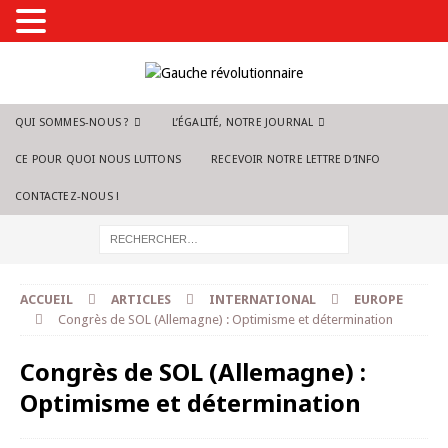
QUI SOMMES-NOUS ?
L’ÉGALITÉ, NOTRE JOURNAL
CE POUR QUOI NOUS LUTTONS
RECEVOIR NOTRE LETTRE D’INFO
CONTACTEZ-NOUS !
ACCUEIL
ARTICLES
INTERNATIONAL
EUROPE
Congrès de SOL (Allemagne) : Optimisme et détermination
Congrès de SOL (Allemagne) :
Optimisme et détermination