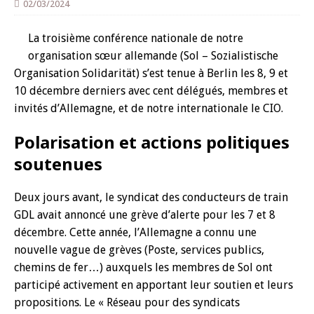
02/03/2024
La troisième conférence nationale de notre
organisation sœur allemande (Sol – Sozialistische
Organisation Solidarität) s’est tenue à Berlin les 8, 9 et
10 décembre derniers avec cent délégués, membres et
invités d’Allemagne, et de notre internationale le CIO.
Polarisation et actions politiques
soutenues
Deux jours avant, le syndicat des conducteurs de train
GDL avait annoncé une grève d’alerte pour les 7 et 8
décembre. Cette année, l’Allemagne a connu une
nouvelle vague de grèves (Poste, services publics,
chemins de fer…) auxquels les membres de Sol ont
participé activement en apportant leur soutien et leurs
propositions. Le « Réseau pour des syndicats