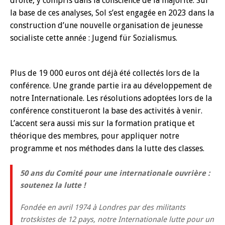
droite, y compris dans la conscience de la majorité. Sur
la base de ces analyses, Sol s’est engagée en 2023 dans la
construction d’une nouvelle organisation de jeunesse
socialiste cette année : Jugend für Sozialismus.
Plus de 19 000 euros ont déjà été collectés lors de la
conférence. Une grande partie ira au développement de
notre Internationale. Les résolutions adoptées lors de la
conférence constitueront la base des activités à venir.
L’accent sera aussi mis sur la formation pratique et
théorique des membres, pour appliquer notre
programme et nos méthodes dans la lutte des classes.
50 ans du Comité pour une internationale ouvrière :
soutenez la lutte !
Fondée en avril 1974 à Londres par des militants
trotskistes de 12 pays, notre Internationale lutte pour un