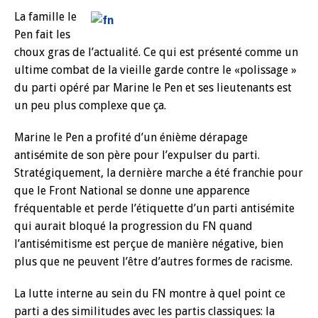
La fam
ille le
Pen fait les
choux gras de l’actualité. Ce qui est présenté comme un
ultime combat de la vieille garde contre le «polissage »
du parti opéré par Marine le Pen et ses lieutenants est
un peu plus complexe que ça.
Marine le Pen a profité d’un énième dérapage
antisémite de son père pour l’expulser du parti.
Stratégiquement, la dernière marche a été franchie pour
que le Front National se donne une apparence
fréquentable et perde l’étiquette d’un parti antisémite
qui aurait bloqué la progression du FN quand
l’antisémitisme est perçue de manière négative, bien
plus que ne peuvent l’être d’autres formes de racisme.
La lutte interne au sein du FN montre à quel point ce
parti a des similitudes avec les partis classiques: la