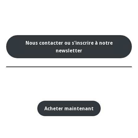
Nous contacter ou s'inscrire à notre
newsletter
Acheter maintenant