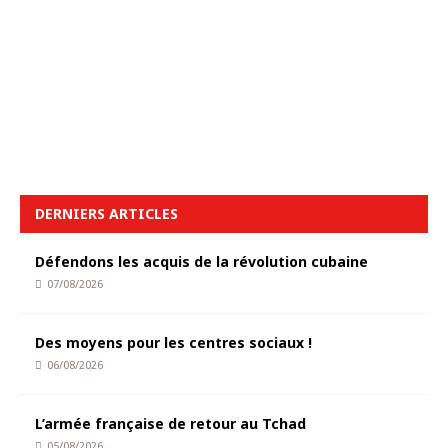
DERNIERS ARTICLES
Défendons les acquis de la révolution cubaine
07/08/2026
Des moyens pour les centres sociaux !
06/08/2026
L’armée française de retour au Tchad
05/08/2026