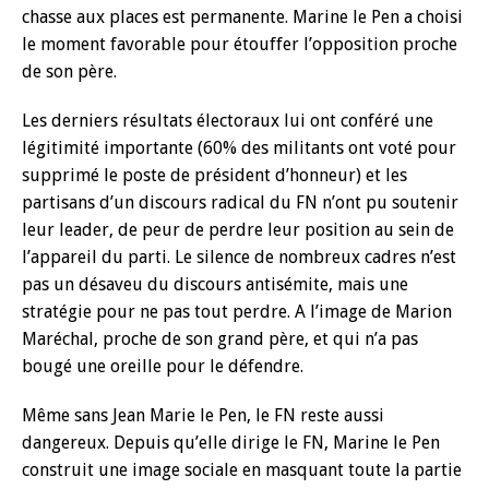
chasse aux places est permanente. Marine le Pen a choisi
le moment favorable pour étouffer l’opposition proche
de son père.
Les derniers résultats électoraux lui ont conféré une
légitimité importante (60% des militants ont voté pour
supprimé le poste de président d’honneur) et les
partisans d’un discours radical du FN n’ont pu soutenir
leur leader, de peur de perdre leur position au sein de
l’appareil du parti. Le silence de nombreux cadres n’est
pas un désaveu du discours antisémite, mais une
stratégie pour ne pas tout perdre. A l’image de Marion
Maréchal, proche de son grand père, et qui n’a pas
bougé une oreille pour le défendre.
Même sans Jean Marie le Pen, le FN reste aussi
dangereux. Depuis qu’elle dirige le FN, Marine le Pen
construit une image sociale en masquant toute la partie