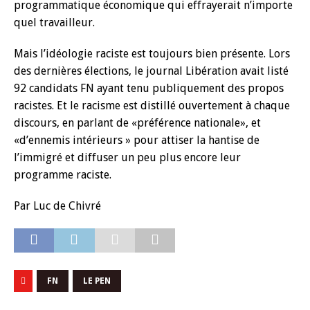
programmatique économique qui effrayerait n’importe
quel travailleur.
Mais l’idéologie raciste est toujours bien présente. Lors
des dernières élections, le journal Libération avait listé
92 candidats FN ayant tenu publiquement des propos
racistes. Et le racisme est distillé ouvertement à chaque
discours, en parlant de «préférence nationale», et
«d’ennemis intérieurs » pour attiser la hantise de
l’immigré et diffuser un peu plus encore leur
programme raciste.
Par Luc de Chivré
FN
LE PEN