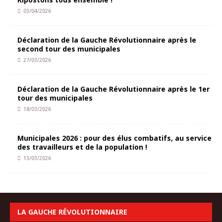
03/04/2026
Déclaration de la Gauche Révolutionnaire après le
second tour des municipales
27/03/2026
Déclaration de la Gauche Révolutionnaire après le 1er
tour des municipales
18/03/2026
Municipales 2026 : pour des élus combatifs, au service
des travailleurs et de la population !
13/03/2026
LA GAUCHE RÉVOLUTIONNAIRE