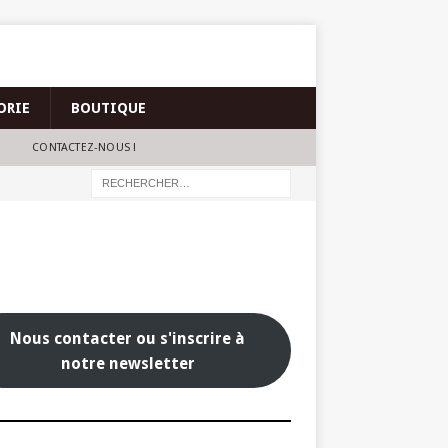
ORIE
BOUTIQUE
CONTACTEZ-NOUS !
Nous contacter ou s'inscrire à
notre newsletter