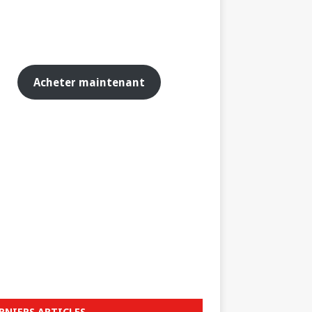
Acheter maintenant
RNIERS ARTICLES