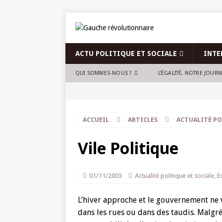
ACTU POLITIQUE ET SOCIALE
INTE
QUI SOMMES-NOUS ?
L’ÉGALITÉ, NOTRE JOUR
ACCUEIL
ARTICLES
ACTUALITÉ PO
Vile Politique
01/11/2003
Actualité politique et sociale
,
E
L’hiver approche et le gouvernement ne 
dans les rues ou dans des taudis. Malgré 