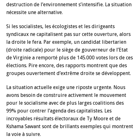
destruction de l’environnement s’intensifie. La situation
nécessite une alternative.
Si les socialistes, les écologistes et les dirigeants
syndicaux ne capitalisent pas sur cette ouverture, alors
la droite le fera. Par exemple, un candidat libertarien
(droite radicale) pour le siège de gouverneur de l’Etat
de Virginie a remporté plus de 145.000 votes lors de ces
élections. Pire encore, des rapports montrent que des
groupes ouvertement d’extrême droite se développent.
La situation actuelle exige une riposte urgente. Nous
avons besoin de construire activement le mouvement
pour le socialisme avec de plus larges coalitions des
99% pour contrer l’agenda des capitalistes. Les
incroyables résultats électoraux de Ty Moore et de
Kshama Sawant sont de brillants exemples qui montrent
la voie à suivre.