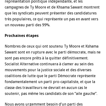
représentation politique indépendante, et les
campagnes de Ty Moore et de Khsama Sawant montrent
que les syndicats peuvent présenter des candidatures
très populaires, ce qui représente un pas en avant vers
un nouveau parti des 99%.
Prochaines étapes
Nombres de ceux qui ont soutenu Ty Moore et Kshama
Sawant sont en rupture avec le parti démocrate, mais ne
sont pas encore prêts à la quitter définitivement.
Socialist Alternative continuera à clamer au sein des
mouvements pour la justice sociale et des diverses
coalitions de lutte que le parti Démocrate représente
fondamentalement un parti pro-capitaliste, et que la
classe des travailleurs ne devrait en aucun cas le
soutenir, pas même les candidats de son ‘‘aile gauche’’.
Nous avons urgemment besoin d’un parti des