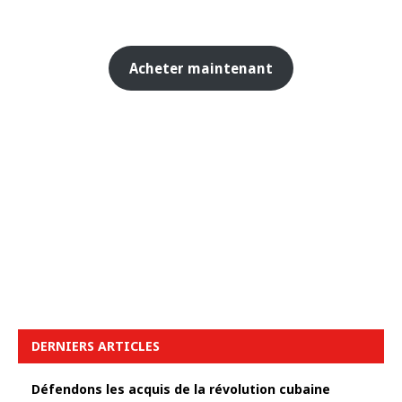
Acheter maintenant
DERNIERS ARTICLES
Défendons les acquis de la révolution cubaine