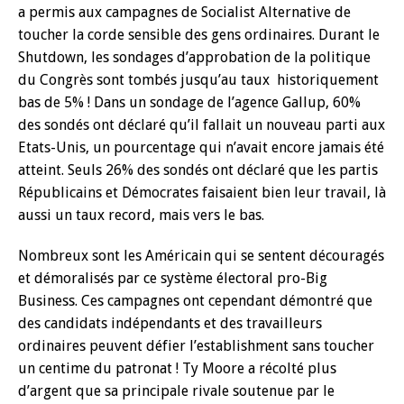
a permis aux campagnes de Socialist Alternative de
toucher la corde sensible des gens ordinaires. Durant le
Shutdown, les sondages d’approbation de la politique
du Congrès sont tombés jusqu’au taux historiquement
bas de 5% ! Dans un sondage de l’agence Gallup, 60%
des sondés ont déclaré qu’il fallait un nouveau parti aux
Etats-Unis, un pourcentage qui n’avait encore jamais été
atteint. Seuls 26% des sondés ont déclaré que les partis
Républicains et Démocrates faisaient bien leur travail, là
aussi un taux record, mais vers le bas.
Nombreux sont les Américain qui se sentent découragés
et démoralisés par ce système électoral pro-Big
Business. Ces campagnes ont cependant démontré que
des candidats indépendants et des travailleurs
ordinaires peuvent défier l’establishment sans toucher
un centime du patronat ! Ty Moore a récolté plus
d’argent que sa principale rivale soutenue par le