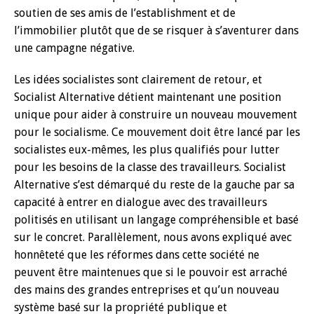
soutien de ses amis de l’establishment et de
l’immobilier plutôt que de se risquer à s’aventurer dans
une campagne négative.
Les idées socialistes sont clairement de retour, et
Socialist Alternative détient maintenant une position
unique pour aider à construire un nouveau mouvement
pour le socialisme. Ce mouvement doit être lancé par les
socialistes eux-mêmes, les plus qualifiés pour lutter
pour les besoins de la classe des travailleurs. Socialist
Alternative s’est démarqué du reste de la gauche par sa
capacité à entrer en dialogue avec des travailleurs
politisés en utilisant un langage compréhensible et basé
sur le concret. Parallèlement, nous avons expliqué avec
honnêteté que les réformes dans cette société ne
peuvent être maintenues que si le pouvoir est arraché
des mains des grandes entreprises et qu’un nouveau
système basé sur la propriété publique et