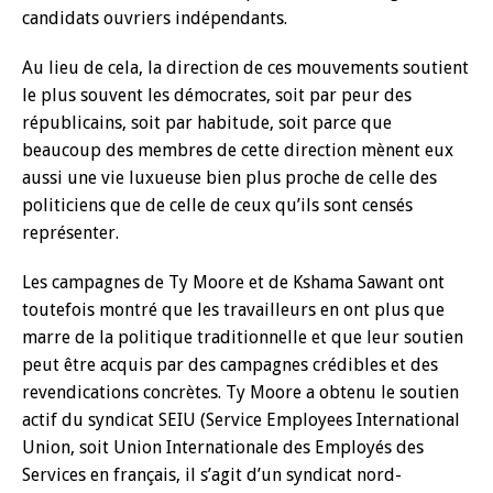
candidats ouvriers indépendants.
Au lieu de cela, la direction de ces mouvements soutient
le plus souvent les démocrates, soit par peur des
républicains, soit par habitude, soit parce que
beaucoup des membres de cette direction mènent eux
aussi une vie luxueuse bien plus proche de celle des
politiciens que de celle de ceux qu’ils sont censés
représenter.
Les campagnes de Ty Moore et de Kshama Sawant ont
toutefois montré que les travailleurs en ont plus que
marre de la politique traditionnelle et que leur soutien
peut être acquis par des campagnes crédibles et des
revendications concrètes. Ty Moore a obtenu le soutien
actif du syndicat SEIU (Service Employees International
Union, soit Union Internationale des Employés des
Services en français, il s’agit d’un syndicat nord-