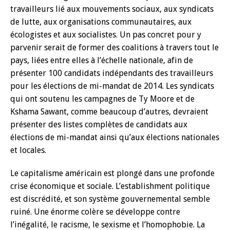
travailleurs lié aux mouvements sociaux, aux syndicats
de lutte, aux organisations communautaires, aux
écologistes et aux socialistes. Un pas concret pour y
parvenir serait de former des coalitions à travers tout le
pays, liées entre elles à l’échelle nationale, afin de
présenter 100 candidats indépendants des travailleurs
pour les élections de mi-mandat de 2014. Les syndicats
qui ont soutenu les campagnes de Ty Moore et de
Kshama Sawant, comme beaucoup d’autres, devraient
présenter des listes complètes de candidats aux
élections de mi-mandat ainsi qu’aux élections nationales
et locales.
Le capitalisme américain est plongé dans une profonde
crise économique et sociale. L’establishment politique
est discrédité, et son système gouvernemental semble
ruiné. Une énorme colère se développe contre
l’inégalité, le racisme, le sexisme et l’homophobie. La