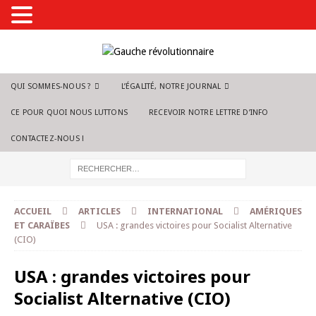
QUI SOMMES-NOUS ?
L’ÉGALITÉ, NOTRE JOURNAL
CE POUR QUOI NOUS LUTTONS
RECEVOIR NOTRE LETTRE D’INFO
CONTACTEZ-NOUS !
ACCUEIL
ARTICLES
INTERNATIONAL
AMÉRIQUES
ET CARAÏBES
USA : grandes victoires pour Socialist Alternative
(CIO)
USA : grandes victoires pour
Socialist Alternative (CIO)