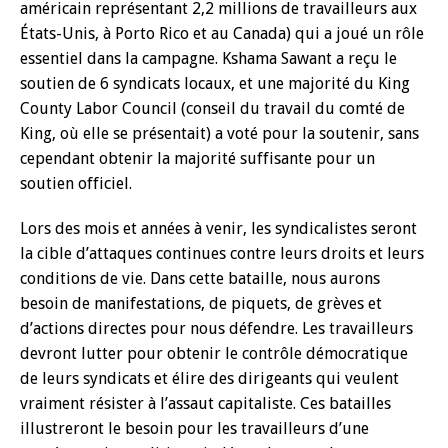
américain représentant 2,2 millions de travailleurs aux
États-Unis, à Porto Rico et au Canada) qui a joué un rôle
essentiel dans la campagne. Kshama Sawant a reçu le
soutien de 6 syndicats locaux, et une majorité du King
County Labor Council (conseil du travail du comté de
King, où elle se présentait) a voté pour la soutenir, sans
cependant obtenir la majorité suffisante pour un
soutien officiel.
Lors des mois et années à venir, les syndicalistes seront
la cible d’attaques continues contre leurs droits et leurs
conditions de vie. Dans cette bataille, nous aurons
besoin de manifestations, de piquets, de grèves et
d’actions directes pour nous défendre. Les travailleurs
devront lutter pour obtenir le contrôle démocratique
de leurs syndicats et élire des dirigeants qui veulent
vraiment résister à l’assaut capitaliste. Ces batailles
illustreront le besoin pour les travailleurs d’une