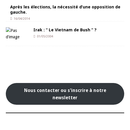
Après les élections, la nécessité d’une opposition de
gauche.
16/04/2014
Irak : “ Le Vietnam de Bush ” ?
01/05/2004
Nous contacter ou s'inscrire à notre
newsletter