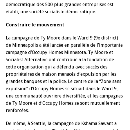
démocratique des 500 plus grandes entreprises est
établi, une société socialiste démocratique.
Construire le mouvement
La campagne de Ty Moore dans le Ward 9 (9e district)
de Minneapolis a été lancée en parallèle de l’importante
campagne d’Occupy Homes Minnesota. Ty Moore et
Socialist Alternative ont contribué à la fondation de
cette organisation qui a défendu avec succès des
propriétaires de maison menacés d’expulsion par les
grandes banques et la police. Le centre de la ‘‘Zone sans
expulsion’’ d’Occupy Homes se situait dans le Ward 9,
une communauté ouvrière diversifiée, et les campagnes
de Ty Moore et d’Occupy Homes se sont mutuellement
renforcées.
De même, à Seattle, la campagne de Kshama Sawant a