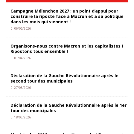
Campagne Mélenchon 2027 : un point d’appui pour
construire la riposte face à Macron et à sa politique
dans les mois qui viennent !
06/05/2026
Organisons-nous contre Macron et les capitalistes !
Ripostons tous ensemble !
03/04/2026
Déclaration de la Gauche Révolutionnaire après le
second tour des municipales
27/03/2026
Déclaration de la Gauche Révolutionnaire après le 1er
tour des municipales
18/03/2026