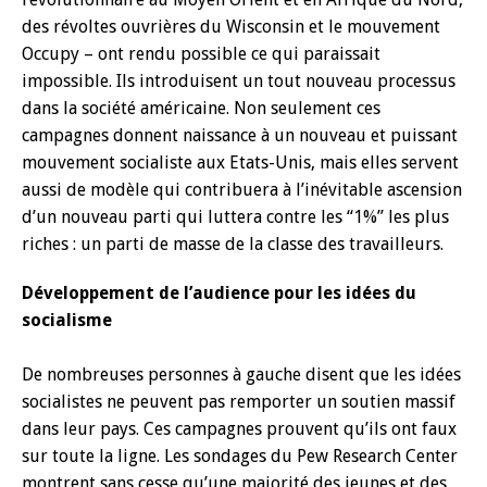
des révoltes ouvrières du Wisconsin et le mouvement
Occupy – ont rendu possible ce qui paraissait
impossible. Ils introduisent un tout nouveau processus
dans la société américaine. Non seulement ces
campagnes donnent naissance à un nouveau et puissant
mouvement socialiste aux Etats-Unis, mais elles servent
aussi de modèle qui contribuera à l’inévitable ascension
d’un nouveau parti qui luttera contre les ‘‘1%’’ les plus
riches : un parti de masse de la classe des travailleurs.
Développement de l’audience pour les idées du
socialisme
De nombreuses personnes à gauche disent que les idées
socialistes ne peuvent pas remporter un soutien massif
dans leur pays. Ces campagnes prouvent qu’ils ont faux
sur toute la ligne. Les sondages du Pew Research Center
montrent sans cesse qu’une majorité des jeunes et des