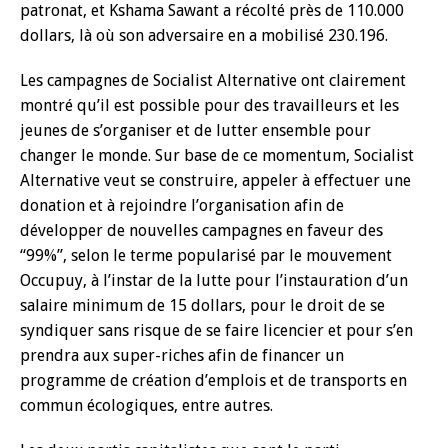
patronat, et Kshama Sawant a récolté près de 110.000
dollars, là où son adversaire en a mobilisé 230.196.
Les campagnes de Socialist Alternative ont clairement
montré qu’il est possible pour des travailleurs et les
jeunes de s’organiser et de lutter ensemble pour
changer le monde. Sur base de ce momentum, Socialist
Alternative veut se construire, appeler à effectuer une
donation et à rejoindre l’organisation afin de
développer de nouvelles campagnes en faveur des
‘‘99%’’, selon le terme popularisé par le mouvement
Occupuy, à l’instar de la lutte pour l’instauration d’un
salaire minimum de 15 dollars, pour le droit de se
syndiquer sans risque de se faire licencier et pour s’en
prendra aux super-riches afin de financer un
programme de création d’emplois et de transports en
commun écologiques, entre autres.