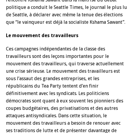
politique a conduit le Seattle Times, le journal le plus lu
de Seattle, à déclarer avec même la tenue des élections
que ‘‘le vainqueur est déjà la socialiste Kshama Sawant’’.
Le mouvement des travailleurs
Ces campagnes indépendantes de la classe des
travailleurs sont des leçons importantes pour le
mouvement des travailleurs, qui traverse actuellement
une crise sérieuse. Le mouvement des travailleurs est
sous l’assaut des grandes entreprises, et les
républicains du Tea Party tentent d’en finir
définitivement avec les syndicats. Les politiciens
démocrates sont quant à eux souvent les pionniers des
coupes budgétaires, des privatisations et des autres
attaques antisyndicales. Dans cette situation, le
mouvement des travailleurs a besoin de renouer avec
ses traditions de lutte et de présenter davantage de