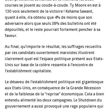
courses se jouent au coude-à-coude. Ty Moore en est à
130 voix seulement de la victoire ! Kshama Sawant,
quant à elle, n’a obtenu que 4% de moins que son
adversaire alors que seuls 38% des bulletins ont été
dépouillés, et le reste pourrait fortement pencher à sa
faveur.
Au final, qu’importe le résultat, les suffrages recueillis
par ces candidats ouvertement marxistes illustrent
clairement quel est l’espace politique présent aux Etats-
Unis sur base de la colère ressentie à l’encontre de
l’establishment capitaliste.
Le désaveu de l’establishment politique est gigantesque
aux Etats-Unis, en conséquence de la Grande Récession
et de la faiblesse de la ‘‘reprise’’ économique. Cela a bien
entendu alimenté les deux campagnes. Le Shutdown du
gouvernement a aussi provoqué une rage populaire qui