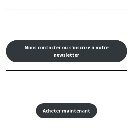
Nous contacter ou s'inscrire à notre
newsletter
Acheter maintenant