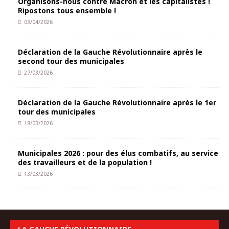
Organisons-nous contre Macron et les capitalistes !
Ripostons tous ensemble !
03/04/2026
Déclaration de la Gauche Révolutionnaire après le
second tour des municipales
27/03/2026
Déclaration de la Gauche Révolutionnaire après le 1er
tour des municipales
18/03/2026
Municipales 2026 : pour des élus combatifs, au service
des travailleurs et de la population !
13/03/2026