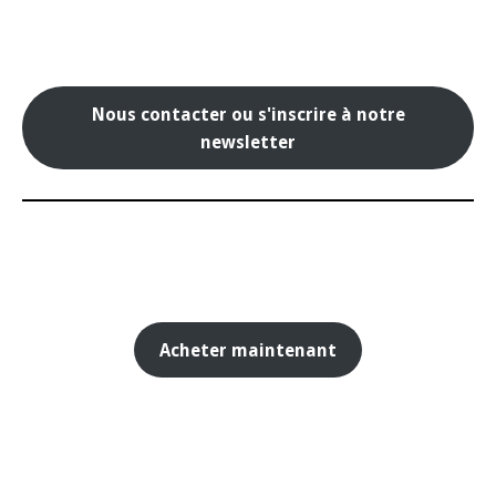
Nous contacter ou s'inscrire à notre
newsletter
Acheter maintenant