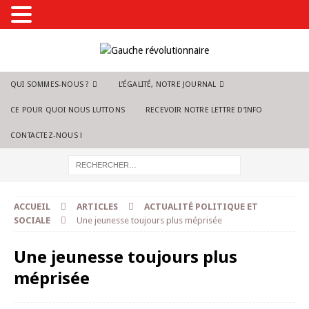
QUI SOMMES-NOUS ?
L’ÉGALITÉ, NOTRE JOURNAL
CE POUR QUOI NOUS LUTTONS
RECEVOIR NOTRE LETTRE D’INFO
CONTACTEZ-NOUS !
ACCUEIL
ARTICLES
ACTUALITÉ POLITIQUE ET
SOCIALE
Une jeunesse toujours plus méprisée
Une jeunesse toujours plus
méprisée