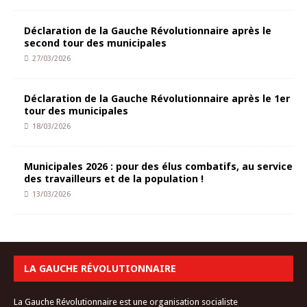
Déclaration de la Gauche Révolutionnaire après le
second tour des municipales
27/03/2026
Déclaration de la Gauche Révolutionnaire après le 1er
tour des municipales
18/03/2026
Municipales 2026 : pour des élus combatifs, au service
des travailleurs et de la population !
13/03/2026
LA GAUCHE RÉVOLUTIONNAIRE
La Gauche Révolutionnaire est une organisation socialiste