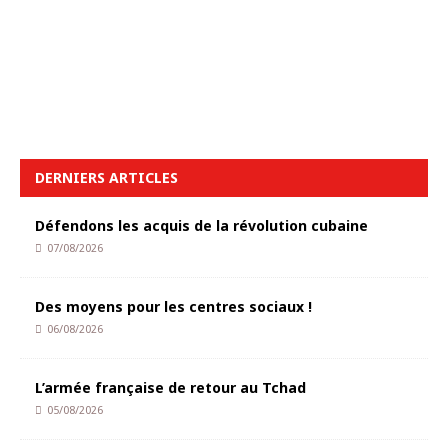
DERNIERS ARTICLES
Défendons les acquis de la révolution cubaine
07/08/2026
Des moyens pour les centres sociaux !
06/08/2026
L’armée française de retour au Tchad
05/08/2026