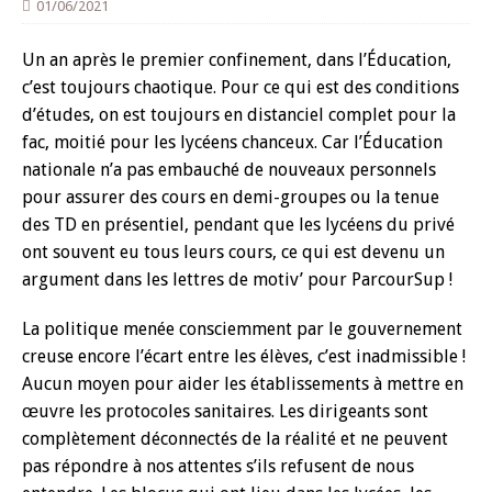
01/06/2021
Un an après le premier confinement, dans l’Éducation,
c’est toujours chaotique. Pour ce qui est des conditions
d’études, on est toujours en distanciel complet pour la
fac, moitié pour les lycéens chanceux. Car l’Éducation
nationale n’a pas embauché de nouveaux personnels
pour assurer des cours en demi-groupes ou la tenue
des TD en présentiel, pendant que les lycéens du privé
ont souvent eu tous leurs cours, ce qui est devenu un
argument dans les lettres de motiv’ pour ParcourSup !
La politique menée consciemment par le gouvernement
creuse encore l’écart entre les élèves, c’est inadmissible !
Aucun moyen pour aider les établissements à mettre en
œuvre les protocoles sanitaires. Les dirigeants sont
complètement déconnectés de la réalité et ne peuvent
pas répondre à nos attentes s’ils refusent de nous