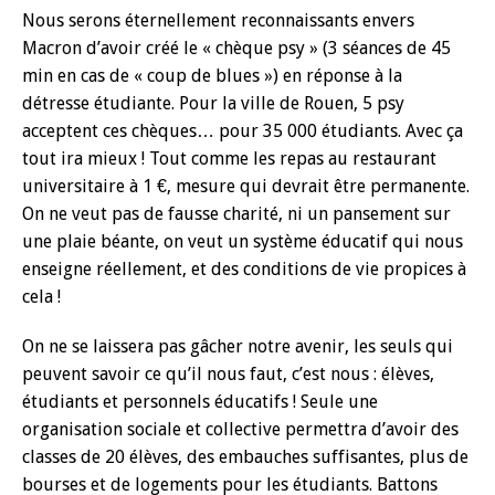
Nous serons éternellement reconnaissants envers
Macron d’avoir créé le « chèque psy » (3 séances de 45
min en cas de « coup de blues ») en réponse à la
détresse étudiante. Pour la ville de Rouen, 5 psy
acceptent ces chèques… pour 35 000 étudiants. Avec ça
tout ira mieux ! Tout comme les repas au restaurant
universitaire à 1 €, mesure qui devrait être permanente.
On ne veut pas de fausse charité, ni un pansement sur
une plaie béante, on veut un système éducatif qui nous
enseigne réellement, et des conditions de vie propices à
cela !
On ne se laissera pas gâcher notre avenir, les seuls qui
peuvent savoir ce qu’il nous faut, c’est nous : élèves,
étudiants et personnels éducatifs ! Seule une
organisation sociale et collective permettra d’avoir des
classes de 20 élèves, des embauches suffisantes, plus de
bourses et de logements pour les étudiants. Battons