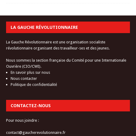
LA GAUCHE RÉVOLUTIONNAIRE
La Gauche Révolutionnaire est une organisation socialiste
révolutionnaire organisant des travailleur-ses et des jeunes.
Nous sommes la section française du Comité pour une Internationale
Ouvrière (CIO/CWI).
En savoir plus sur nous
Nous contacter
Politique de confidentialité
CONTACTEZ-NOUS
Pour nous joindre :
contact@gaucherevolutionnaire.fr