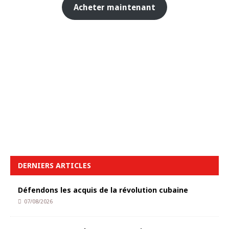
Acheter maintenant
DERNIERS ARTICLES
Défendons les acquis de la révolution cubaine
07/08/2026