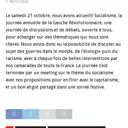
09/11/2023
Le samedi 21 octobre, nous avons accueilli Socialisme, la
journée annuelle de la Gauche Révolutionnaire, une
journée de discussions et de débats, ouverte à tous,
pour échanger sur des thématiques qui nous sont
chères. Nous avons donc eu la possibilité de discuter au
sujet des guerres dans le monde, de l’écologie puis du
racisme, avec à chaque fois de belles interventions par
nos camarades de toute la France. La journée s’est
terminée par un meeting sur le thème du socialisme
avec nos propositions pour en finir avec le capitalisme,
et un bon aligot partagé dans une soirée festive.