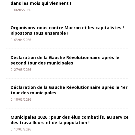
dans les mois qui viennent !
06/05/2026
Organisons-nous contre Macron et les capitalistes !
Ripostons tous ensemble !
03/04/2026
Déclaration de la Gauche Révolutionnaire après le
second tour des municipales
27/03/2026
Déclaration de la Gauche Révolutionnaire après le 1er
tour des municipales
18/03/2026
Municipales 2026 : pour des élus combatifs, au service
des travailleurs et de la population !
13/03/2026