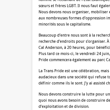
sœurs et frères LGBT. Il nous faut égale
Nous devons nous organiser, mobiliser et
aux nombreuses formes d’oppression im
minorités sous le capitalisme.
Beaucoup d’entre nous sont à la recherch
recherche d’endroits pour s’organiser. À
Cal Anderson, à 20 heures, pour bénéfic
Plus tard ce mois-ci, le vendredi 24 juin
Pride commencera également au parc Ca
La Trans Pride est une célébration, mais 
audacieux dans une société qui refuse 
définir comme ils le sont. J’y ai assisté
Nous devons construire la lutte pour un
quoi nous avons besoin de construire 
d’exploitation et de division.