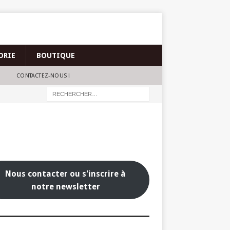
ORIE
BOUTIQUE
CONTACTEZ-NOUS !
Nous contacter ou s'inscrire à
notre newsletter