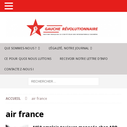
QUI SOMMES-NOUS ?
L’ÉGALITÉ, NOTRE JOURNAL
CE POUR QUOI NOUS LUTTONS
RECEVOIR NOTRE LETTRE D’INFO
CONTACTEZ-NOUS !
ACCUEIL
air france
air france