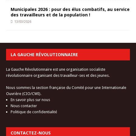
Municipales 2026 : pour des élus combatifs, au service
des travailleurs et de la population !
13/03/2026
LA GAUCHE RÉVOLUTIONNAIRE
La Gauche Révolutionnaire est une organisation socialiste
révolutionnaire organisant des travailleur-ses et des jeunes.
Nous sommes la section française du Comité pour une Internationale
Ouvrière (CIO/CWI).
En savoir plus sur nous
Nous contacter
Politique de confidentialité
CONTACTEZ-NOUS