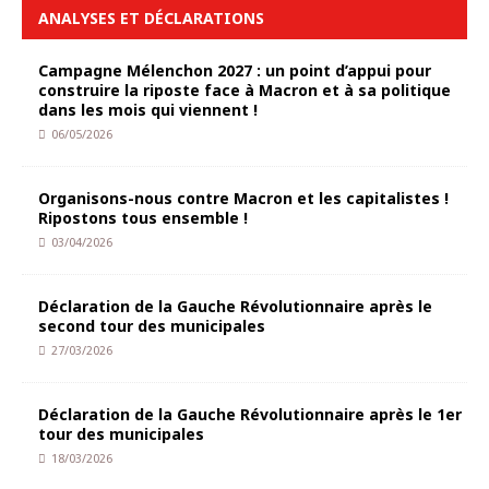
ANALYSES ET DÉCLARATIONS
Campagne Mélenchon 2027 : un point d’appui pour
construire la riposte face à Macron et à sa politique
dans les mois qui viennent !
06/05/2026
Organisons-nous contre Macron et les capitalistes !
Ripostons tous ensemble !
03/04/2026
Déclaration de la Gauche Révolutionnaire après le
second tour des municipales
27/03/2026
Déclaration de la Gauche Révolutionnaire après le 1er
tour des municipales
18/03/2026