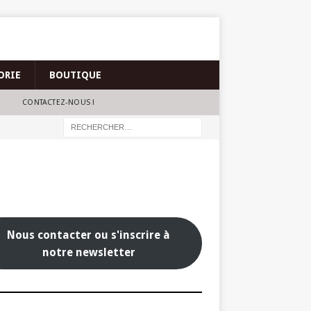
ORIE
BOUTIQUE
CONTACTEZ-NOUS !
Nous contacter ou s'inscrire à
notre newsletter