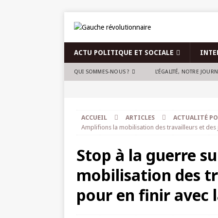
ACTU POLITIQUE ET SOCIALE
INTE
QUI SOMMES-NOUS ?
L’ÉGALITÉ, NOTRE JOUR
ACCUEIL
ARTICLES
ACTUALITÉ PO
Amplifions la mobilisation des travailleurs et des 
Stop à la guerre su
mobilisation des tr
pour en finir avec l