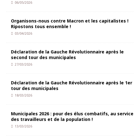
06/05/2026
Organisons-nous contre Macron et les capitalistes !
Ripostons tous ensemble !
03/04/2026
Déclaration de la Gauche Révolutionnaire après le
second tour des municipales
27/03/2026
Déclaration de la Gauche Révolutionnaire après le 1er
tour des municipales
18/03/2026
Municipales 2026 : pour des élus combatifs, au service
des travailleurs et de la population !
13/03/2026