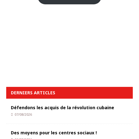
DERNIERS ARTICLES
Défendons les acquis de la révolution cubaine
07/08/2026
Des moyens pour les centres sociaux !