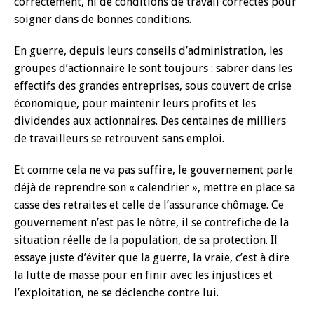
correctement, ni de conditions de travail correctes pour
soigner dans de bonnes conditions.
En guerre, depuis leurs conseils d’administration, les
groupes d’actionnaire le sont toujours : sabrer dans les
effectifs des grandes entreprises, sous couvert de crise
économique, pour maintenir leurs profits et les
dividendes aux actionnaires. Des centaines de milliers
de travailleurs se retrouvent sans emploi.
Et comme cela ne va pas suffire, le gouvernement parle
déjà de reprendre son « calendrier », mettre en place sa
casse des retraites et celle de l’assurance chômage. Ce
gouvernement n’est pas le nôtre, il se contrefiche de la
situation réelle de la population, de sa protection. Il
essaye juste d’éviter que la guerre, la vraie, c’est à dire
la lutte de masse pour en finir avec les injustices et
l’exploitation, ne se déclenche contre lui.