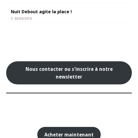
Nuit Debout agite la place !
03/05/2016
Nous contacter ou s'inscrire à notre
newsletter
Acheter maintenant