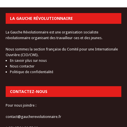
LA GAUCHE RÉVOLUTIONNAIRE
La Gauche Révolutionnaire est une organisation socialiste
révolutionnaire organisant des travailleur-ses et des jeunes.
Nous sommes la section française du Comité pour une Internationale
Ouvrière (CIO/CWI).
En savoir plus sur nous
Nous contacter
Politique de confidentialité
CONTACTEZ-NOUS
Pour nous joindre :
contact@gaucherevolutionnaire.fr