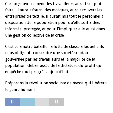
Car un gouvernement des travailleurs aurait su quoi
faire : il aurait fourni des masques, aurait rouvert les
entreprises de textile, il aurait mis tout le personnel à
disposition de la population pour qu’elle soit aidée,
informée, protégée, et pour l’impliquer elle aussi dans
une gestion collective de la crise.
C’est cela notre bataille, la lutte de classe à laquelle ils
nous obligent : construire une société solidaire,
gouvernée par les travailleurs et la majorité de la
population, débarrassée de la dictature du profit qui
empêche tout progrès aujourd’hui.
Préparons la révolution socialiste de masse qui libérera
le genre humain !