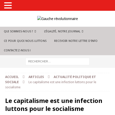
QUI SOMMES-NOUS ?
L’ÉGALITÉ, NOTRE JOURNAL
CE POUR QUOI NOUS LUTTONS
RECEVOIR NOTRE LETTRE D’INFO
CONTACTEZ-NOUS !
ACCUEIL
ARTICLES
ACTUALITÉ POLITIQUE ET
SOCIALE
Le capitalisme est une infection luttons pour le
socialisme
Le capitalisme est une infection
luttons pour le socialisme