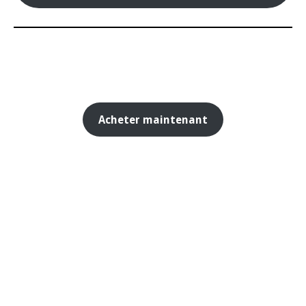
Acheter maintenant