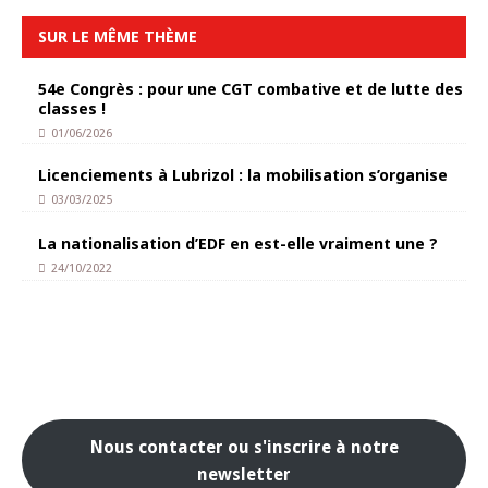
SUR LE MÊME THÈME
54e Congrès : pour une CGT combative et de lutte des
classes !
01/06/2026
Licenciements à Lubrizol : la mobilisation s’organise
03/03/2025
La nationalisation d’EDF en est-elle vraiment une ?
24/10/2022
Nous contacter ou s'inscrire à notre
newsletter