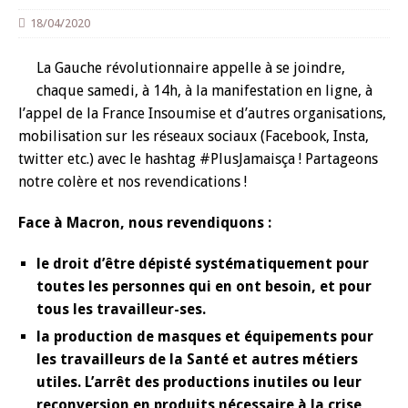
18/04/2020
La Gauche révolutionnaire appelle à se joindre,
chaque samedi, à 14h, à la manifestation en ligne, à
l’appel de la France Insoumise et d’autres organisations,
mobilisation sur les réseaux sociaux (Facebook, Insta,
twitter etc.) avec le hashtag #PlusJamaisça ! Partageons
notre colère et nos revendications !
Face à Macron, nous revendiquons :
le droit d’être dépisté systématiquement pour
toutes les personnes qui en ont besoin, et pour
tous les travailleur-ses.
la production de masques et équipements pour
les travailleurs de la Santé et autres métiers
utiles. L’arrêt des productions inutiles ou leur
reconversion en produits nécessaire à la crise