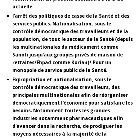
actuelle.
l’arrêt des politiques de casse de la Santé et des
services publics. Nationalisation, sous le
contrôle démocratique des travailleurs et de la
population, de tout le secteur de la Santé (depuis
les multinationales du médicament comme
Sanofi jusqu’aux groupes privés de maison de
retraites/Ehpad comme Korian)/ Pour un
monopole de service public de la Santé.
Expropriation et nationalisation, sous le
contrôle démocratique des travailleurs, des
principales multinationales afin de réorganiser
démocratiquement l’économie pour satisfaire les
besoins. Notamment toutes les grandes
industries notamment pharmaceutiques afin
d’avancer dans la recherche, de prodiguer les
moyens nécessaires à la majorité de la