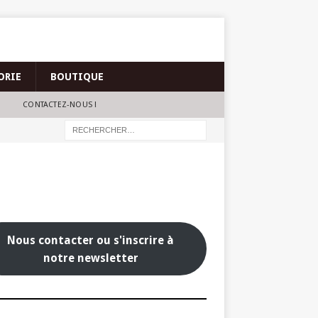
ORIE
BOUTIQUE
CONTACTEZ-NOUS !
Nous contacter ou s'inscrire à
notre newsletter