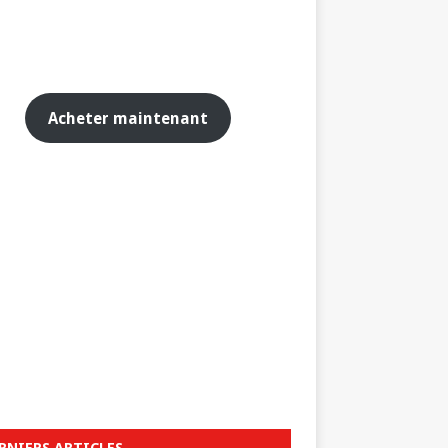
Acheter maintenant
RNIERS ARTICLES