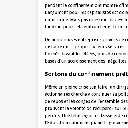
pendant le confinement ont montré d’im
L’argument pour les capitalistes est donc
numérique. Mais pas question de dévelop
faudrait pour cela embaucher et former
De nombreuses entreprises privées de co
distance ont « proposé » leurs services e
formés devant les élèves, plus de conten
bases d’un accroissement des inégalités 
Sortons du confinement prêts
Même en pleine crise sanitaire, un diri
actionnaires cherche à continuer sa polit
de repos et les congés de l’ensemble des 
prouvent la volonté de récupérer sur le 
perdus. Une telle vague ne laissera de c
l’Education nationale quand le gouverne