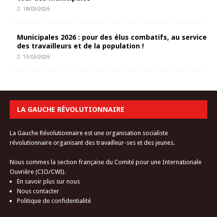
18/03/2026
Municipales 2026 : pour des élus combatifs, au service
des travailleurs et de la population !
13/03/2026
LA GAUCHE RÉVOLUTIONNAIRE
La Gauche Révolutionnaire est une organisation socialiste
révolutionnaire organisant des travailleur-ses et des jeunes.
Nous sommes la section française du Comité pour une Internationale
Ouvrière (CIO/CWI).
En savoir plus sur nous
Nous contacter
Politique de confidentialité