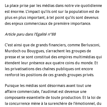
La place prise par les médias dans notre vie quotidienne
est énorme. L’impact qu’ils ont sur la population est de
plus en plus important, à tel point qu’ils sont devenus
des enjeux commerciaux de première importance.
Article paru dans l’Egalité n°88
C’est ainsi que de grands financiers, comme Berlusconi,
Murdoch ou Bouygues, s’arrachent les groupes de
presse et se sont constitué des empires multimédias qui
étendent leur présence aux quatre coins du monde. Et
les privatisations des chaînes publiques ont encore
renforcé les positions de ces grands groupes privés.
Puisque les médias sont désormais avant tout une
affaire commerciale, l’audimat est devenue une
composante essentielle de toute production. Et la loi de
la concurrence mène à la surenchère de l’émotionnel, du