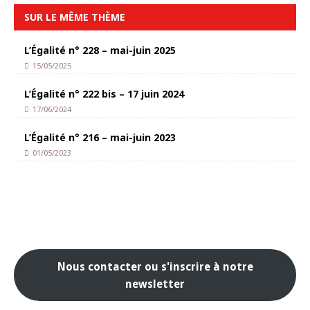
SUR LE MÊME THÈME
L’Égalité n° 228 – mai-juin 2025
15/05/2025
L’Égalité n° 222 bis – 17 juin 2024
17/06/2024
L’Égalité n° 216 – mai-juin 2023
01/05/2023
Nous contacter ou s'inscrire à notre
newsletter