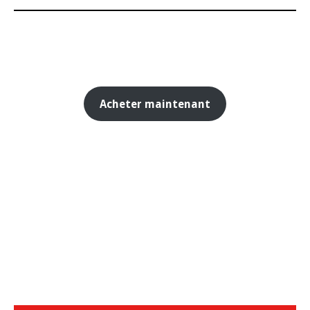
Acheter maintenant