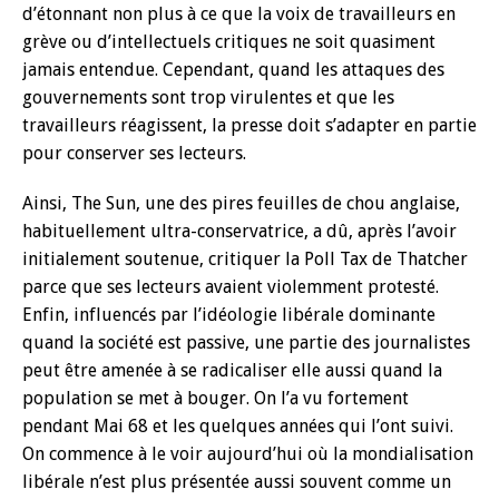
d’étonnant non plus à ce que la voix de travailleurs en
grève ou d’intellectuels critiques ne soit quasiment
jamais entendue. Cependant, quand les attaques des
gouvernements sont trop virulentes et que les
travailleurs réagissent, la presse doit s’adapter en partie
pour conserver ses lecteurs.
Ainsi, The Sun, une des pires feuilles de chou anglaise,
habituellement ultra-conservatrice, a dû, après l’avoir
initialement soutenue, critiquer la Poll Tax de Thatcher
parce que ses lecteurs avaient violemment protesté.
Enfin, influencés par l’idéologie libérale dominante
quand la société est passive, une partie des journalistes
peut être amenée à se radicaliser elle aussi quand la
population se met à bouger. On l’a vu fortement
pendant Mai 68 et les quelques années qui l’ont suivi.
On commence à le voir aujourd’hui où la mondialisation
libérale n’est plus présentée aussi souvent comme un