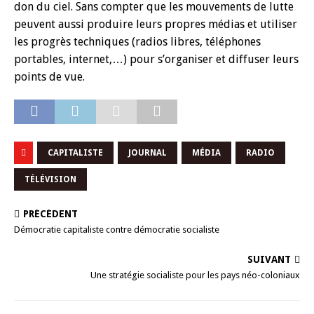
don du ciel. Sans compter que les mouvements de lutte
peuvent aussi produire leurs propres médias et utiliser
les progrès techniques (radios libres, téléphones
portables, internet,…) pour s’organiser et diffuser leurs
points de vue.
CAPITALISTE
JOURNAL
MÉDIA
RADIO
TÉLÉVISION
PRÉCÉDENT
Démocratie capitaliste contre démocratie socialiste
SUIVANT
Une stratégie socialiste pour les pays néo-coloniaux