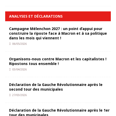
ANALYSES ET DÉCLARATIONS
Campagne Mélenchon 2027 : un point d’appui pour
construire la riposte face à Macron et à sa politique
dans les mois qui viennent !
06/05/2026
Organisons-nous contre Macron et les capitalistes !
Ripostons tous ensemble !
03/04/2026
Déclaration de la Gauche Révolutionnaire après le
second tour des municipales
27/03/2026
Déclaration de la Gauche Révolutionnaire après le 1er
tour des municipales