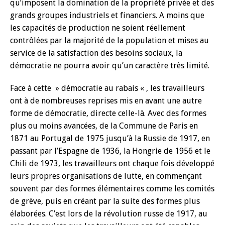
qu’imposent la domination de la propriété privée et des
grands groupes industriels et financiers. A moins que
les capacités de production ne soient réellement
contrôlées par la majorité de la population et mises au
service de la satisfaction des besoins sociaux, la
démocratie ne pourra avoir qu’un caractère très limité.
Face à cette » démocratie au rabais « , les travailleurs
ont à de nombreuses reprises mis en avant une autre
forme de démocratie, directe celle-là. Avec des formes
plus ou moins avancées, de la Commune de Paris en
1871 au Portugal de 1975 jusqu’à la Russie de 1917, en
passant par l’Espagne de 1936, la Hongrie de 1956 et le
Chili de 1973, les travailleurs ont chaque fois développé
leurs propres organisations de lutte, en commençant
souvent par des formes élémentaires comme les comités
de grève, puis en créant par la suite des formes plus
élaborées. C’est lors de la révolution russe de 1917, au