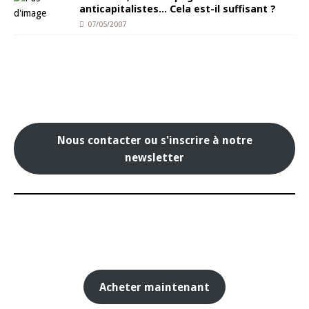
anticapitalistes… Cela est-il suffisant ?
07/05/2007
Nous contacter ou s'inscrire à notre
newsletter
Acheter maintenant