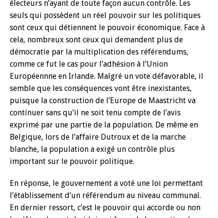
électeurs n’ayant de toute façon aucun contrôle. Les
seuls qui possèdent un réel pouvoir sur les politiques
sont ceux qui détiennent le pouvoir économique. Face à
cela, nombreux sont ceux qui demandent plus de
démocratie par la multiplication des référendums,
comme ce fut le cas pour l’adhésion à l’Union
Européennne en Irlande. Malgré un vote défavorable, il
semble que les conséquences vont être inexistantes,
puisque la construction de l’Europe de Maastricht va
continuer sans qu’il ne soit tenu compte de l’avis
exprimé par une partie de la population. De même en
Belgique, lors de l’affaire Dutroux et de la marche
blanche, la population a exigé un contrôle plus
important sur le pouvoir politique.
En réponse, le gouvernement a voté une loi permettant
l’établissement d’un référendum au niveau communal.
En dernier ressort, c’est le pouvoir qui accorde ou non