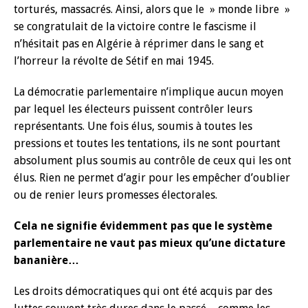
torturés, massacrés. Ainsi, alors que le » monde libre »
se congratulait de la victoire contre le fascisme il
n’hésitait pas en Algérie à réprimer dans le sang et
l’horreur la révolte de Sétif en mai 1945.
La démocratie parlementaire n’implique aucun moyen
par lequel les électeurs puissent contrôler leurs
représentants. Une fois élus, soumis à toutes les
pressions et toutes les tentations, ils ne sont pourtant
absolument plus soumis au contrôle de ceux qui les ont
élus. Rien ne permet d’agir pour les empêcher d’oublier
ou de renier leurs promesses électorales.
Cela ne signifie évidemment pas que le système
parlementaire ne vaut pas mieux qu’une dictature
bananière…
Les droits démocratiques qui ont été acquis par des