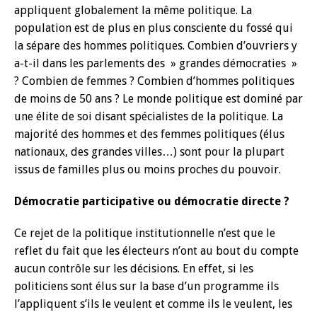
appliquent globalement la même politique. La
population est de plus en plus consciente du fossé qui
la sépare des hommes politiques. Combien d’ouvriers y
a-t-il dans les parlements des » grandes démocraties »
? Combien de femmes ? Combien d’hommes politiques
de moins de 50 ans ? Le monde politique est dominé par
une élite de soi disant spécialistes de la politique. La
majorité des hommes et des femmes politiques (élus
nationaux, des grandes villes…) sont pour la plupart
issus de familles plus ou moins proches du pouvoir.
Démocratie participative ou démocratie directe ?
Ce rejet de la politique institutionnelle n’est que le
reflet du fait que les électeurs n’ont au bout du compte
aucun contrôle sur les décisions. En effet, si les
politiciens sont élus sur la base d’un programme ils
l’appliquent s’ils le veulent et comme ils le veulent, les