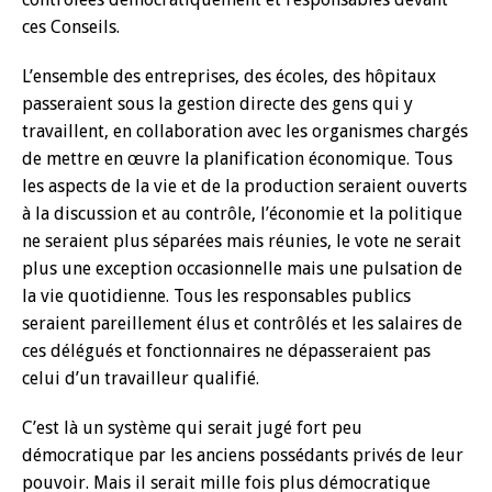
ces Conseils.
L’ensemble des entreprises, des écoles, des hôpitaux
passeraient sous la gestion directe des gens qui y
travaillent, en collaboration avec les organismes chargés
de mettre en œuvre la planification économique. Tous
les aspects de la vie et de la production seraient ouverts
à la discussion et au contrôle, l’économie et la politique
ne seraient plus séparées mais réunies, le vote ne serait
plus une exception occasionnelle mais une pulsation de
la vie quotidienne. Tous les responsables publics
seraient pareillement élus et contrôlés et les salaires de
ces délégués et fonctionnaires ne dépasseraient pas
celui d’un travailleur qualifié.
C’est là un système qui serait jugé fort peu
démocratique par les anciens possédants privés de leur
pouvoir. Mais il serait mille fois plus démocratique