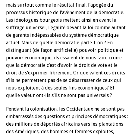
mais surtout comme le résultat final, l’apogée du
processus historique de l’avènement de la démocratie.
Les idéologues bourgeois mettent ainsi en avant le
suffrage universel, l’égalité devant la loi comme autant
de garants indépassables du système démocratique
actuel. Mais de quelle démocratie parle-t-on ? En
distinguant (de façon artificielle) pouvoir politique et
pouvoir économique, ils essaient de nous faire croire
que la démocratie c’est d’avoir le droit de vote et le
droit de s’exprimer librement. Or que valent ces droits
s’ils ne permettent pas de se débarrasser de ceux qui
nous exploitent à des seules fins économiques? Et
quelle valeur ont-ils s’ils ne sont pas universels ?
Pendant la colonisation, les Occidentaux ne se sont pas
embarrassés des questions et principes démocratiques :
des millions de déportés africains vers les plantations
des Amériques, des hommes et femmes exploités,