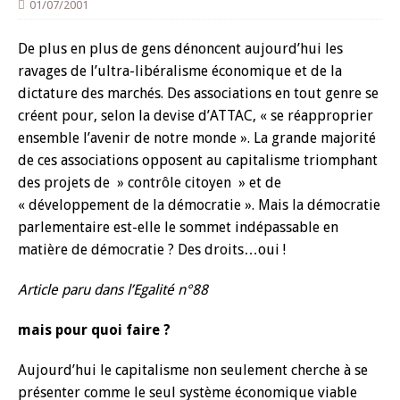
01/07/2001
De plus en plus de gens dénoncent aujourd’hui les
ravages de l’ultra-libéralisme économique et de la
dictature des marchés. Des associations en tout genre se
créent pour, selon la devise d’ATTAC, « se réapproprier
ensemble l’avenir de notre monde ». La grande majorité
de ces associations opposent au capitalisme triomphant
des projets de » contrôle citoyen » et de
« développement de la démocratie ». Mais la démocratie
parlementaire est-elle le sommet indépassable en
matière de démocratie ? Des droits…oui !
Article paru dans l’Egalité n°88
mais pour quoi faire ?
Aujourd’hui le capitalisme non seulement cherche à se
présenter comme le seul système économique viable