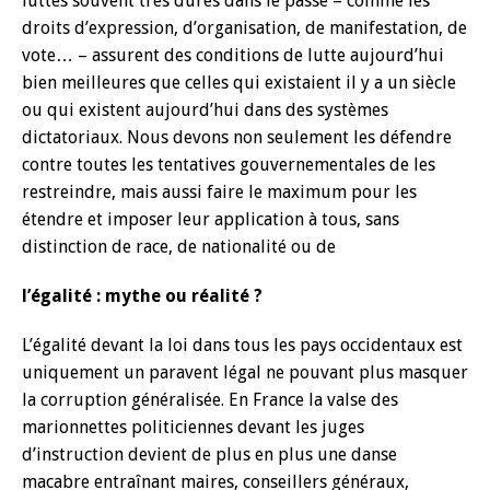
luttes souvent très dures dans le passé – comme les
droits d’expression, d’organisation, de manifestation, de
vote… – assurent des conditions de lutte aujourd’hui
bien meilleures que celles qui existaient il y a un siècle
ou qui existent aujourd’hui dans des systèmes
dictatoriaux. Nous devons non seulement les défendre
contre toutes les tentatives gouvernementales de les
restreindre, mais aussi faire le maximum pour les
étendre et imposer leur application à tous, sans
distinction de race, de nationalité ou de
l’égalité : mythe ou réalité ?
L’égalité devant la loi dans tous les pays occidentaux est
uniquement un paravent légal ne pouvant plus masquer
la corruption généralisée. En France la valse des
marionnettes politiciennes devant les juges
d’instruction devient de plus en plus une danse
macabre entraînant maires, conseillers généraux,