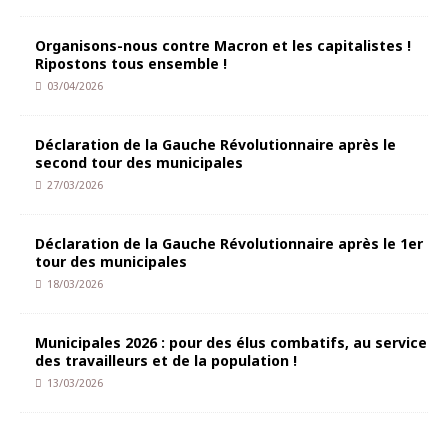
Organisons-nous contre Macron et les capitalistes !
Ripostons tous ensemble !
03/04/2026
Déclaration de la Gauche Révolutionnaire après le
second tour des municipales
27/03/2026
Déclaration de la Gauche Révolutionnaire après le 1er
tour des municipales
18/03/2026
Municipales 2026 : pour des élus combatifs, au service
des travailleurs et de la population !
13/03/2026