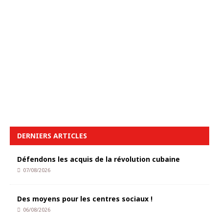
DERNIERS ARTICLES
Défendons les acquis de la révolution cubaine
07/08/2026
Des moyens pour les centres sociaux !
06/08/2026