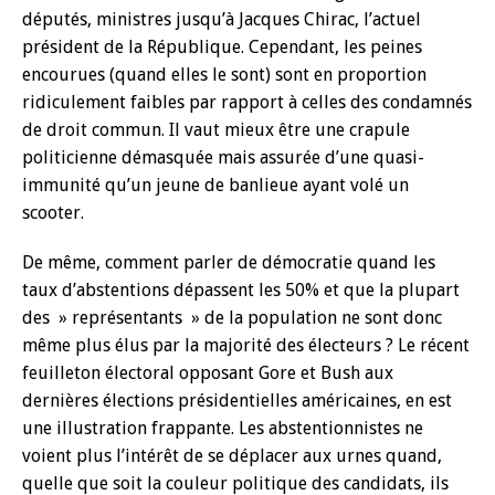
députés, ministres jusqu’à Jacques Chirac, l’actuel
président de la République. Cependant, les peines
encourues (quand elles le sont) sont en proportion
ridiculement faibles par rapport à celles des condamnés
de droit commun. Il vaut mieux être une crapule
politicienne démasquée mais assurée d’une quasi-
immunité qu’un jeune de banlieue ayant volé un
scooter.
De même, comment parler de démocratie quand les
taux d’abstentions dépassent les 50% et que la plupart
des » représentants » de la population ne sont donc
même plus élus par la majorité des électeurs ? Le récent
feuilleton électoral opposant Gore et Bush aux
dernières élections présidentielles américaines, en est
une illustration frappante. Les abstentionnistes ne
voient plus l’intérêt de se déplacer aux urnes quand,
quelle que soit la couleur politique des candidats, ils