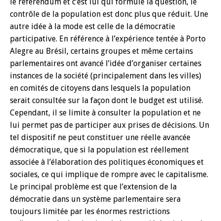
le référendum et c’est lui qui formule la question, le
contrôle de la population est donc plus que réduit. Une
autre idée à la mode est celle de la démocratie
participative. En référence à l’expérience tentée à Porto
Alegre au Brésil, certains groupes et même certains
parlementaires ont avancé l’idée d’organiser certaines
instances de la société (principalement dans les villes)
en comités de citoyens dans lesquels la population
serait consultée sur la façon dont le budget est utilisé.
Cependant, il se limite à consulter la population et ne
lui permet pas de participer aux prises de décisions. Un
tel dispositif ne peut constituer une réelle avancée
démocratique, que si la population est réellement
associée à l’élaboration des politiques économiques et
sociales, ce qui implique de rompre avec le capitalisme.
Le principal problème est que l’extension de la
démocratie dans un système parlementaire sera
toujours limitée par les énormes restrictions