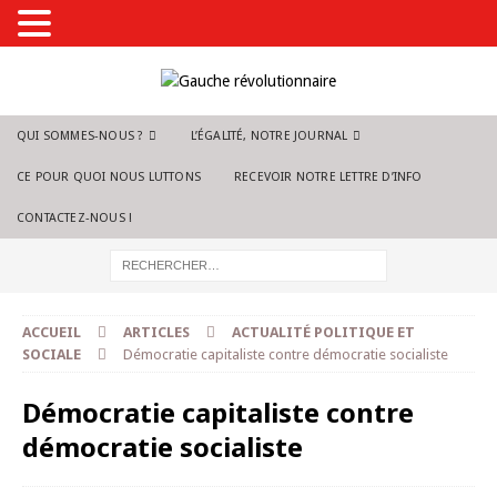
QUI SOMMES-NOUS ?
L’ÉGALITÉ, NOTRE JOURNAL
CE POUR QUOI NOUS LUTTONS
RECEVOIR NOTRE LETTRE D’INFO
CONTACTEZ-NOUS !
ACCUEIL
ARTICLES
ACTUALITÉ POLITIQUE ET
SOCIALE
Démocratie capitaliste contre démocratie socialiste
Démocratie capitaliste contre
démocratie socialiste