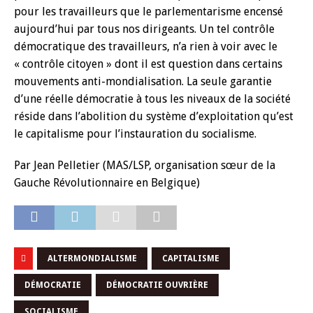
pour les travailleurs que le parlementarisme encensé
aujourd’hui par tous nos dirigeants. Un tel contrôle
démocratique des travailleurs, n’a rien à voir avec le
« contrôle citoyen » dont il est question dans certains
mouvements anti-mondialisation. La seule garantie
d’une réelle démocratie à tous les niveaux de la société
réside dans l’abolition du système d’exploitation qu’est
le capitalisme pour l’instauration du socialisme.
Par Jean Pelletier (MAS/LSP, organisation sœur de la
Gauche Révolutionnaire en Belgique)
ALTERMONDIALISME
CAPITALISME
DÉMOCRATIE
DÉMOCRATIE OUVRIÈRE
SOCIALISME