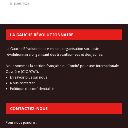
13/03/2026
LA GAUCHE RÉVOLUTIONNAIRE
La Gauche Révolutionnaire est une organisation socialiste
révolutionnaire organisant des travailleur-ses et des jeunes.
Nous sommes la section française du Comité pour une Internationale
Ouvrière (CIO/CWI).
En savoir plus sur nous
Nous contacter
Politique de confidentialité
CONTACTEZ-NOUS
Pour nous joindre :