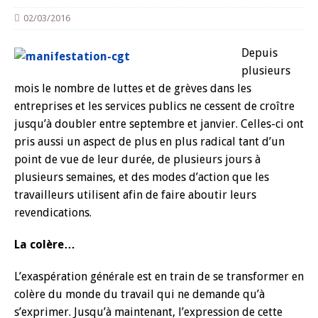
02/03/2016
Depuis
plusieurs
mois le nombre de luttes et de grèves dans les
entreprises et les services publics ne cessent de croître
jusqu’à doubler entre septembre et janvier. Celles-ci ont
pris aussi un aspect de plus en plus radical tant d’un
point de vue de leur durée, de plusieurs jours à
plusieurs semaines, et des modes d’action que les
travailleurs utilisent afin de faire aboutir leurs
revendications.
La colère…
L’exaspération générale est en train de se transformer en
colère du monde du travail qui ne demande qu’à
s’exprimer. Jusqu’à maintenant, l’expression de cette