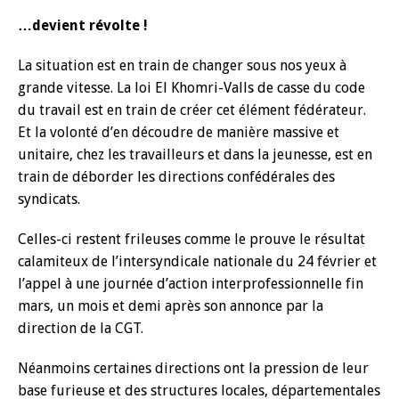
…devient révolte !
La situation est en train de changer sous nos yeux à
grande vitesse. La loi El Khomri-Valls de casse du code
du travail est en train de créer cet élément fédérateur.
Et la volonté d’en découdre de manière massive et
unitaire, chez les travailleurs et dans la jeunesse, est en
train de déborder les directions confédérales des
syndicats.
Celles-ci restent frileuses comme le prouve le résultat
calamiteux de l’intersyndicale nationale du 24 février et
l’appel à une journée d’action interprofessionnelle fin
mars, un mois et demi après son annonce par la
direction de la CGT.
Néanmoins certaines directions ont la pression de leur
base furieuse et des structures locales, départementales