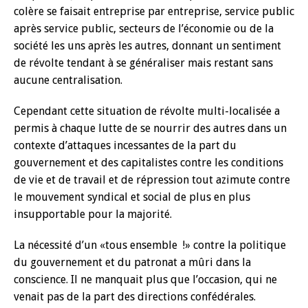
colère se faisait entreprise par entreprise, service public
après service public, secteurs de l’économie ou de la
société les uns après les autres, donnant un sentiment
de révolte tendant à se généraliser mais restant sans
aucune centralisation.
Cependant cette situation de révolte multi-localisée a
permis à chaque lutte de se nourrir des autres dans un
contexte d’attaques incessantes de la part du
gouvernement et des capitalistes contre les conditions
de vie et de travail et de répression tout azimute contre
le mouvement syndical et social de plus en plus
insupportable pour la majorité.
La nécessité d’un «tous ensemble !» contre la politique
du gouvernement et du patronat a mûri dans la
conscience. Il ne manquait plus que l’occasion, qui ne
venait pas de la part des directions confédérales.