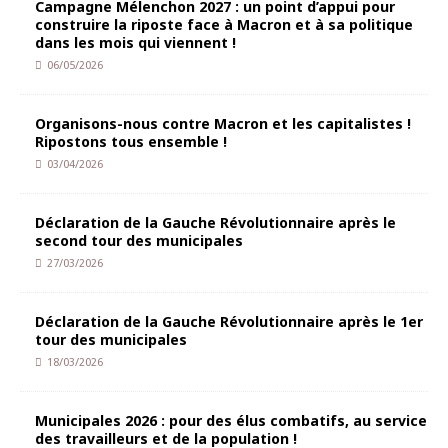
Campagne Mélenchon 2027 : un point d’appui pour
construire la riposte face à Macron et à sa politique
dans les mois qui viennent !
06/05/2026
Organisons-nous contre Macron et les capitalistes !
Ripostons tous ensemble !
03/04/2026
Déclaration de la Gauche Révolutionnaire après le
second tour des municipales
27/03/2026
Déclaration de la Gauche Révolutionnaire après le 1er
tour des municipales
18/03/2026
Municipales 2026 : pour des élus combatifs, au service
des travailleurs et de la population !