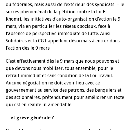
ou fédérales, mais aussi de l’extérieur des syndicats – le
succès phénoménal de la pétition contre la loi El
Khomri, les initiatives d’auto-organisation d’action le 9
mars, via en particulier les réseaux sociaux, face à
l’absence de perspective immédiate de lutte. Ainsi
Solidaires et la CGT appellent désormais à entrer dans
l’action dès le 9 mars.
C’est effectivement dès le 9 mars que nous pouvons et
que devons nous mobiliser, tous ensemble, pour le
retrait immédiat et sans condition de la Loi Travail.
Aucune négociation ne doit avoir lieu avec ce
gouvernement au service des patrons, des banquiers et
des actionnaires, prétendument pour améliorer un texte
qui est en réalité in-amendable.
…et grève générale ?