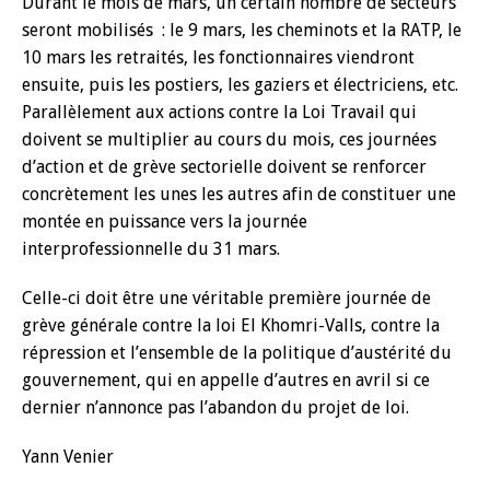
Durant le mois de mars, un certain nombre de secteurs
seront mobilisés : le 9 mars, les cheminots et la RATP, le
10 mars les retraités, les fonctionnaires viendront
ensuite, puis les postiers, les gaziers et électriciens, etc.
Parallèlement aux actions contre la Loi Travail qui
doivent se multiplier au cours du mois, ces journées
d’action et de grève sectorielle doivent se renforcer
concrètement les unes les autres afin de constituer une
montée en puissance vers la journée
interprofessionnelle du 31 mars.
Celle-ci doit être une véritable première journée de
grève générale contre la loi El Khomri-Valls, contre la
répression et l’ensemble de la politique d’austérité du
gouvernement, qui en appelle d’autres en avril si ce
dernier n’annonce pas l’abandon du projet de loi.
Yann Venier