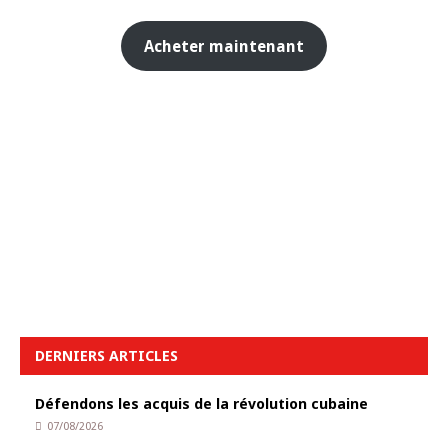
Acheter maintenant
DERNIERS ARTICLES
Défendons les acquis de la révolution cubaine
07/08/2026