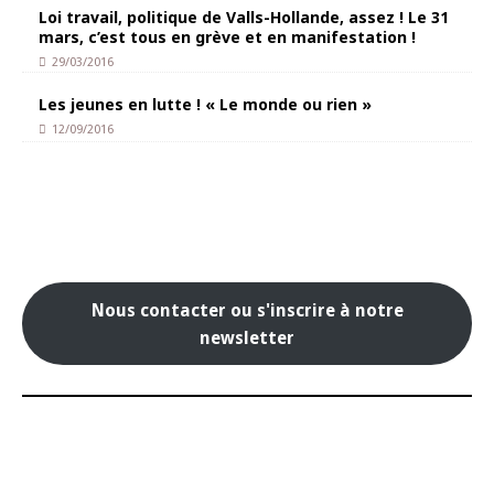
Loi travail, politique de Valls-Hollande, assez ! Le 31
mars, c’est tous en grève et en manifestation !
29/03/2016
Les jeunes en lutte ! « Le monde ou rien »
12/09/2016
Nous contacter ou s'inscrire à notre
newsletter