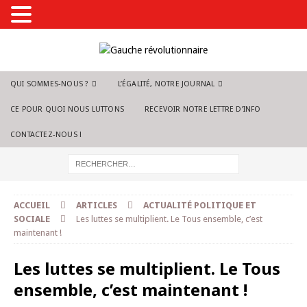
QUI SOMMES-NOUS ?
L’ÉGALITÉ, NOTRE JOURNAL
CE POUR QUOI NOUS LUTTONS
RECEVOIR NOTRE LETTRE D’INFO
CONTACTEZ-NOUS !
ACCUEIL
ARTICLES
ACTUALITÉ POLITIQUE ET
SOCIALE
Les luttes se multiplient. Le Tous ensemble, c’est
maintenant !
Les luttes se multiplient. Le Tous
ensemble, c’est maintenant !