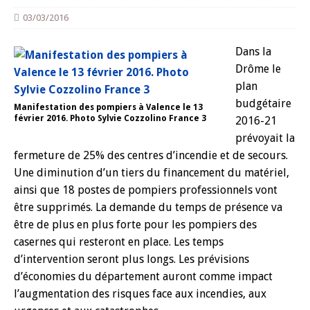
03/03/2016
Dans la
Drôme le
plan
budgétaire
Manifestation des pompiers à Valence le 13
février 2016. Photo Sylvie Cozzolino France 3
2016-21
prévoyait la
fermeture de 25% des centres d’incendie et de secours.
Une diminution d’un tiers du financement du matériel,
ainsi que 18 postes de pompiers professionnels vont
être supprimés. La demande du temps de présence va
être de plus en plus forte pour les pompiers des
casernes qui resteront en place. Les temps
d’intervention seront plus longs. Les prévisions
d’économies du département auront comme impact
l’augmentation des risques face aux incendies, aux