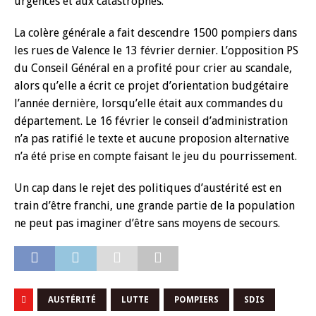
urgences et aux catastrophes.
La colère générale a fait descendre 1500 pompiers dans
les rues de Valence le 13 février dernier. L’opposition PS
du Conseil Général en a profité pour crier au scandale,
alors qu’elle a écrit ce projet d’orientation budgétaire
l’année dernière, lorsqu’elle était aux commandes du
département. Le 16 février le conseil d’administration
n’a pas ratifié le texte et aucune proposion alternative
n’a été prise en compte faisant le jeu du pourrissement.
Un cap dans le rejet des politiques d’austérité est en
train d’être franchi, une grande partie de la population
ne peut pas imaginer d’être sans moyens de secours.
AUSTÉRITÉ
LUTTE
POMPIERS
SDIS