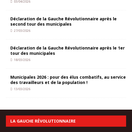
03/04/2026
Déclaration de la Gauche Révolutionnaire après le
second tour des municipales
27/03/2026
Déclaration de la Gauche Révolutionnaire après le 1er
tour des municipales
18/03/2026
Municipales 2026 : pour des élus combatifs, au service
des travailleurs et de la population !
13/03/2026
LA GAUCHE RÉVOLUTIONNAIRE