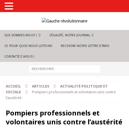
QUI SOMMES-NOUS ?
L’ÉGALITÉ, NOTRE JOURNAL
CE POUR QUOI NOUS LUTTONS
RECEVOIR NOTRE LETTRE D’INFO
CONTACTEZ-NOUS !
ACCUEIL
ARTICLES
ACTUALITÉ POLITIQUE ET
SOCIALE
Pompiers professionnels et volontaires unis contre
l’austérité
Pompiers professionnels et
volontaires unis contre l’austérité