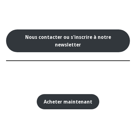
Nous contacter ou s'inscrire à notre
newsletter
Acheter maintenant