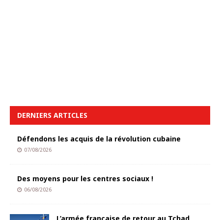
DERNIERS ARTICLES
Défendons les acquis de la révolution cubaine
07/08/2026
Des moyens pour les centres sociaux !
06/08/2026
L’armée française de retour au Tchad