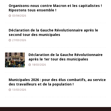
Organisons-nous contre Macron et les capitalistes !
Ripostons tous ensemble !
03/04/2026
Déclaration de la Gauche Révolutionnaire après le
second tour des municipales
27/03/2026
Déclaration de la Gauche Révolutionnaire
après le 1er tour des municipales
18/03/2026
Municipales 2026 : pour des élus combatifs, au service
des travailleurs et de la population !
13/03/2026