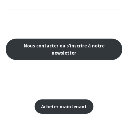
Nous contacter ou s'inscrire à notre
newsletter
Acheter maintenant