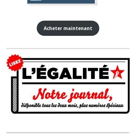
Acheter maintenant