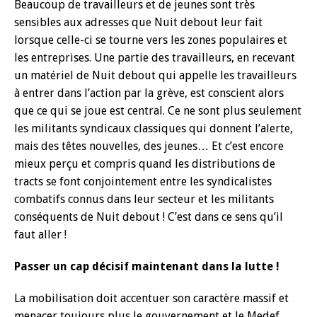
Beaucoup de travailleurs et de jeunes sont très
sensibles aux adresses que Nuit debout leur fait
lorsque celle-ci se tourne vers les zones populaires et
les entreprises. Une partie des travailleurs, en recevant
un matériel de Nuit debout qui appelle les travailleurs
à entrer dans l’action par la grève, est conscient alors
que ce qui se joue est central. Ce ne sont plus seulement
les militants syndicaux classiques qui donnent l’alerte,
mais des têtes nouvelles, des jeunes… Et c’est encore
mieux perçu et compris quand les distributions de
tracts se font conjointement entre les syndicalistes
combatifs connus dans leur secteur et les militants
conséquents de Nuit debout ! C’est dans ce sens qu’il
faut aller !
Passer un cap décisif maintenant dans la lutte !
La mobilisation doit accentuer son caractère massif et
menacer toujours plus le gouvernement et le Medef