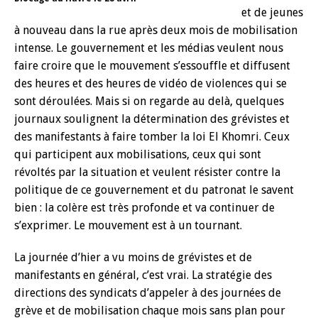
et de jeunes
à nouveau dans la rue après deux mois de mobilisation
intense. Le gouvernement et les médias veulent nous
faire croire que le mouvement s’essouffle et diffusent
des heures et des heures de vidéo de violences qui se
sont déroulées.
Mais si on regarde au delà, quelques
journaux soulignent la détermination des grévistes et
des manifestants à faire tomber la loi El Khomri. Ceux
qui participent aux mobilisations, ceux qui sont
révoltés par la situation et veulent résister contre la
politique de ce gouvernement et du patronat le savent
bien : la colère est très profonde et va continuer de
s’exprimer. Le mouvement est à un tournant.
La journée d’hier a vu moins de grévistes et de
manifestants en général, c’est vrai. La stratégie des
directions des syndicats d’appeler à des journées de
grève et de mobilisation chaque mois sans plan pour