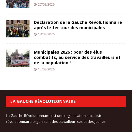
27/03/2026
Déclaration de la Gauche Révolutionnaire
après le 1er tour des municipales
18/03/2026
Municipales 2026 : pour des élus
combatifs, au service des travailleurs et
de la population !
13/03/2026
LA GAUCHE RÉVOLUTIONNAIRE
La Gauche Révolutionnaire est une organisation socialiste
révolutionnaire organisant des travailleur-ses et des jeunes.