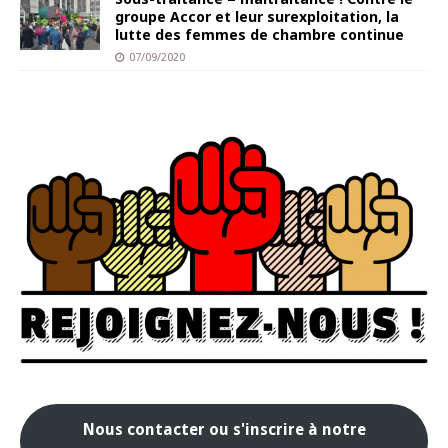
groupe Accor et leur surexploitation, la
lutte des femmes de chambre continue
07/09/2020
Nous contacter ou s'inscrire à notre