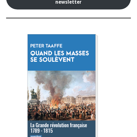
newsletter