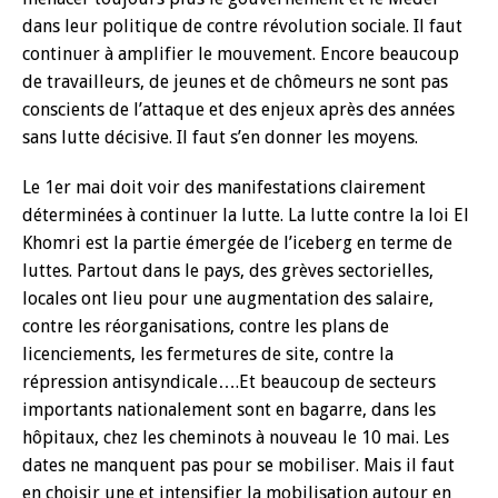
dans leur politique de contre révolution sociale. Il faut
continuer à amplifier le mouvement. Encore beaucoup
de travailleurs, de jeunes et de chômeurs ne sont pas
conscients de l’attaque et des enjeux après des années
sans lutte décisive. Il faut s’en donner les moyens.
Le 1er mai doit voir des manifestations clairement
déterminées à continuer la lutte. La lutte contre la loi El
Khomri est la partie émergée de l’iceberg en terme de
luttes. Partout dans le pays, des grèves sectorielles,
locales ont lieu pour une augmentation des salaire,
contre les réorganisations, contre les plans de
licenciements, les fermetures de site, contre la
répression antisyndicale….Et beaucoup de secteurs
importants nationalement sont en bagarre, dans les
hôpitaux, chez les cheminots à nouveau le 10 mai. Les
dates ne manquent pas pour se mobiliser. Mais il faut
en choisir une et intensifier la mobilisation autour en