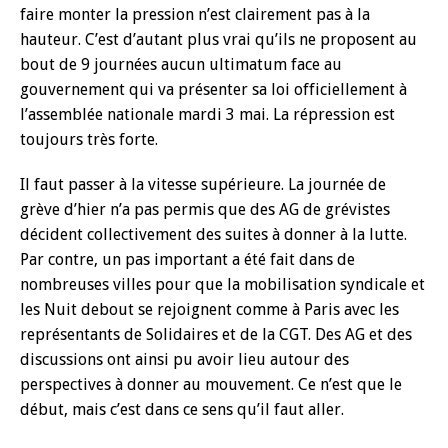
faire monter la pression n’est clairement pas à la
hauteur. C’est d’autant plus vrai qu’ils ne proposent au
bout de 9 journées aucun ultimatum face au
gouvernement qui va présenter sa loi officiellement à
l’assemblée nationale mardi 3 mai. La répression est
toujours très forte.
Il faut passer à la vitesse supérieure. La journée de
grève d’hier n’a pas permis que des AG de grévistes
décident collectivement des suites à donner à la lutte.
Par contre, un pas important a été fait dans de
nombreuses villes pour que la mobilisation syndicale et
les Nuit debout se rejoignent comme à Paris avec les
représentants de Solidaires et de la CGT. Des AG et des
discussions ont ainsi pu avoir lieu autour des
perspectives à donner au mouvement. Ce n’est que le
début, mais c’est dans ce sens qu’il faut aller.