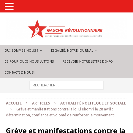
QUI SOMMES-NOUS ?
L’ÉGALITÉ, NOTRE JOURNAL
CE POUR QUOI NOUS LUTTONS
RECEVOIR NOTRE LETTRE D’INFO
CONTACTEZ-NOUS !
ACCUEIL
ARTICLES
ACTUALITÉ POLITIQUE ET SOCIALE
Grève et manifestations contre la loi El Khomri le 28 avril :
détermination, confiance et volonté de renforcer le mouvement !
Grève et manifestations contre la