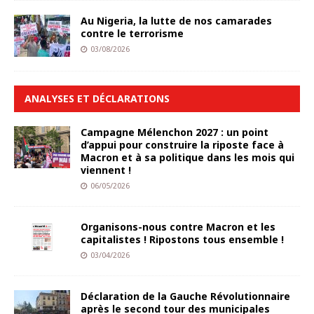
Au Nigeria, la lutte de nos camarades
contre le terrorisme
03/08/2026
ANALYSES ET DÉCLARATIONS
Campagne Mélenchon 2027 : un point
d’appui pour construire la riposte face à
Macron et à sa politique dans les mois qui
viennent !
06/05/2026
Organisons-nous contre Macron et les
capitalistes ! Ripostons tous ensemble !
03/04/2026
Déclaration de la Gauche Révolutionnaire
après le second tour des municipales