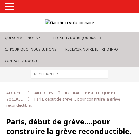
QUI SOMMES-NOUS ?
L’ÉGALITÉ, NOTRE JOURNAL
CE POUR QUOI NOUS LUTTONS
RECEVOIR NOTRE LETTRE D’INFO
CONTACTEZ-NOUS !
ACCUEIL
ARTICLES
ACTUALITÉ POLITIQUE ET
SOCIALE
Paris, début de grève….pour construire la grève
reconductible.
Paris, début de grève….pour
construire la grève reconductible.