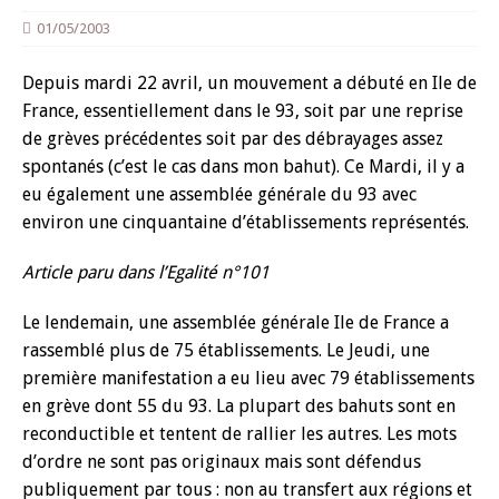
01/05/2003
Depuis mardi 22 avril, un mouvement a débuté en Ile de
France, essentiellement dans le 93, soit par une reprise
de grèves précédentes soit par des débrayages assez
spontanés (c’est le cas dans mon bahut). Ce Mardi, il y a
eu également une assemblée générale du 93 avec
environ une cinquantaine d’établissements représentés.
Article paru dans l’Egalité n°101
Le lendemain, une assemblée générale Ile de France a
rassemblé plus de 75 établissements. Le Jeudi, une
première manifestation a eu lieu avec 79 établissements
en grève dont 55 du 93. La plupart des bahuts sont en
reconductible et tentent de rallier les autres. Les mots
d’ordre ne sont pas originaux mais sont défendus
publiquement par tous : non au transfert aux régions et