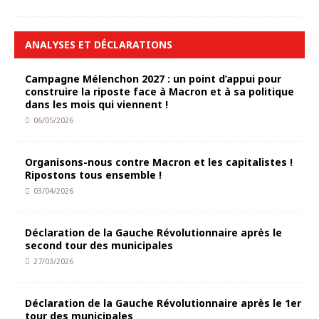
ANALYSES ET DÉCLARATIONS
Campagne Mélenchon 2027 : un point d’appui pour
construire la riposte face à Macron et à sa politique
dans les mois qui viennent !
06/05/2026
Organisons-nous contre Macron et les capitalistes !
Ripostons tous ensemble !
03/04/2026
Déclaration de la Gauche Révolutionnaire après le
second tour des municipales
27/03/2026
Déclaration de la Gauche Révolutionnaire après le 1er
tour des municipales