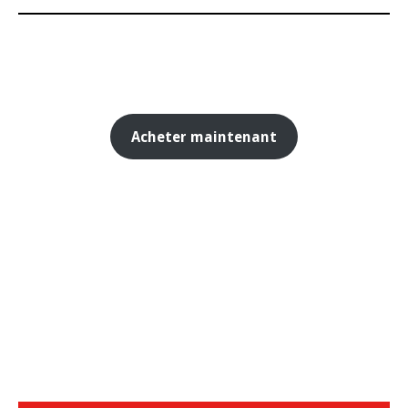
Acheter maintenant