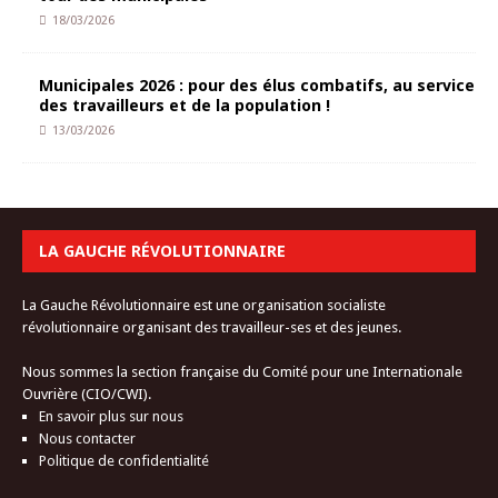
18/03/2026
Municipales 2026 : pour des élus combatifs, au service
des travailleurs et de la population !
13/03/2026
LA GAUCHE RÉVOLUTIONNAIRE
La Gauche Révolutionnaire est une organisation socialiste
révolutionnaire organisant des travailleur-ses et des jeunes.
Nous sommes la section française du Comité pour une Internationale
Ouvrière (CIO/CWI).
En savoir plus sur nous
Nous contacter
Politique de confidentialité