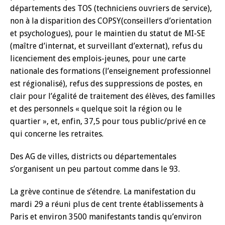
départements des TOS (techniciens ouvriers de service),
non à la disparition des COPSY(conseillers d’orientation
et psychologues), pour le maintien du statut de MI-SE
(maître d’internat, et surveillant d’externat), refus du
licenciement des emplois-jeunes, pour une carte
nationale des formations (l’enseignement professionnel
est régionalisé), refus des suppressions de postes, en
clair pour l’égalité de traitement des élèves, des familles
et des personnels « quelque soit la région ou le
quartier », et, enfin, 37,5 pour tous public/privé en ce
qui concerne les retraites.
Des AG de villes, districts ou départementales
s’organisent un peu partout comme dans le 93.
La grève continue de s’étendre. La manifestation du
mardi 29 a réuni plus de cent trente établissements à
Paris et environ 3500 manifestants tandis qu’environ