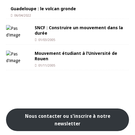
Guadeloupe : le volcan gronde
06/04/2022
SNCF : Construire un mouvement dans la
durée
01/03/2005
Mouvement étudiant à l’Université de
Rouen
01/11/2005
Nous contacter ou s'inscrire à notre
newsletter