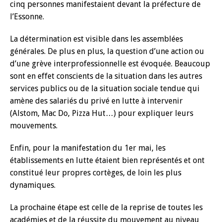
cinq personnes manifestaient devant la préfecture de
l’Essonne.
La détermination est visible dans les assemblées
générales. De plus en plus, la question d’une action ou
d’une grève interprofessionnelle est évoquée. Beaucoup
sont en effet conscients de la situation dans les autres
services publics ou de la situation sociale tendue qui
amène des salariés du privé en lutte à intervenir
(Alstom, Mac Do, Pizza Hut…) pour expliquer leurs
mouvements.
Enfin, pour la manifestation du 1er mai, les
établissements en lutte étaient bien représentés et ont
constitué leur propres cortèges, de loin les plus
dynamiques.
La prochaine étape est celle de la reprise de toutes les
académies et de la réussite du mouvement au niveau