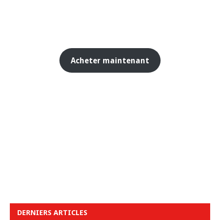
Acheter maintenant
DERNIERS ARTICLES