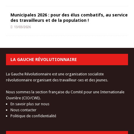
Municipales 2026 : pour des élus combatifs, au service
des travailleurs et de la population !
13/03/2026
LA GAUCHE RÉVOLUTIONNAIRE
La Gauche Révolutionnaire est une organisation socialiste
révolutionnaire organisant des travailleur-ses et des jeunes.
Nous sommes la section française du Comité pour une Internationale
Ouvrière (CIO/CWI).
En savoir plus sur nous
Nous contacter
Politique de confidentialité