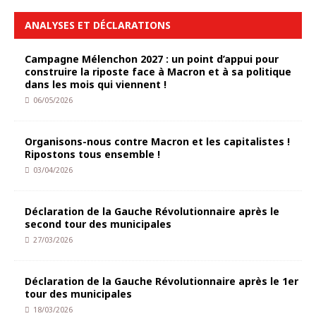
ANALYSES ET DÉCLARATIONS
Campagne Mélenchon 2027 : un point d’appui pour
construire la riposte face à Macron et à sa politique
dans les mois qui viennent !
06/05/2026
Organisons-nous contre Macron et les capitalistes !
Ripostons tous ensemble !
03/04/2026
Déclaration de la Gauche Révolutionnaire après le
second tour des municipales
27/03/2026
Déclaration de la Gauche Révolutionnaire après le 1er
tour des municipales
18/03/2026