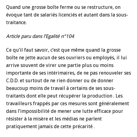
Quand une grosse boîte ferme ou se restructure, on
évoque tant de salariés licenciés et autant dans la sous-
traitance.
Article paru dans l’Egalité n°104
Ce qu’il faut savoir, c’est que même quand la grosse
boîte ne jette aucun de ses ouvriers ou employés, il lui
arrive souvent de virer une partie plus ou moins
importante de ses intérimaires, de ne pas renouveler ses
C.D.D. et surtout de ne rien donner ou de donner
beaucoup moins de travail à certains de ses sous-
traitants dont elle peut récupérer la production . Les
travailleurs frappés par ces mesures sont généralement
dans l’impossibilité de mener une lutte efficace pour
résister à la misère et les médias ne parlent
pratiquement jamais de cette précarité .