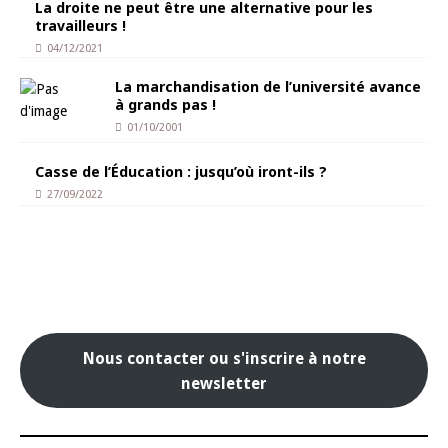
La droite ne peut être une alternative pour les
travailleurs !
04/12/2021
La marchandisation de l’université avance
à grands pas !
01/10/2001
Casse de l’Éducation : jusqu’où iront-ils ?
27/09/2022
Nous contacter ou s'inscrire à notre
newsletter