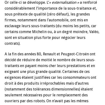
Or celle-ci se développe. L’
« externalisation »
a renforcé
considérablement l’importance de la sous-traitance et,
sous prétexte de qualité (zéro défaut), les grandes
firmes, notamment dans l’automobile, ont mis en
esclavage leurs sous-traitants (du moins les petits, car
certains comme Michelin ou, à un degré moindre, Valéo,
sont en situation plus forte pour négocier leurs
contrats).
A la fin des années 80, Renault et Peugeot-Citroën ont
décidé de réduire de moitié le nombre de leurs sous-
traitants en payant moins cher leurs prestations et en
exigeant une plus grande qualité. Certaines de ces
exigences étaient justifiées car les consommateurs ont
droit à des produits irréprochables mais d’autres
(notamment des tolérances dimensionnelles) étaient
seulement nécessaires pour le remplacement des
ouvriers par des robots. On n’avait pas les mêmes