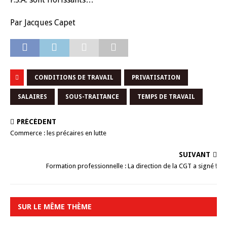
Par Jacques Capet
CONDITIONS DE TRAVAIL
PRIVATISATION
SALAIRES
SOUS-TRAITANCE
TEMPS DE TRAVAIL
PRÉCÉDENT
Commerce : les précaires en lutte
SUIVANT
Formation professionnelle : La direction de la CGT a signé !
SUR LE MÊME THÈME