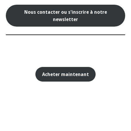
Nous contacter ou s'inscrire à notre
newsletter
Acheter maintenant