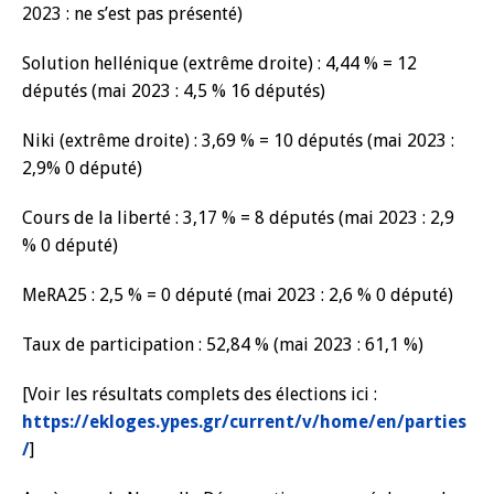
2023 : ne s’est pas présenté)
Solution hellénique (extrême droite) : 4,44 % = 12
députés (mai 2023 : 4,5 % 16 députés)
Niki (extrême droite) : 3,69 % = 10 députés (mai 2023 :
2,9% 0 député)
Cours de la liberté : 3,17 % = 8 députés (mai 2023 : 2,9
% 0 député)
MeRA25 : 2,5 % = 0 député (mai 2023 : 2,6 % 0 député)
Taux de participation : 52,84 % (mai 2023 : 61,1 %)
[Voir les résultats complets des élections ici :
https://ekloges.ypes.gr/current/v/home/en/parties
/
]