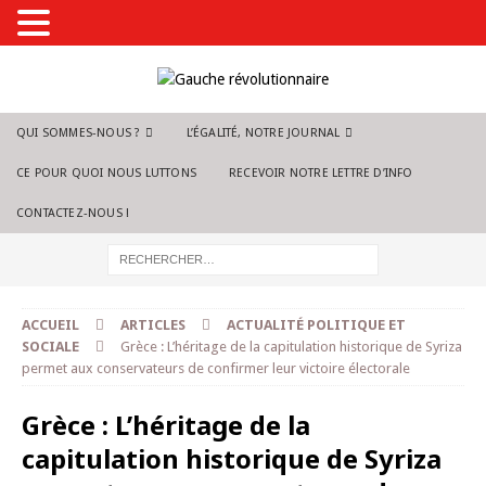
QUI SOMMES-NOUS ?
L’ÉGALITÉ, NOTRE JOURNAL
CE POUR QUOI NOUS LUTTONS
RECEVOIR NOTRE LETTRE D’INFO
CONTACTEZ-NOUS !
ACCUEIL
ARTICLES
ACTUALITÉ POLITIQUE ET
SOCIALE
Grèce : L’héritage de la capitulation historique de Syriza
permet aux conservateurs de confirmer leur victoire électorale
Grèce : L’héritage de la
capitulation historique de Syriza