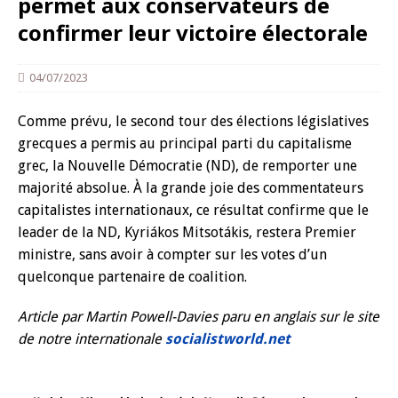
permet aux conservateurs de
confirmer leur victoire électorale
04/07/2023
Comme prévu, le second tour des élections législatives
grecques a permis au principal parti du capitalisme
grec, la Nouvelle Démocratie (ND), de remporter une
majorité absolue. À la grande joie des commentateurs
capitalistes internationaux, ce résultat confirme que le
leader de la ND, Kyriákos Mitsotákis, restera Premier
ministre, sans avoir à compter sur les votes d’un
quelconque partenaire de coalition.
Article par Martin Powell-Davies paru en anglais sur le site
de notre internationale
socialistworld.net