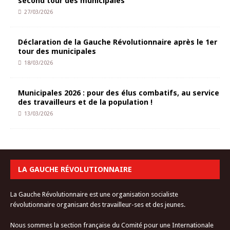
second tour des municipales
27/03/2026
Déclaration de la Gauche Révolutionnaire après le 1er
tour des municipales
18/03/2026
Municipales 2026 : pour des élus combatifs, au service
des travailleurs et de la population !
13/03/2026
LA GAUCHE RÉVOLUTIONNAIRE
La Gauche Révolutionnaire est une organisation socialiste
révolutionnaire organisant des travailleur-ses et des jeunes.
Nous sommes la section française du Comité pour une Internationale