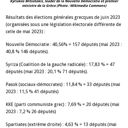
Kyriakos Mitsotakis, leader de la Nouvelle Démocratie et premier
ministre de la Grèce (Photo : Wikimedia Commons)
Résultats des élections générales grecques de juin 2023
(organisées sous une législation électorale différente de
celle de mai 2023) :
Nouvelle Démocratie : 40,56% = 157 députés (mai 2023 :
40,8 % 146 députés).
Syriza (Coalition de la gauche radicale) : 17,83 % = 47
députés (mai 2023 : 20,1 % 71 députés).
Pasok (sociaux-démocrates) : 11,84 % = 33 députés (mai
2023 : 11,5 % 41 députés)
KKE (parti communiste grec) : 7,69 % = 20 députés (mai
2023 : 7,2 % 26 députés)
Spartiates (extrême droite) : 4,63 % = 13 députés (mai