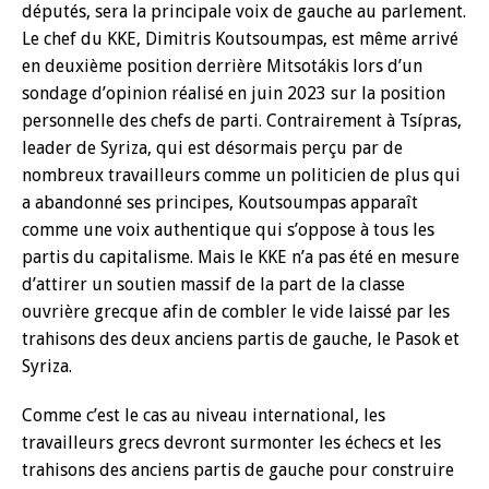
députés, sera la principale voix de gauche au parlement.
Le chef du KKE, Dimitris Koutsoumpas, est même arrivé
en deuxième position derrière Mitsotákis lors d’un
sondage d’opinion réalisé en juin 2023 sur la position
personnelle des chefs de parti. Contrairement à Tsípras,
leader de Syriza, qui est désormais perçu par de
nombreux travailleurs comme un politicien de plus qui
a abandonné ses principes, Koutsoumpas apparaît
comme une voix authentique qui s’oppose à tous les
partis du capitalisme. Mais le KKE n’a pas été en mesure
d’attirer un soutien massif de la part de la classe
ouvrière grecque afin de combler le vide laissé par les
trahisons des deux anciens partis de gauche, le Pasok et
Syriza.
Comme c’est le cas au niveau international, les
travailleurs grecs devront surmonter les échecs et les
trahisons des anciens partis de gauche pour construire