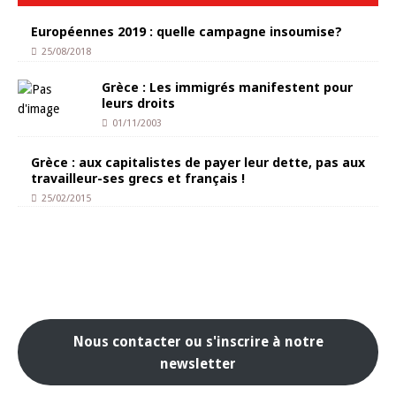
Européennes 2019 : quelle campagne insoumise?
25/08/2018
Grèce : Les immigrés manifestent pour
leurs droits
01/11/2003
Grèce : aux capitalistes de payer leur dette, pas aux
travailleur-ses grecs et français !
25/02/2015
Nous contacter ou s'inscrire à notre
newsletter