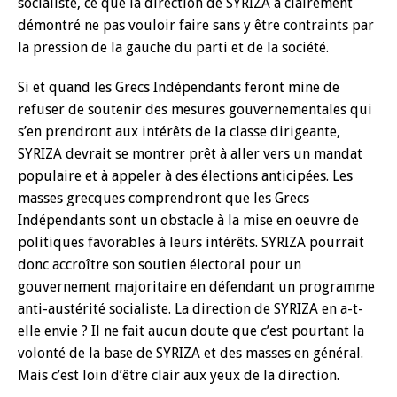
socialiste, ce que la direction de SYRIZA a clairement
démontré ne pas vouloir faire sans y être contraints par
la pression de la gauche du parti et de la société.
Si et quand les Grecs Indépendants feront mine de
refuser de soutenir des mesures gouvernementales qui
s’en prendront aux intérêts de la classe dirigeante,
SYRIZA devrait se montrer prêt à aller vers un mandat
populaire et à appeler à des élections anticipées. Les
masses grecques comprendront que les Grecs
Indépendants sont un obstacle à la mise en oeuvre de
politiques favorables à leurs intérêts. SYRIZA pourrait
donc accroître son soutien électoral pour un
gouvernement majoritaire en défendant un programme
anti-austérité socialiste. La direction de SYRIZA en a-t-
elle envie ? Il ne fait aucun doute que c’est pourtant la
volonté de la base de SYRIZA et des masses en général.
Mais c’est loin d’être clair aux yeux de la direction.