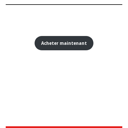
Acheter maintenant