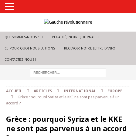
QUI SOMMES-NOUS ?
L’ÉGALITÉ, NOTRE JOURNAL
CE POUR QUOI NOUS LUTTONS
RECEVOIR NOTRE LETTRE D’INFO
CONTACTEZ-NOUS !
ACCUEIL
ARTICLES
INTERNATIONAL
EUROPE
Grèce : pourquoi Syriza et le KKE ne sont pas parvenus à un
accord ?
Grèce : pourquoi Syriza et le KKE
ne sont pas parvenus à un accord