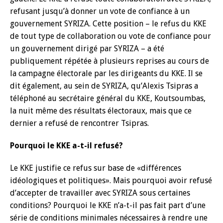
refusant jusqu’à donner un vote de confiance à un
gouvernement SYRIZA. Cette position – le refus du KKE
de tout type de collaboration ou vote de confiance pour
un gouvernement dirigé par SYRIZA – a été
publiquement répétée à plusieurs reprises au cours de
la campagne électorale par les dirigeants du KKE. Il se
dit également, au sein de SYRIZA, qu’Alexis Tsipras a
téléphoné au secrétaire général du KKE, Koutsoumbas,
la nuit même des résultats électoraux, mais que ce
dernier a refusé de rencontrer Tsipras.
Pourquoi le KKE a-t-il refusé?
Le KKE justifie ce refus sur base de «différences
idéologiques et politiques». Mais pourquoi avoir refusé
d’accepter de travailler avec SYRIZA sous certaines
conditions? Pourquoi le KKE n’a-t-il pas fait part d’une
série de conditions minimales nécessaires à rendre une