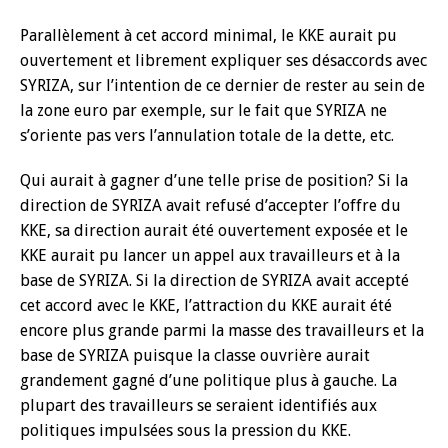
Parallèlement à cet accord minimal, le KKE aurait pu
ouvertement et librement expliquer ses désaccords avec
SYRIZA, sur l’intention de ce dernier de rester au sein de
la zone euro par exemple, sur le fait que SYRIZA ne
s’oriente pas vers l’annulation totale de la dette, etc.
Qui aurait à gagner d’une telle prise de position? Si la
direction de SYRIZA avait refusé d’accepter l’offre du
KKE, sa direction aurait été ouvertement exposée et le
KKE aurait pu lancer un appel aux travailleurs et à la
base de SYRIZA. Si la direction de SYRIZA avait accepté
cet accord avec le KKE, l’attraction du KKE aurait été
encore plus grande parmi la masse des travailleurs et la
base de SYRIZA puisque la classe ouvrière aurait
grandement gagné d’une politique plus à gauche. La
plupart des travailleurs se seraient identifiés aux
politiques impulsées sous la pression du KKE.