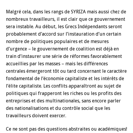
Malgré cela, dans les rangs de SYRIZA mais aussi chez de
nombreux travailleurs, il est clair que ce gouvernement
sera instable. Au début, les Grecs Indépendants seront
probablement d’accord sur l’instauration d’un certain
nombre de politiques populaires et de mesures
d’urgence – le gouvernement de coalition est déjà en
train d’instaurer une série de réformes favorablement
accueillies par les masses – mais les différences
centrales émergeront tôt ou tard concernant le caractère
fondamental de l’économie capitaliste et les intérêts de
l’élite capitaliste. Les conflits apparaîtront au sujet de
politiques qui frapperont les riches ou les profits des
entreprises et des multinationales, sans encore parler
des nationalisations et du contrôle social que les
travailleurs doivent exercer.
Ce ne sont pas des questions abstraites ou académiques!