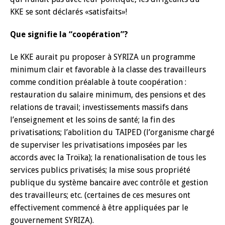
KKE se sont déclarés «satisfaits»!
Que signifie la “coopération”?
Le KKE aurait pu proposer à SYRIZA un programme
minimum clair et favorable à la classe des travailleurs
comme condition préalable à toute coopération :
restauration du salaire minimum, des pensions et des
relations de travail; investissements massifs dans
l’enseignement et les soins de santé; la fin des
privatisations; l’abolition du TAIPED (l’organisme chargé
de superviser les privatisations imposées par les
accords avec la Troïka); la renationalisation de tous les
services publics privatisés; la mise sous propriété
publique du système bancaire avec contrôle et gestion
des travailleurs; etc. (certaines de ces mesures ont
effectivement commencé à être appliquées par le
gouvernement SYRIZA).