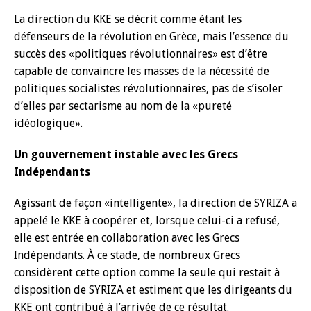
La direction du KKE se décrit comme étant les
défenseurs de la révolution en Grèce, mais l’essence du
succès des «politiques révolutionnaires» est d’être
capable de convaincre les masses de la nécessité de
politiques socialistes révolutionnaires, pas de s’isoler
d’elles par sectarisme au nom de la «pureté
idéologique».
Un gouvernement instable avec les Grecs
Indépendants
Agissant de façon «intelligente», la direction de SYRIZA a
appelé le KKE à coopérer et, lorsque celui-ci a refusé,
elle est entrée en collaboration avec les Grecs
Indépendants. À ce stade, de nombreux Grecs
considèrent cette option comme la seule qui restait à
disposition de SYRIZA et estiment que les dirigeants du
KKE ont contribué à l’arrivée de ce résultat.