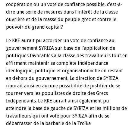
coopération ou un vote de confiance possible, c’est-à-
dire une série de mesures dans l’intérêt de la classe
ouvrière et de la masse du peuple grec et contre le
pouvoir du grand capital?
Le KKE aurait pu accorder un vote de confiance au
gouvernement SYRIZA sur base de l’application de
politiques favorables à la classe des travailleurs tout en
affirmant maintenir sa complète indépendance
idéologique, politique et organisationnelle en restant
en dehors du gouvernement. La direction de SYRIZA
n’aurait ainsi eu aucune possibilité de justifier de se
tourner vers les populistes de droite des Grecs
Indépendants. Le KKE aurait ainsi également pu
atteindre la base de gauche de SYRIZA et les millions de
travailleurs qui ont voté pour SYRIZA afin de se
débarrasser de la barbarie de la Troïka.