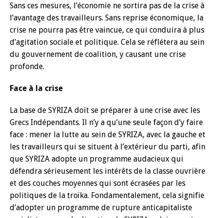
Sans ces mesures, l’économie ne sortira pas de la crise à
l’avantage des travailleurs. Sans reprise économique, la
crise ne pourra pas être vaincue, ce qui conduira à plus
d’agitation sociale et politique. Cela se réflétera au sein
du gouvernement de coalition, y causant une crise
profonde.
Face à la crise
La base de SYRIZA doit se préparer à une crise avec les
Grecs Indépendants. Il n’y a qu’une seule façon d’y faire
face : mener la lutte au sein de SYRIZA, avec la gauche et
les travailleurs qui se situent à l’extérieur du parti, afin
que SYRIZA adopte un programme audacieux qui
défendra sérieusement les intérêts de la classe ouvrière
et des couches moyennes qui sont écrasées par les
politiques de la troïka. Fondamentalement, cela signifie
d’adopter un programme de rupture anticapitaliste