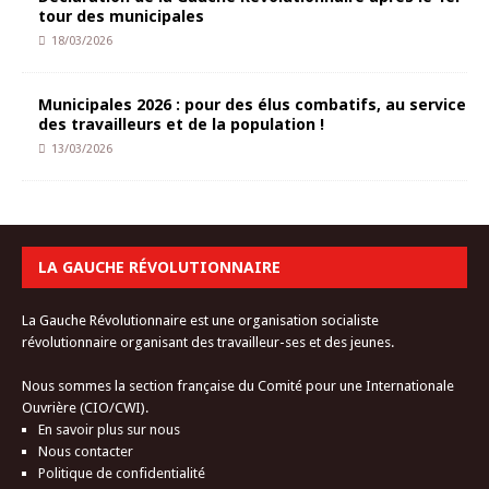
tour des municipales
18/03/2026
Municipales 2026 : pour des élus combatifs, au service
des travailleurs et de la population !
13/03/2026
LA GAUCHE RÉVOLUTIONNAIRE
La Gauche Révolutionnaire est une organisation socialiste
révolutionnaire organisant des travailleur-ses et des jeunes.
Nous sommes la section française du Comité pour une Internationale
Ouvrière (CIO/CWI).
En savoir plus sur nous
Nous contacter
Politique de confidentialité