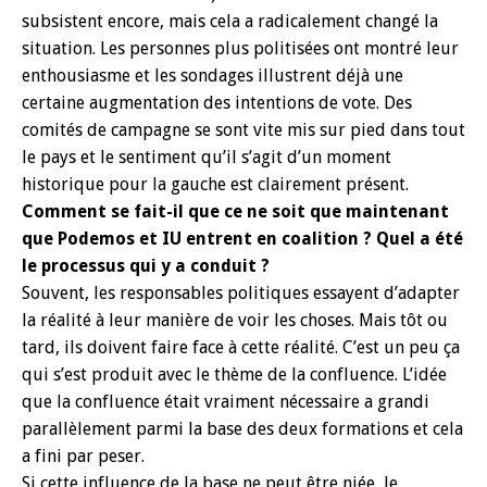
subsistent encore, mais cela a radicalement changé la
situation. Les personnes plus politisées ont montré leur
enthousiasme et les sondages illustrent déjà une
certaine augmentation des intentions de vote. Des
comités de campagne se sont vite mis sur pied dans tout
le pays et le sentiment qu’il s’agit d’un moment
historique pour la gauche est clairement présent.
Comment se fait-il que ce ne soit que maintenant
que Podemos et IU entrent en coalition ? Quel a été
le processus qui y a conduit ?
Souvent, les responsables politiques essayent d’adapter
la réalité à leur manière de voir les choses. Mais tôt ou
tard, ils doivent faire face à cette réalité. C’est un peu ça
qui s’est produit avec le thème de la confluence. L’idée
que la confluence était vraiment nécessaire a grandi
parallèlement parmi la base des deux formations et cela
a fini par peser.
Si cette influence de la base ne peut être niée, le