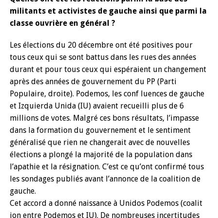
militants et activistes de gauche ainsi que parmi la
classe ouvrière en général ?
Les élections du 20 décembre ont été positives pour
tous ceux qui se sont battus dans les rues des années
durant et pour tous ceux qui espéraient un changement
après des années de gouvernement du PP (Parti
Populaire, droite). Podemos, les conf luences de gauche
et Izquierda Unida (IU) avaient recueilli plus de 6
millions de votes. Malgré ces bons résultats, l’impasse
dans la formation du gouvernement et le sentiment
généralisé que rien ne changerait avec de nouvelles
élections a plongé la majorité de la population dans
l’apathie et la résignation. C’est ce qu’ont confirmé tous
les sondages publiés avant l’annonce de la coalition de
gauche.
Cet accord a donné naissance à Unidos Podemos (coalit
ion entre Podemos et IU). De nombreuses incertitudes