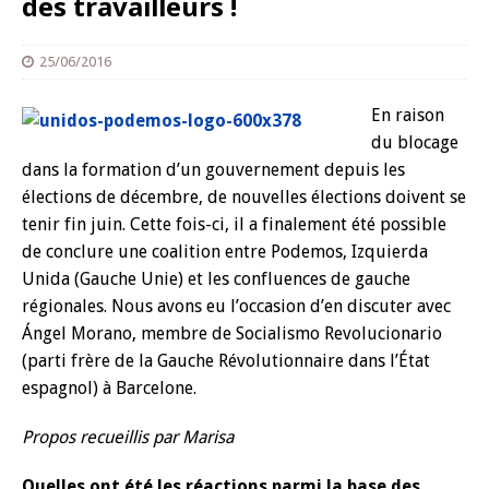
des travailleurs !
25/06/2016
En raison
du blocage
dans la formation d’un gouvernement depuis les
élections de décembre, de nouvelles élections doivent se
tenir fin juin. Cette fois-ci, il a finalement été possible
de conclure une coalition entre Podemos, Izquierda
Unida (Gauche Unie) et les confluences de gauche
régionales. Nous avons eu l’occasion d’en discuter avec
Ángel Morano, membre de Socialismo Revolucionario
(parti frère de la Gauche Révolutionnaire dans l’État
espagnol) à Barcelone.
Propos recueillis par Marisa
Quelles ont été les réactions parmi la base des