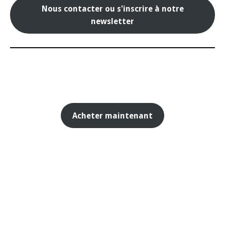
Nous contacter ou s'inscrire à notre
newsletter
Acheter maintenant