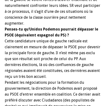
naturellement confronter leurs idées. SR veut participer
à ce processus, il s’agit d’une de ces situations où la
conscience de la classe ouvrière peut nettement
augmenter.
Penses-tu qu’Unidos Podemos pourrait dépasser le
PSOE (équivalent espagnol du PS) ?
Cette candidature unique de gauche radicale est
clairement en mesure de dépasser le PSOE pour devenir
la principale force de gauche. Il n’est même pas exclu
que son résultat soit proche de celui du PP. Aux
dernières élections, là où des confluences de gauche
régionales avaient été constituées, ces dernières avaient
reçu un très bon accueil.
Pendant les négociations pour la formation du
gouvernement, la direction de Podemos avait proposé
au PSOE d’entrer ensemble en coalition. Ce dernier avait
préféré discuter avec Ciudadanos (des populistes de