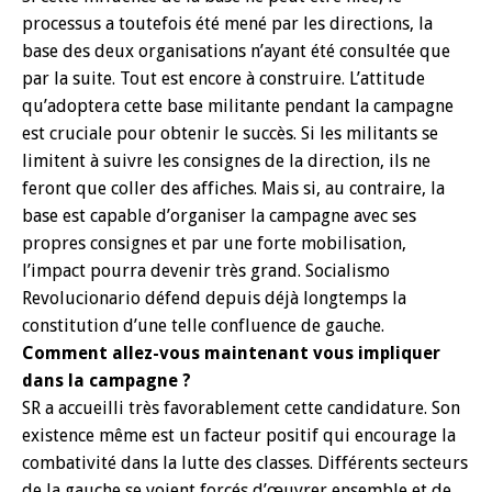
processus a toutefois été mené par les directions, la
base des deux organisations n’ayant été consultée que
par la suite. Tout est encore à construire. L’attitude
qu’adoptera cette base militante pendant la campagne
est cruciale pour obtenir le succès. Si les militants se
limitent à suivre les consignes de la direction, ils ne
feront que coller des affiches. Mais si, au contraire, la
base est capable d’organiser la campagne avec ses
propres consignes et par une forte mobilisation,
l’impact pourra devenir très grand. Socialismo
Revolucionario défend depuis déjà longtemps la
constitution d’une telle confluence de gauche.
Comment allez-vous maintenant vous impliquer
dans la campagne ?
SR a accueilli très favorablement cette candidature. Son
existence même est un facteur positif qui encourage la
combativité dans la lutte des classes. Différents secteurs
de la gauche se voient forcés d’œuvrer ensemble et de