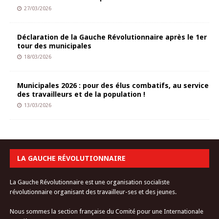
27/03/2026
Déclaration de la Gauche Révolutionnaire après le 1er
tour des municipales
18/03/2026
Municipales 2026 : pour des élus combatifs, au service
des travailleurs et de la population !
13/03/2026
LA GAUCHE RÉVOLUTIONNAIRE
La Gauche Révolutionnaire est une organisation socialiste
révolutionnaire organisant des travailleur-ses et des jeunes.
Nous sommes la section française du Comité pour une Internationale