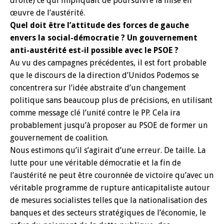
droite) ce qui impliquait de poursuivre la mise en
œuvre de l’austérité.
Quel doit être l’attitude des forces de gauche
envers la social-démocratie ? Un gouvernement
anti-austérité est-il possible avec le PSOE ?
Au vu des campagnes précédentes, il est fort probable
que le discours de la direction d’Unidos Podemos se
concentrera sur l’idée abstraite d’un changement
politique sans beaucoup plus de précisions, en utilisant
comme message clé l’unité contre le PP. Cela ira
probablement jusqu’à proposer au PSOE de former un
gouvernement de coalition.
Nous estimons qu’il s’agirait d’une erreur. De taille. La
lutte pour une véritable démocratie et la fin de
l’austérité ne peut être couronnée de victoire qu’avec un
véritable programme de rupture anticapitaliste autour
de mesures socialistes telles que la nationalisation des
banques et des secteurs stratégiques de l’économie, le