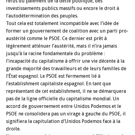
refus du paiement de la dette publique, des
investissements publics massifs ou encore le droit à
l’autodétermination des peuples.
Tout cela est totalement incompatible avec l’idée de
former un gouvernement de coalition avec un parti pro-
austérité comme le PSOE. Ce dernier est prêt à
légèrement atténuer l’austérité, mais il n’ira jamais
jusqu’à la racine fondamentale du problème :
l’incapacité du capitalisme à offrir une vie décente à la
grande majorité des travailleurs et de leurs familles de
l’État espagnol. Le PSOE est fermement lié à
l’establishment capitaliste espagnol. En tant que
représentant de cet establishment, il ne se démarquera
pas de la ligne officielle du capitalisme mondial. Un
accord de gouvernement entre Unidos Podemos et le
PSOE ne consolidera pas un virage à gauche du PSOE, il
signifiera la capitulation d’Unidos Podemos face à la
droite.