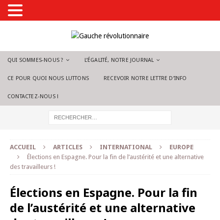
QUI SOMMES-NOUS ?
L’ÉGALITÉ, NOTRE JOURNAL
CE POUR QUOI NOUS LUTTONS
RECEVOIR NOTRE LETTRE D’INFO
CONTACTEZ-NOUS !
ACCUEIL
ARTICLES
INTERNATIONAL
EUROPE
Élections en Espagne. Pour la fin de l’austérité et une alternative
des travailleurs !
Élections en Espagne. Pour la fin
de l’austérité et une alternative