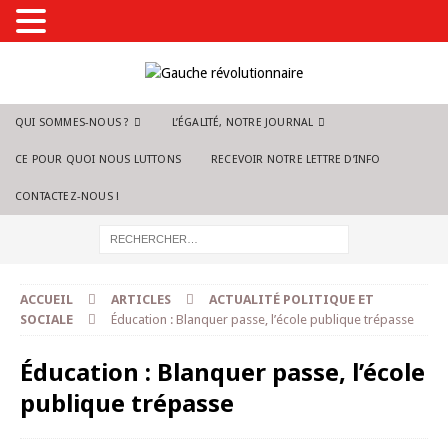
QUI SOMMES-NOUS ?
L’ÉGALITÉ, NOTRE JOURNAL
CE POUR QUOI NOUS LUTTONS
RECEVOIR NOTRE LETTRE D’INFO
CONTACTEZ-NOUS !
ACCUEIL
ARTICLES
ACTUALITÉ POLITIQUE ET
SOCIALE
Éducation : Blanquer passe, l’école publique trépasse
Éducation : Blanquer passe, l’école
publique trépasse