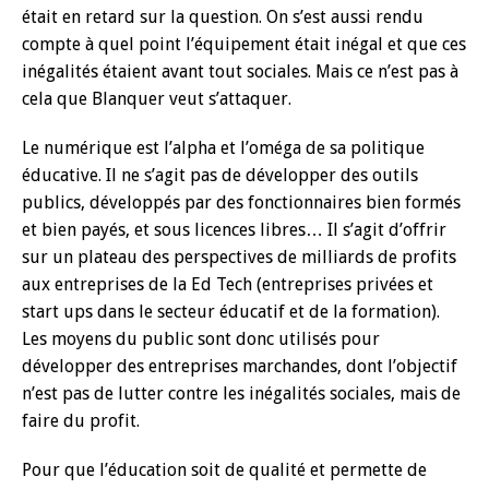
était en retard sur la question. On s’est aussi rendu
compte à quel point l’équipement était inégal et que ces
inégalités étaient avant tout sociales. Mais ce n’est pas à
cela que Blanquer veut s’attaquer.
Le numérique est l’alpha et l’oméga de sa politique
éducative. Il ne s’agit pas de développer des outils
publics, développés par des fonctionnaires bien formés
et bien payés, et sous licences libres… Il s’agit d’offrir
sur un plateau des perspectives de milliards de profits
aux entreprises de la Ed Tech (entreprises privées et
start ups dans le secteur éducatif et de la formation).
Les moyens du public sont donc utilisés pour
développer des entreprises marchandes, dont l’objectif
n’est pas de lutter contre les inégalités sociales, mais de
faire du profit.
Pour que l’éducation soit de qualité et permette de