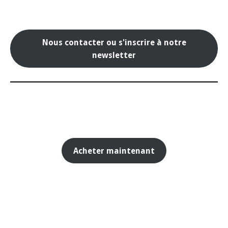
Nous contacter ou s'inscrire à notre
newsletter
Acheter maintenant