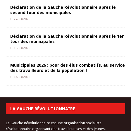
Déclaration de la Gauche Révolutionnaire après le
second tour des municipales
27/03/2026
Déclaration de la Gauche Révolutionnaire après le 1er
tour des municipales
18/03/2026
Municipales 2026 : pour des élus combatifs, au service
des travailleurs et de la population !
13/03/2026
LA GAUCHE RÉVOLUTIONNAIRE
La Gauche Révolutionnaire est une organisation socialiste
révolutionnaire organisant des travailleur-ses et des jeunes.