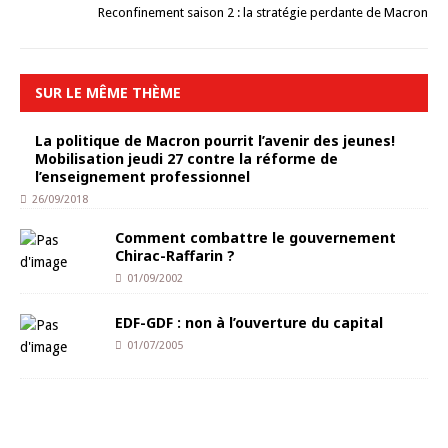
Reconfinement saison 2 : la stratégie perdante de Macron
SUR LE MÊME THÈME
La politique de Macron pourrit l’avenir des jeunes!
Mobilisation jeudi 27 contre la réforme de
l’enseignement professionnel
26/09/2018
Comment combattre le gouvernement
Chirac-Raffarin ?
01/09/2002
EDF-GDF : non à l’ouverture du capital
01/07/2005