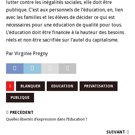
lutter contre les inégalités sociales, elle doit être
publique. C’est aux personnels de l’éducation, en, lien
avec les familles et les élèves de décider ce qui est
nécessaires pour une éducation de qualité pour tous.
L’éducation doit être financée à la hauteur des besoins
réels et non être sacrifiée sur l’autel du capitalisme.
Par Virginie Pregny
BLANQUER
EDUCATION
PRIVATISATION
PUBLIQUE
PRÉCÉDENT
Quelles libertés d’expression dans l’Education ?
SUIVANT