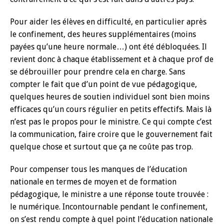
Pour aider les élèves en difficulté, en particulier après
le confinement, des heures supplémentaires (moins
payées qu’une heure normale…) ont été débloquées. Il
revient donc à chaque établissement et à chaque prof de
se débrouiller pour prendre cela en charge. Sans
compter le fait que d’un point de vue pédagogique,
quelques heures de soutien individuel sont bien moins
efficaces qu’un cours régulier en petits effectifs. Mais là
n’est pas le propos pour le ministre. Ce qui compte c’est
la communication, faire croire que le gouvernement fait
quelque chose et surtout que ça ne coûte pas trop.
Pour compenser tous les manques de l’éducation
nationale en termes de moyen et de formation
pédagogique, le ministre a une réponse toute trouvée :
le numérique. Incontournable pendant le confinement,
on s’est rendu compte à quel point l’éducation nationale