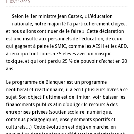
02/11/2020
Selon le 1er ministre Jean Castex, « L’éducation
nationale, notre majorité l’a particulièrement choyée,
et nous allons continuer de le faire ». Cette déclaration
est une insulte aux personnels de l’éducation, de ceux
qui gagnent à peine le SMIC, comme les AESH et les AED,
à ceux qui font cours à 35 élèves avec un masque
toxique, et qui ont perdu 25 % de pouvoir d’achat en 20
ans.
Le programme de Blanquer est un programme
néolibéral et réactionnaire, il a écrit plusieurs livres à ce
sujet. Son objectif ultime est de limiter, voir baisser les
financements publics afin d’obliger le recours à des
entreprises privées (soutien scolaire, numérique,
contenus pédagogiques, enseignements sportifs et
culturels…). Cette évolution est déjà en marche, en