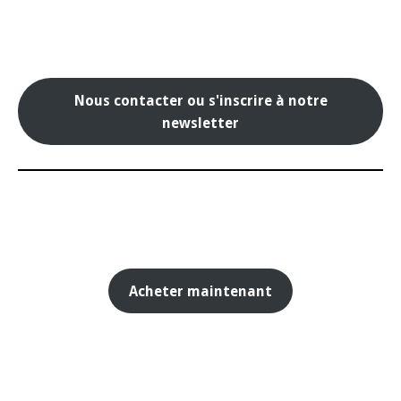
Nous contacter ou s'inscrire à notre
newsletter
Acheter maintenant