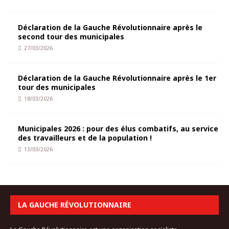
Déclaration de la Gauche Révolutionnaire après le
second tour des municipales
27/03/2026
Déclaration de la Gauche Révolutionnaire après le 1er
tour des municipales
18/03/2026
Municipales 2026 : pour des élus combatifs, au service
des travailleurs et de la population !
13/03/2026
LA GAUCHE RÉVOLUTIONNAIRE