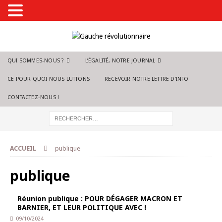
QUI SOMMES-NOUS ?
L’ÉGALITÉ, NOTRE JOURNAL
CE POUR QUOI NOUS LUTTONS
RECEVOIR NOTRE LETTRE D’INFO
CONTACTEZ-NOUS !
ACCUEIL
publique
publique
Réunion publique : POUR DÉGAGER MACRON ET
BARNIER, ET LEUR POLITIQUE AVEC !
09/10/2024