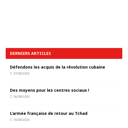
DERNIERS ARTICLES
Défendons les acquis de la révolution cubaine
07/08/2026
Des moyens pour les centres sociaux !
06/08/2026
L’armée française de retour au Tchad
05/08/2026