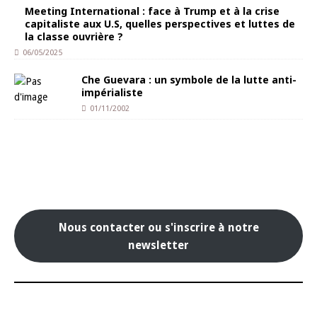
Meeting International : face à Trump et à la crise
capitaliste aux U.S, quelles perspectives et luttes de
la classe ouvrière ?
06/05/2025
Che Guevara : un symbole de la lutte anti-
impérialiste
01/11/2002
Nous contacter ou s'inscrire à notre
newsletter