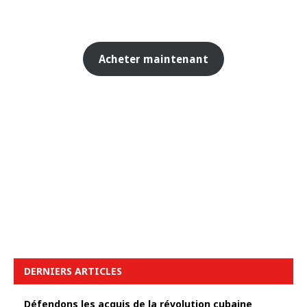
Acheter maintenant
DERNIERS ARTICLES
Défendons les acquis de la révolution cubaine