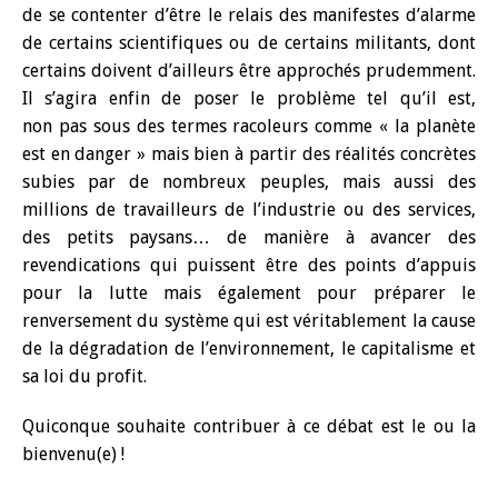
de se contenter d’être le relais des manifestes d’alarme
de certains scientifiques ou de certains militants, dont
certains doivent d’ailleurs être approchés prudemment.
Il s’agira enfin de poser le problème tel qu’il est,
non pas sous des termes racoleurs comme « la planète
est en danger » mais bien à partir des réalités concrètes
subies par de nombreux peuples, mais aussi des
millions de travailleurs de l’industrie ou des services,
des petits paysans… de manière à avancer des
revendications qui puissent être des points d’appuis
pour la lutte mais également pour préparer le
renversement du système qui est véritablement la cause
de la dégradation de l’environnement, le capitalisme et
sa loi du profit.
Quiconque souhaite contribuer à ce débat est le ou la
bienvenu(e) !