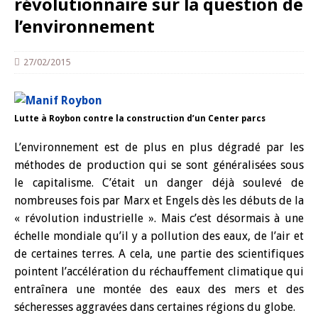
révolutionnaire sur la question de
l’environnement
27/02/2015
Lutte à Roybon contre la construction d’un Center parcs
L’environnement est de plus en plus dégradé par les
méthodes de production qui se sont généralisées sous
le capitalisme. C’était un danger déjà soulevé de
nombreuses fois par Marx et Engels dès les débuts de la
« révolution industrielle ». Mais c’est désormais à une
échelle mondiale qu’il y a pollution des eaux, de l’air et
de certaines terres.
A cela, une partie des scientifiques
pointent l’accélération du réchauffement climatique qui
entraînera une montée des eaux des mers et des
sécheresses aggravées dans certaines régions du globe.