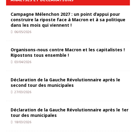
Campagne Mélenchon 2027 : un point d’appui pour
construire la riposte face à Macron et à sa politique
dans les mois qui viennent !
06/05/2026
Organisons-nous contre Macron et les capitalistes !
Ripostons tous ensemble !
03/04/2026
Déclaration de la Gauche Révolutionnaire après le
second tour des municipales
27/03/2026
Déclaration de la Gauche Révolutionnaire après le 1er
tour des municipales
18/03/2026