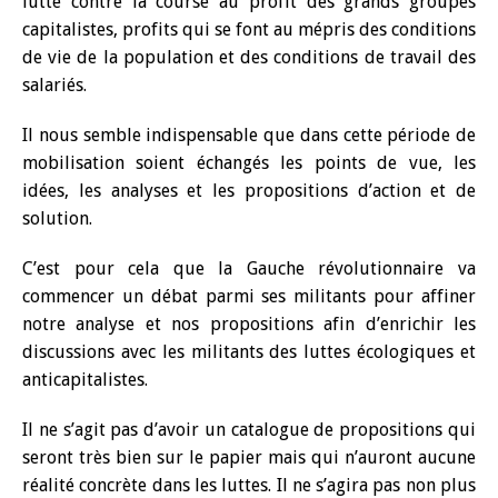
lutte contre la course au profit des grands groupes
capitalistes, profits qui se font au mépris des conditions
de vie de la population et des conditions de travail des
salariés.
Il nous semble indispensable que dans cette période de
mobilisation soient échangés les points de vue, les
idées, les analyses et les propositions d’action et de
solution.
C’est pour cela que la Gauche révolutionnaire va
commencer un débat parmi ses militants pour affiner
notre analyse et nos propositions afin d’enrichir les
discussions avec les militants des luttes écologiques et
anticapitalistes.
Il ne s’agit pas d’avoir un catalogue de propositions qui
seront très bien sur le papier mais qui n’auront aucune
réalité concrète dans les luttes. Il ne s’agira pas non plus