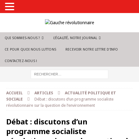
QUI SOMMES-NOUS ?
L’ÉGALITÉ, NOTRE JOURNAL
CE POUR QUOI NOUS LUTTONS
RECEVOIR NOTRE LETTRE D’INFO
CONTACTEZ-NOUS !
ACCUEIL
ARTICLES
ACTUALITÉ POLITIQUE ET
SOCIALE
Débat : discutons d’un programme socialiste
révolutionnaire sur la question de l’environnement
Débat : discutons d’un
programme socialiste