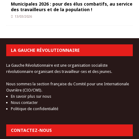
Municipales 2026 : pour des élus combatifs, au service
des travailleurs et de la population !
13/03/2026
LA GAUCHE RÉVOLUTIONNAIRE
La Gauche Révolutionnaire est une organisation socialiste
révolutionnaire organisant des travailleur-ses et des jeunes.
Nous sommes la section française du Comité pour une Internationale
Ouvrière (CIO/CWI).
En savoir plus sur nous
Nous contacter
Politique de confidentialité
CONTACTEZ-NOUS