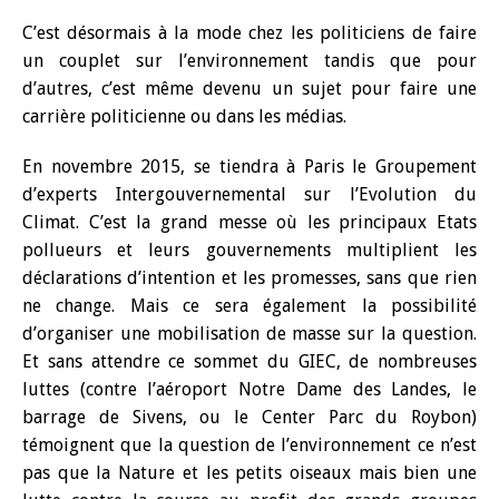
C’est désormais à la mode chez les politiciens de faire
un couplet sur l’environnement tandis que pour
d’autres, c’est même devenu un sujet pour faire une
carrière politicienne ou dans les médias.
En novembre 2015, se tiendra à Paris le Groupement
d’experts Intergouvernemental sur l’Evolution du
Climat. C’est la grand messe où les principaux Etats
pollueurs et leurs gouvernements multiplient les
déclarations d’intention et les promesses, sans que rien
ne change. Mais ce sera également la possibilité
d’organiser une mobilisation de masse sur la question.
Et sans attendre ce sommet du GIEC, de nombreuses
luttes (contre l’aéroport Notre Dame des Landes, le
barrage de Sivens, ou le Center Parc du Roybon)
témoignent que la question de l’environnement ce n’est
pas que la Nature et les petits oiseaux mais bien une